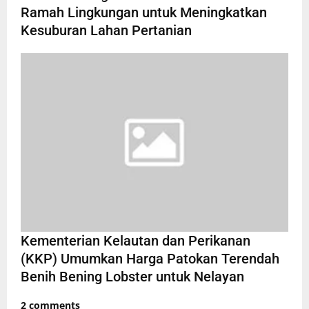
Ramah Lingkungan untuk Meningkatkan
Kesuburan Lahan Pertanian
Kementerian Kelautan dan Perikanan
(KKP) Umumkan Harga Patokan Terendah
Benih Bening Lobster untuk Nelayan
2 comments