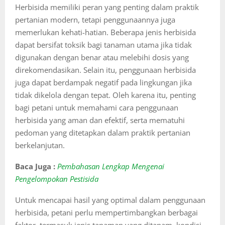
Herbisida memiliki peran yang penting dalam praktik
pertanian modern, tetapi penggunaannya juga
memerlukan kehati-hatian. Beberapa jenis herbisida
dapat bersifat toksik bagi tanaman utama jika tidak
digunakan dengan benar atau melebihi dosis yang
direkomendasikan. Selain itu, penggunaan herbisida
juga dapat berdampak negatif pada lingkungan jika
tidak dikelola dengan tepat. Oleh karena itu, penting
bagi petani untuk memahami cara penggunaan
herbisida yang aman dan efektif, serta mematuhi
pedoman yang ditetapkan dalam praktik pertanian
berkelanjutan.
Baca Juga :
Pembahasan Lengkap Mengenai
Pengelompokan Pestisida
Untuk mencapai hasil yang optimal dalam penggunaan
herbisida, petani perlu mempertimbangkan berbagai