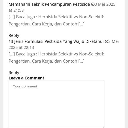
Memahami Teknik Pencampuran Pestisida
3 Mei 2025
at 21:58
[…] Baca Juga : Herbisida Selektif vs Non-Selektif:
Pengertian, Cara Kerja, dan Contoh […]
Reply
13 Jenis Formulasi Pestisida Yang Wajib Diketahui
3 Mei
2025 at 22:13
[…] Baca Juga : Herbisida Selektif vs Non-Selektif:
Pengertian, Cara Kerja, dan Contoh […]
Reply
Leave a Comment