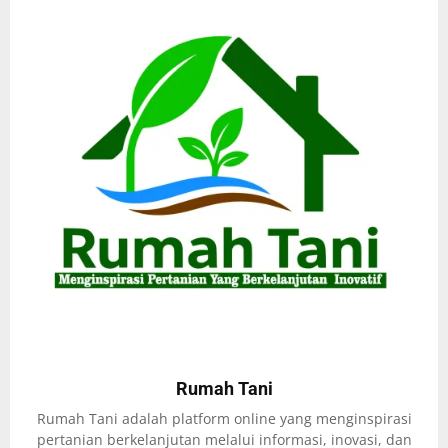
Rumah Tani
Rumah Tani adalah platform online yang menginspirasi
pertanian berkelanjutan melalui informasi, inovasi, dan