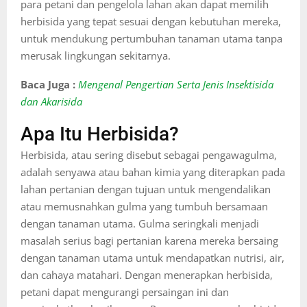
para petani dan pengelola lahan akan dapat memilih
herbisida yang tepat sesuai dengan kebutuhan mereka,
untuk mendukung pertumbuhan tanaman utama tanpa
merusak lingkungan sekitarnya.
Baca Juga :
Mengenal Pengertian Serta Jenis Insektisida
dan Akarisida
Apa Itu Herbisida?
Herbisida, atau sering disebut sebagai pengawagulma,
adalah senyawa atau bahan kimia yang diterapkan pada
lahan pertanian dengan tujuan untuk mengendalikan
atau memusnahkan gulma yang tumbuh bersamaan
dengan tanaman utama. Gulma seringkali menjadi
masalah serius bagi pertanian karena mereka bersaing
dengan tanaman utama untuk mendapatkan nutrisi, air,
dan cahaya matahari. Dengan menerapkan herbisida,
petani dapat mengurangi persaingan ini dan