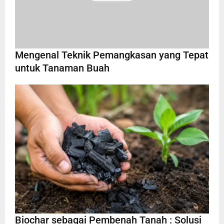
Mengenal Teknik Pemangkasan yang Tepat
untuk Tanaman Buah
Biochar sebagai Pembenah Tanah : Solusi