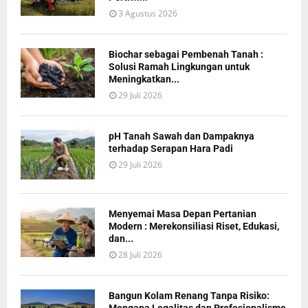
3 Agustus 2026
Biochar sebagai Pembenah Tanah :
Solusi Ramah Lingkungan untuk
Meningkatkan...
29 Juli 2026
pH Tanah Sawah dan Dampaknya
terhadap Serapan Hara Padi
29 Juli 2026
Menyemai Masa Depan Pertanian
Modern : Merekonsiliasi Riset, Edukasi,
dan...
28 Juli 2026
Bangun Kolam Renang Tanpa Risiko: