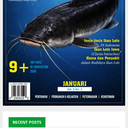
RECENT POSTS