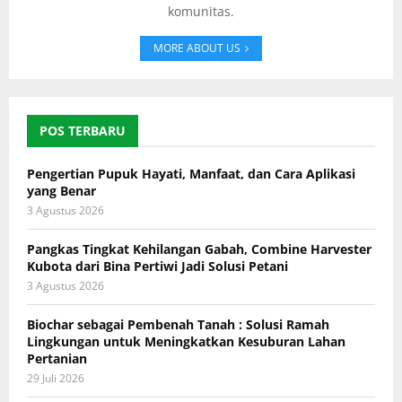
komunitas.
MORE ABOUT US
POS TERBARU
Pengertian Pupuk Hayati, Manfaat, dan Cara Aplikasi
yang Benar
3 Agustus 2026
Pangkas Tingkat Kehilangan Gabah, Combine Harvester
Kubota dari Bina Pertiwi Jadi Solusi Petani
3 Agustus 2026
Biochar sebagai Pembenah Tanah : Solusi Ramah
Lingkungan untuk Meningkatkan Kesuburan Lahan
Pertanian
29 Juli 2026