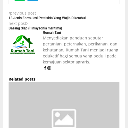
previous post
13 Jenis Formulasi Pestisida Yang Wajib Diketahui
next post
Basang Siap (Finlaysonia maritima)
Rumah Tani
Menyediakan panduan seputar
pertanian, peternakan, perikanan, dan
kehutanan, Rumah Tani menjadi ruang
edukatif bagi semua yang peduli pada
kemajuan sektor agraris.
Related posts