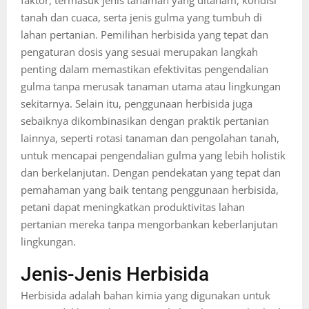
faktor, termasuk jenis tanaman yang ditanam, kondisi
tanah dan cuaca, serta jenis gulma yang tumbuh di
lahan pertanian. Pemilihan herbisida yang tepat dan
pengaturan dosis yang sesuai merupakan langkah
penting dalam memastikan efektivitas pengendalian
gulma tanpa merusak tanaman utama atau lingkungan
sekitarnya. Selain itu, penggunaan herbisida juga
sebaiknya dikombinasikan dengan praktik pertanian
lainnya, seperti rotasi tanaman dan pengolahan tanah,
untuk mencapai pengendalian gulma yang lebih holistik
dan berkelanjutan. Dengan pendekatan yang tepat dan
pemahaman yang baik tentang penggunaan herbisida,
petani dapat meningkatkan produktivitas lahan
pertanian mereka tanpa mengorbankan keberlanjutan
lingkungan.
Jenis-Jenis Herbisida
Herbisida adalah bahan kimia yang digunakan untuk