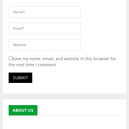
Save my name, email, and website in this browser for
the next time I comment.
ABOUT US