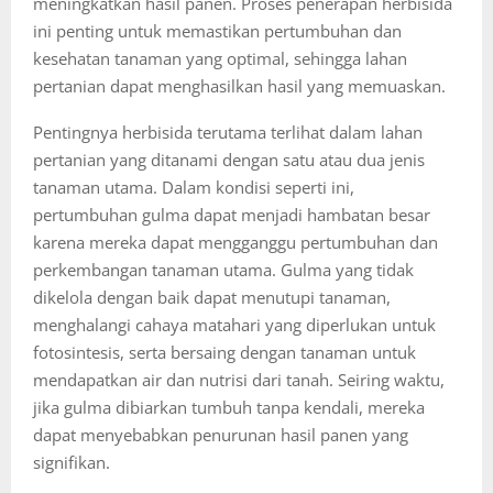
meningkatkan hasil panen. Proses penerapan herbisida
ini penting untuk memastikan pertumbuhan dan
kesehatan tanaman yang optimal, sehingga lahan
pertanian dapat menghasilkan hasil yang memuaskan.
Pentingnya herbisida terutama terlihat dalam lahan
pertanian yang ditanami dengan satu atau dua jenis
tanaman utama. Dalam kondisi seperti ini,
pertumbuhan gulma dapat menjadi hambatan besar
karena mereka dapat mengganggu pertumbuhan dan
perkembangan tanaman utama. Gulma yang tidak
dikelola dengan baik dapat menutupi tanaman,
menghalangi cahaya matahari yang diperlukan untuk
fotosintesis, serta bersaing dengan tanaman untuk
mendapatkan air dan nutrisi dari tanah. Seiring waktu,
jika gulma dibiarkan tumbuh tanpa kendali, mereka
dapat menyebabkan penurunan hasil panen yang
signifikan.