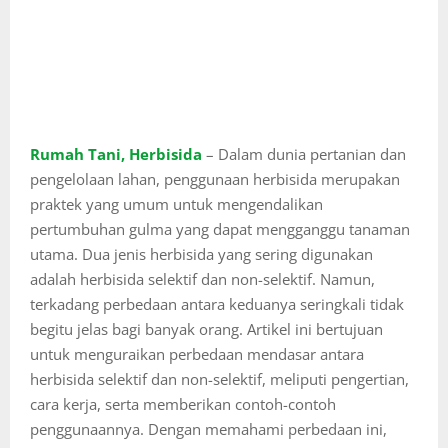
Rumah Tani, Herbisida
– Dalam dunia pertanian dan
pengelolaan lahan, penggunaan herbisida merupakan
praktek yang umum untuk mengendalikan
pertumbuhan gulma yang dapat mengganggu tanaman
utama. Dua jenis herbisida yang sering digunakan
adalah herbisida selektif dan non-selektif. Namun,
terkadang perbedaan antara keduanya seringkali tidak
begitu jelas bagi banyak orang. Artikel ini bertujuan
untuk menguraikan perbedaan mendasar antara
herbisida selektif dan non-selektif, meliputi pengertian,
cara kerja, serta memberikan contoh-contoh
penggunaannya. Dengan memahami perbedaan ini,