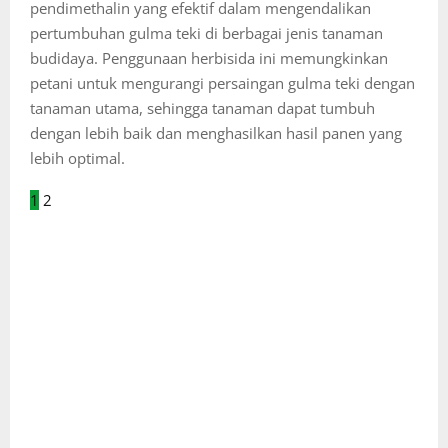
pendimethalin yang efektif dalam mengendalikan
pertumbuhan gulma teki di berbagai jenis tanaman
budidaya. Penggunaan herbisida ini memungkinkan
petani untuk mengurangi persaingan gulma teki dengan
tanaman utama, sehingga tanaman dapat tumbuh
dengan lebih baik dan menghasilkan hasil panen yang
lebih optimal.
1
2