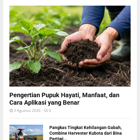
Pengertian Pupuk Hayati, Manfaat, dan
Cara Aplikasi yang Benar
3 Agustus 2026
0
Pangkas Tingkat Kehilangan Gabah,
Combine Harvester Kubota dari Bina
Pertiwi...