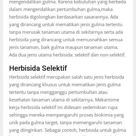
mengendalikan gulma. Karena kebutuhan yang berbeda
dalam mengendalikan pertumbuhan gulma,maka
herbisida digolongkan berdasarkan sasarannya. Ada
yang dirancang untuk mematikan jenis gulma tertentu
tanpa merusak tanaman utama di sekitarnya serta ada
herbisida yang dirancang untuk memusnahkan semua
jenis tanaman, baik gulma maupun tanaman utama.
Ada dua jenis utama herbisida: selektif dan non-selektif.
Herbisida Selektif
Herbisida selektif merupakan salah satu jenis herbisida
yang dirancang khusus untuk mematikan jenis gulma
tertentu tanpa mengganggu pertumbuhan atau
kesehatan tanaman utama di sekitarnya. Mekanisme
kerja herbisida selektif ini didesain sedemikian rupa
sehingga mereka mempengaruhi proses biokimia yang
unik pada gulma target, tanpa memengaruhi tanaman
yang diinginkan. Sebagai contoh, herbisida untuk gulma