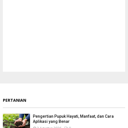
PERTANIAN
Pengertian Pupuk Hayati, Manfaat, dan Cara
Aplikasi yang Benar