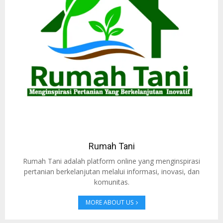
Rumah Tani
Rumah Tani adalah platform online yang menginspirasi
pertanian berkelanjutan melalui informasi, inovasi, dan
komunitas.
MORE ABOUT US