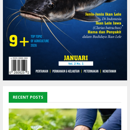
RECENT POSTS