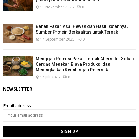
11 November 2025
0
Bahan Pakan Asal Hewan dan Hasil Ikutannya,
Sumber Protein Berkualitas untuk Ternak
17 September 2025
0
Menggali Potensi Pakan Ternak Alternatif: Solusi
Cerdas Menekan Biaya Produksi dan
Meningkatkan Keuntungan Peternak
17 Juli 2025
0
NEWSLETTER
Email address: