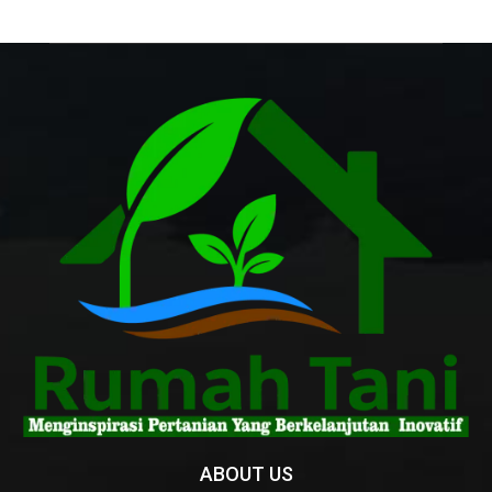
ABOUT US