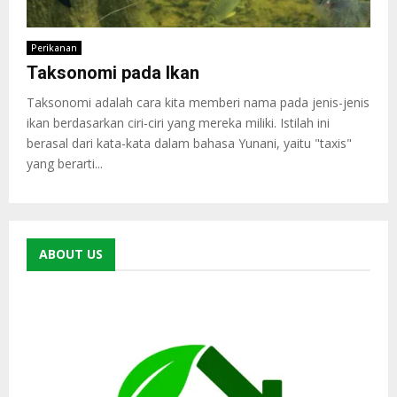
Perikanan
Taksonomi pada Ikan
Taksonomi adalah cara kita memberi nama pada jenis-jenis
ikan berdasarkan ciri-ciri yang mereka miliki. Istilah ini
berasal dari kata-kata dalam bahasa Yunani, yaitu "taxis"
yang berarti...
ABOUT US