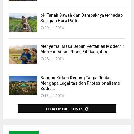
pH Tanah Sawah dan Dampaknya terhadap
Serapan Hara Padi
29 Juli 2026
Menyemai Masa Depan Pertanian Modern :
Merekonsiliasi Riset, Edukasi, dan...
28 Juli 2026
Bangun Kolam Renang Tanpa Risiko:
Mengapa Legalitas dan Profesionalisme
Budis...
13 Juli 2026
LOAD MORE POSTS