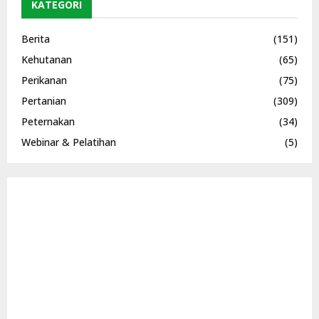
KATEGORI
Berita
(151)
Kehutanan
(65)
Perikanan
(75)
Pertanian
(309)
Peternakan
(34)
Webinar & Pelatihan
(5)