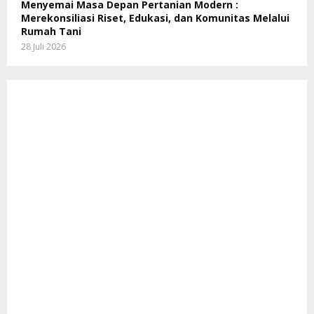
Menyemai Masa Depan Pertanian Modern :
Merekonsiliasi Riset, Edukasi, dan Komunitas Melalui
Rumah Tani
28 Juli 2026