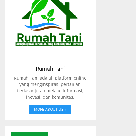
Rumah Tani
Rumah Tani adalah platform online
yang menginspirasi pertanian
berkelanjutan melalui informasi,
inovasi, dan komunitas.
MORE ABOUT US