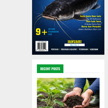
RECENT POSTS