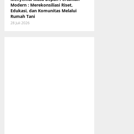
Modern : Merekonsiliasi Riset,
Edukasi, dan Komunitas Melalui
Rumah Tani
28 Juli 2026