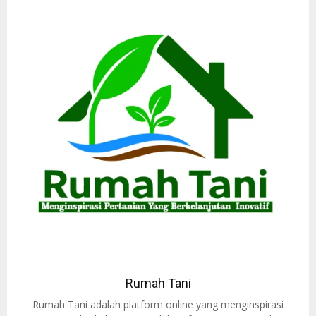
Rumah Tani
Rumah Tani adalah platform online yang menginspirasi