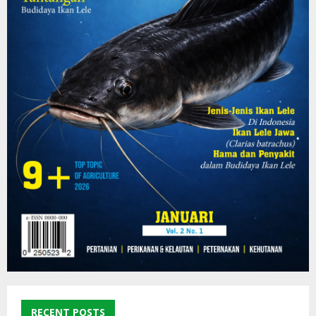
RECENT POSTS