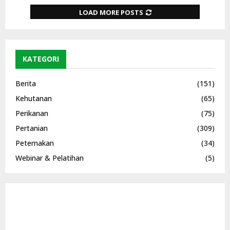
LOAD MORE POSTS
KATEGORI
Berita
(151)
Kehutanan
(65)
Perikanan
(75)
Pertanian
(309)
Peternakan
(34)
Webinar & Pelatihan
(5)