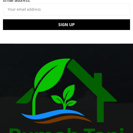
Email address: