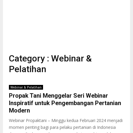
Category : Webinar &
Pelatihan
Webinar & Pelatihan
Propak Tani Menggelar Seri Webinar
Inspiratif untuk Pengembangan Pertanian
Modern
Webinar Propaktani – Minggu kedua Februari 2024 menjadi
momen penting bagi para pelaku pertanian di Indonesia