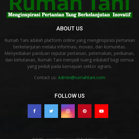
ABOUT US
Rumah Tani adalah platform online yang menginspirasi pertanian
berkelanjutan melalui informasi, inovasi, dan komunitas.
Menyediakan panduan seputar pertanian, peternakan, perikanan,
dan kehutanan, Rumah Tani menjadi ruang edukatif bagi semua
yang peduli pada kemajuan sektor agraris.
Contact us:
Admin@rumahtani.com
FOLLOW US