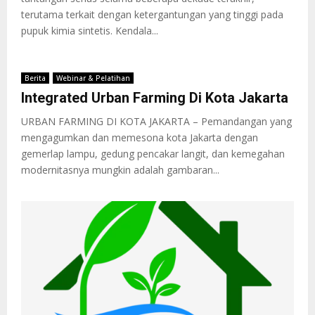
terutama terkait dengan ketergantungan yang tinggi pada
pupuk kimia sintetis. Kendala...
Berita
Webinar & Pelatihan
Integrated Urban Farming Di Kota Jakarta
URBAN FARMING DI KOTA JAKARTA – Pemandangan yang
mengagumkan dan memesona kota Jakarta dengan
gemerlap lampu, gedung pencakar langit, dan kemegahan
modernitasnya mungkin adalah gambaran...