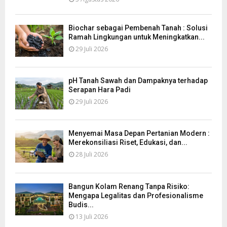
Biochar sebagai Pembenah Tanah : Solusi
Ramah Lingkungan untuk Meningkatkan...
29 Juli 2026
pH Tanah Sawah dan Dampaknya terhadap
Serapan Hara Padi
29 Juli 2026
Menyemai Masa Depan Pertanian Modern :
Merekonsiliasi Riset, Edukasi, dan...
28 Juli 2026
Bangun Kolam Renang Tanpa Risiko:
Mengapa Legalitas dan Profesionalisme
Budis...
13 Juli 2026