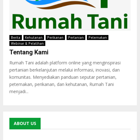
Berita
Kehutanan
Perikanan
Pertanian
Peternakan
Webinar & Pelatihan
Tentang Kami
Rumah Tani adalah platform online yang menginspirasi
pertanian berkelanjutan melalui informasi, inovasi, dan
komunitas. Menyediakan panduan seputar pertanian,
peternakan, perikanan, dan kehutanan, Rumah Tani
menjadi...
ABOUT US