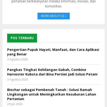
pertanian berkelanjutan melalui informasi, inovasi, dan
komunitas.
MORE ABOUT US
POS TERBARU
Pengertian Pupuk Hayati, Manfaat, dan Cara Aplikasi
yang Benar
3 Agustus 2026
Pangkas Tingkat Kehilangan Gabah, Combine
Harvester Kubota dari Bina Pertiwi Jadi Solusi Petani
3 Agustus 2026
Biochar sebagai Pembenah Tanah : Solusi Ramah
Lingkungan untuk Meningkatkan Kesuburan Lahan
Pertanian
29 Juli 2026