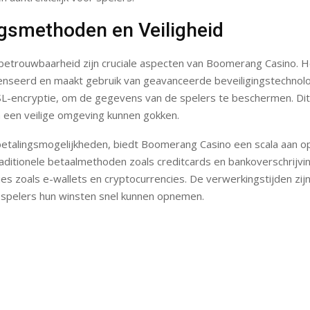
ngsmethoden en Veiligheid
 betrouwbaarheid zijn cruciale aspecten van Boomerang Casino. H
censeerd en maakt gebruik van geavanceerde beveiligingstechnol
L-encryptie, om de gegevens van de spelers te beschermen. Dit
n een veilige omgeving kunnen gokken.
betalingsmogelijkheden, biedt Boomerang Casino een scala aan op
ditionele betaalmethoden zoals creditcards en bankoverschrijvi
s zoals e-wallets en cryptocurrencies. De verwerkingstijden zijn
 spelers hun winsten snel kunnen opnemen.