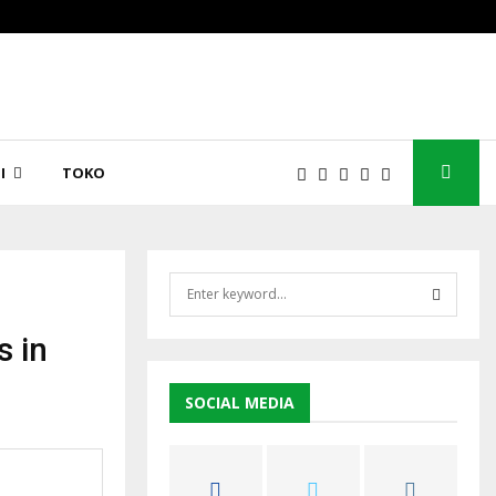
I
TOKO
S
e
a
S
s in
r
c
E
h
SOCIAL MEDIA
f
A
o
r
R
: