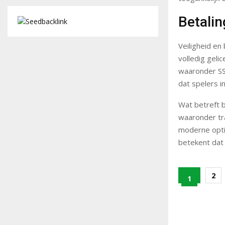
Betali
Veiligheid en
volledig geli
waaronder SS
dat spelers i
Wat betreft 
waaronder tra
moderne optie
betekent dat
2
1