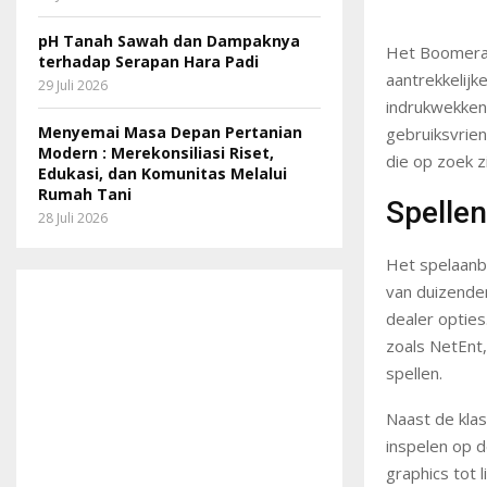
pH Tanah Sawah dan Dampaknya
Het Boomeran
terhadap Serapan Hara Padi
aantrekkelijk
29 Juli 2026
indrukwekken
Menyemai Masa Depan Pertanian
gebruiksvrien
Modern : Merekonsiliasi Riset,
die op zoek z
Edukasi, dan Komunitas Melalui
Rumah Tani
Spelle
28 Juli 2026
Het spelaanb
van duizenden
dealer optie
zoals NetEnt,
spellen.
Naast de klas
inspelen op 
graphics tot 