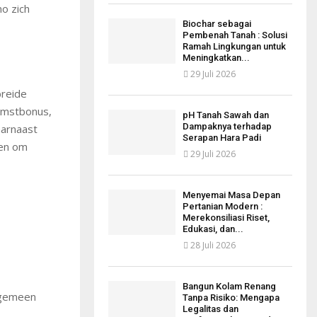
o zich
Biochar sebagai
Pembenah Tanah : Solusi
Ramah Lingkungan untuk
Meningkatkan...
29 Juli 2026
breide
omstbonus,
pH Tanah Sawah dan
Dampaknya terhadap
aarnaast
Serapan Hara Padi
gen om
29 Juli 2026
Menyemai Masa Depan
Pertanian Modern :
Merekonsiliasi Riset,
Edukasi, dan...
28 Juli 2026
Bangun Kolam Renang
algemeen
Tanpa Risiko: Mengapa
Legalitas dan