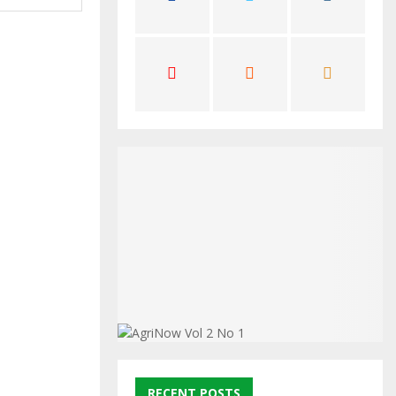
C
H
RECENT POSTS