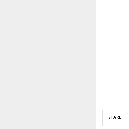
SHARE