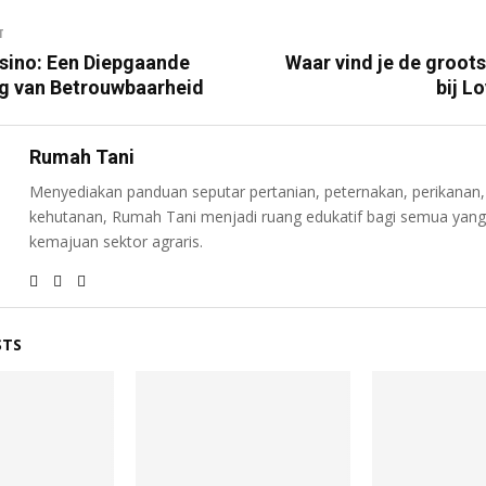
T
sino: Een Diepgaande
Waar vind je de groot
g van Betrouwbaarheid
bij L
Rumah Tani
Menyediakan panduan seputar pertanian, peternakan, perikanan,
kehutanan, Rumah Tani menjadi ruang edukatif bagi semua yang
kemajuan sektor agraris.
STS