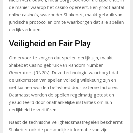
de manier waarop het casino opereert. Een groot aantal
online casino’s, waaronder Shakebet, maakt gebruik van
juridische protocollen om te waarborgen dat alle spellen
eerlijk verlopen.
Veiligheid en Fair Play
Om ervoor te zorgen dat spellen eerlijk zijn, maakt
Shakebet Casino gebruik van Random Number
Generators (RNG’s). Deze technologie waarborgt dat
de uitkomsten van spellen volledig willekeurig zijn en
niet kunnen worden beïnvloed door externe factoren.
Daarnaast worden de spellen regelmatig getest en
geauditeerd door onafhankelijke instanties om hun
eerlijkheid te verifiëren.
Naast de technische veiligheidsmaatregelen beschermt
Shakebet ook de persoonlijke informatie van zijn