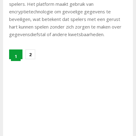
spelers. Het platform maakt gebruik van
encryptietechnologie om gevoelige gegevens te
beveiligen, wat betekent dat spelers met een gerust
hart kunnen spelen zonder zich zorgen te maken over
gegevensdiefstal of andere kwetsbaarheden.
2
1