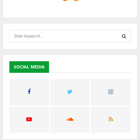
S
e
a
S
r
c
E
h
SOCIAL MEDIA
f
A
o
r
R
:
C
H