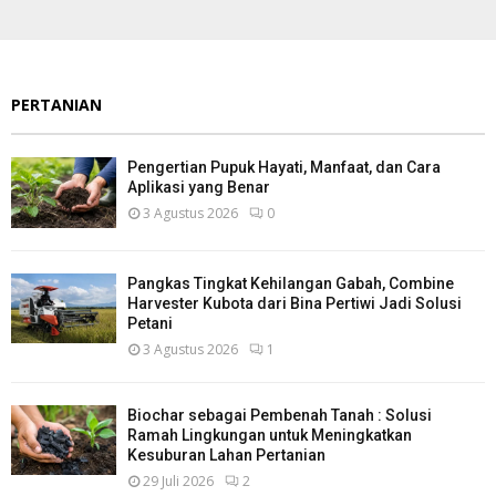
PERTANIAN
Pengertian Pupuk Hayati, Manfaat, dan Cara
Aplikasi yang Benar
3 Agustus 2026
0
Pangkas Tingkat Kehilangan Gabah, Combine
Harvester Kubota dari Bina Pertiwi Jadi Solusi
Petani
3 Agustus 2026
1
Biochar sebagai Pembenah Tanah : Solusi
Ramah Lingkungan untuk Meningkatkan
Kesuburan Lahan Pertanian
29 Juli 2026
2