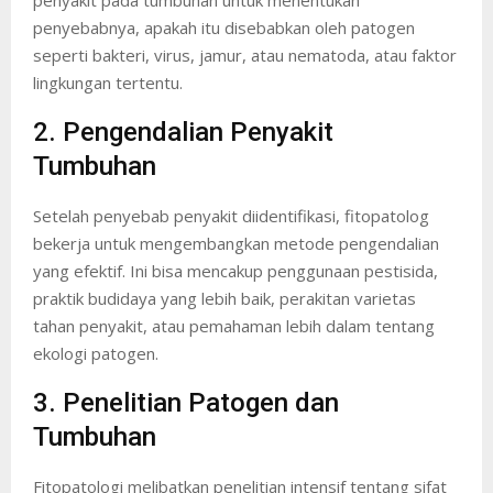
penyakit pada tumbuhan untuk menentukan
penyebabnya, apakah itu disebabkan oleh patogen
seperti bakteri, virus, jamur, atau nematoda, atau faktor
lingkungan tertentu.
2. Pengendalian Penyakit
Tumbuhan
Setelah penyebab penyakit diidentifikasi, fitopatolog
bekerja untuk mengembangkan metode pengendalian
yang efektif. Ini bisa mencakup penggunaan pestisida,
praktik budidaya yang lebih baik, perakitan varietas
tahan penyakit, atau pemahaman lebih dalam tentang
ekologi patogen.
3. Penelitian Patogen dan
Tumbuhan
Fitopatologi melibatkan penelitian intensif tentang sifat