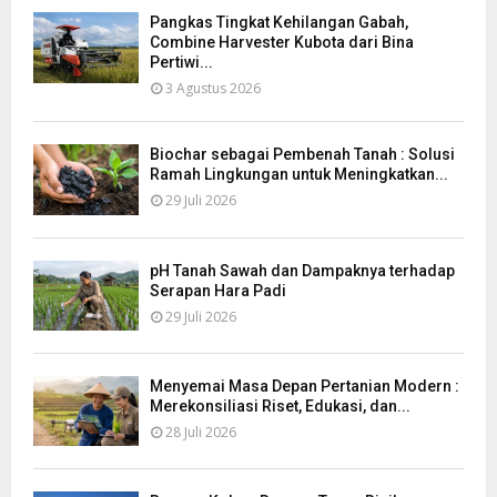
Pangkas Tingkat Kehilangan Gabah,
Combine Harvester Kubota dari Bina
Pertiwi...
3 Agustus 2026
Biochar sebagai Pembenah Tanah : Solusi
Ramah Lingkungan untuk Meningkatkan...
29 Juli 2026
pH Tanah Sawah dan Dampaknya terhadap
Serapan Hara Padi
29 Juli 2026
Menyemai Masa Depan Pertanian Modern :
Merekonsiliasi Riset, Edukasi, dan...
28 Juli 2026