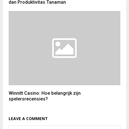
dan Produktivitas Tanaman
Winnitt Casino: Hoe belangrijk zijn
spelersrecensies?
LEAVE A COMMENT