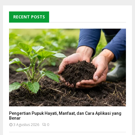
RECENT POSTS
Pengertian Pupuk Hayati, Manfaat, dan Cara Aplikasi yang
Benar
3 Agustus 2026
0