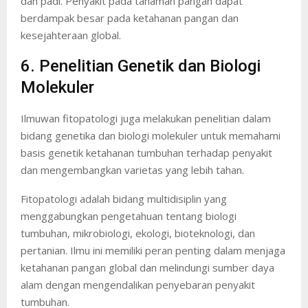
dan padi. Penyakit pada tanaman pangan dapat
berdampak besar pada ketahanan pangan dan
kesejahteraan global.
6. Penelitian Genetik dan Biologi
Molekuler
Ilmuwan fitopatologi juga melakukan penelitian dalam
bidang genetika dan biologi molekuler untuk memahami
basis genetik ketahanan tumbuhan terhadap penyakit
dan mengembangkan varietas yang lebih tahan.
Fitopatologi adalah bidang multidisiplin yang
menggabungkan pengetahuan tentang biologi
tumbuhan, mikrobiologi, ekologi, bioteknologi, dan
pertanian. Ilmu ini memiliki peran penting dalam menjaga
ketahanan pangan global dan melindungi sumber daya
alam dengan mengendalikan penyebaran penyakit
tumbuhan.