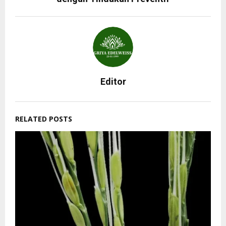
Editor
RELATED POSTS