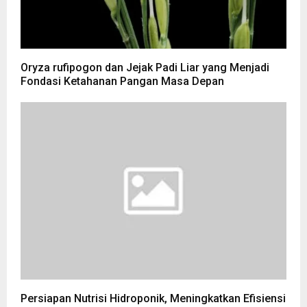
Oryza rufipogon dan Jejak Padi Liar yang Menjadi
Fondasi Ketahanan Pangan Masa Depan
Persiapan Nutrisi Hidroponik, Meningkatkan Efisiensi