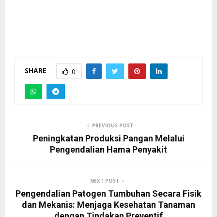
SHARE
0
PREVIOUS POST
Peningkatan Produksi Pangan Melalui
Pengendalian Hama Penyakit
NEXT POST
Pengendalian Patogen Tumbuhan Secara Fisik
dan Mekanis: Menjaga Kesehatan Tanaman
dengan Tindakan Preventif