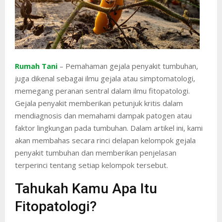
Rumah Tani
– Pemahaman gejala penyakit tumbuhan,
juga dikenal sebagai ilmu gejala atau simptomatologi,
memegang peranan sentral dalam ilmu fitopatologi.
Gejala penyakit memberikan petunjuk kritis dalam
mendiagnosis dan memahami dampak patogen atau
faktor lingkungan pada tumbuhan. Dalam artikel ini, kami
akan membahas secara rinci delapan kelompok gejala
penyakit tumbuhan dan memberikan penjelasan
terperinci tentang setiap kelompok tersebut.
Tahukah Kamu Apa Itu
Fitopatologi?