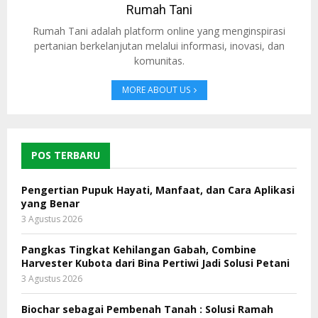
Rumah Tani
Rumah Tani adalah platform online yang menginspirasi
pertanian berkelanjutan melalui informasi, inovasi, dan
komunitas.
MORE ABOUT US
POS TERBARU
Pengertian Pupuk Hayati, Manfaat, dan Cara Aplikasi
yang Benar
3 Agustus 2026
Pangkas Tingkat Kehilangan Gabah, Combine
Harvester Kubota dari Bina Pertiwi Jadi Solusi Petani
3 Agustus 2026
Biochar sebagai Pembenah Tanah : Solusi Ramah