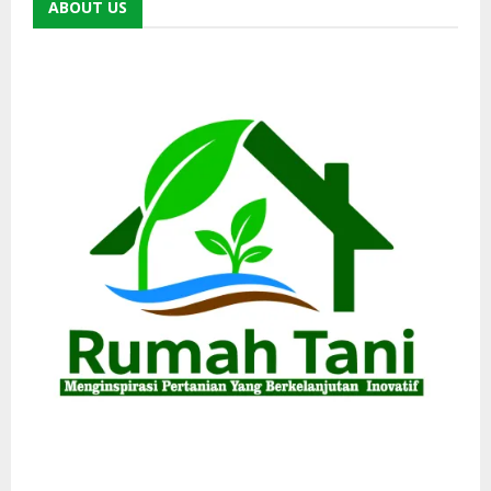
ABOUT US