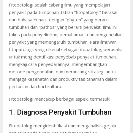
Fitopatologi adalah cabang ilmu yang mempelajari
penyakit pada tumbuhan. Istilah “fitopatologi” berasal
dari bahasa Yunani, dengan “phyton” yang berarti
tumbuhan dan “pathos” yang berarti penyakit. Ilmu ini
fokus pada penyelidikan, pemahaman, dan pengendalian
penyakit yang memengaruhi tumbuhan. Para ilmuwan
fitopatologi, yang dikenal sebagai fitopatolog, berusaha
untuk mengidentifikasi penyebab penyakit tumbuhan,
mengkaji cara penyebarannya, mengembangkan
metode pengendalian, dan merancang strategi untuk
menjaga kesehatan dan produktivitas tanaman dalam
pertanian dan hortikultura.
Fitopatologi mencakup berbagai aspek, termasuk:
1. Diagnosa Penyakit Tumbuhan
Fitopatolog mengidentifikasi dan menganalisis gejala