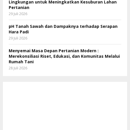
Lingkungan untuk Meningkatkan Kesuburan Lahan
Pertanian
29 Juli 2026
pH Tanah Sawah dan Dampaknya terhadap Serapan
Hara Padi
29 Juli 2026
Menyemai Masa Depan Pertanian Modern :
Merekonsiliasi Riset, Edukasi, dan Komunitas Melalui
Rumah Tani
28 Juli 2026