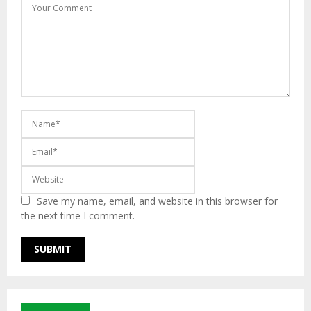
Save my name, email, and website in this browser for
the next time I comment.