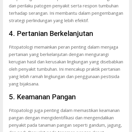
dan perilaku patogen penyakit serta respon tumbuhan
terhadap serangan. Ini membantu dalam pengembangan
strategi perlindungan yang lebih efektif.
4. Pertanian Berkelanjutan
Fitopatologi memainkan peran penting dalam menjaga
pertanian yang berkelanjutan dengan mengurangi
kerugian hasil dan kerusakan lingkungan yang disebabkan
oleh penyakit tumbuhan. Ini mencakup praktik pertanian
yang lebih ramah lingkungan dan penggunaan pestisida
yang bijaksana.
5. Keamanan Pangan
Fitopatologi juga penting dalam memastikan keamanan
pangan dengan mengidentifikasi dan mengendalikan
penyakit pada tanaman pangan seperti gandum, jagung,