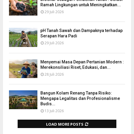
Ramah Lingkungan untuk Meningkatkan...
29 Juli 2026
pH Tanah Sawah dan Dampaknya terhadap
Serapan Hara Padi
29 Juli 2026
Menyemai Masa Depan Pertanian Modern :
Merekonsiliasi Riset, Edukasi, dan...
28 Juli 2026
Bangun Kolam Renang Tanpa Risiko:
Mengapa Legalitas dan Profesionalisme
Budis...
13 Juli 2026
LOAD MORE POSTS