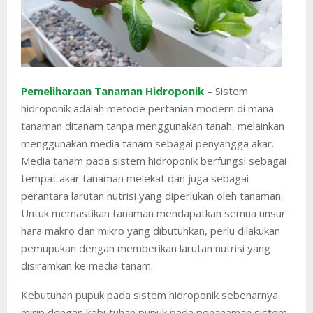
Pemeliharaan Tanaman Hidroponik
– Sistem
hidroponik adalah metode pertanian modern di mana
tanaman ditanam tanpa menggunakan tanah, melainkan
menggunakan media tanam sebagai penyangga akar.
Media tanam pada sistem hidroponik berfungsi sebagai
tempat akar tanaman melekat dan juga sebagai
perantara larutan nutrisi yang diperlukan oleh tanaman.
Untuk memastikan tanaman mendapatkan semua unsur
hara makro dan mikro yang dibutuhkan, perlu dilakukan
pemupukan dengan memberikan larutan nutrisi yang
disiramkan ke media tanam.
Kebutuhan pupuk pada sistem hidroponik sebenarnya
mirip dengan kebutuhan pupuk pada penanaman sistem