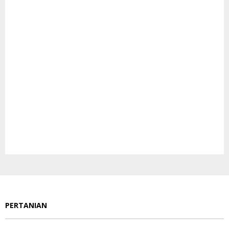
PERTANIAN