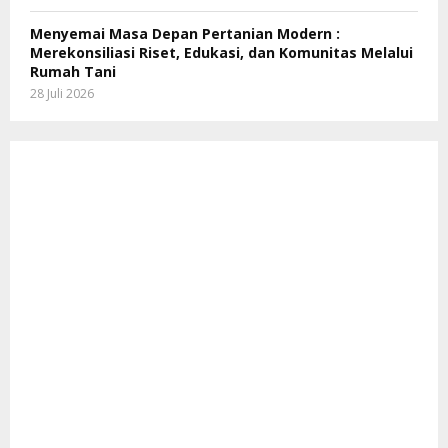
Menyemai Masa Depan Pertanian Modern :
Merekonsiliasi Riset, Edukasi, dan Komunitas Melalui
Rumah Tani
28 Juli 2026