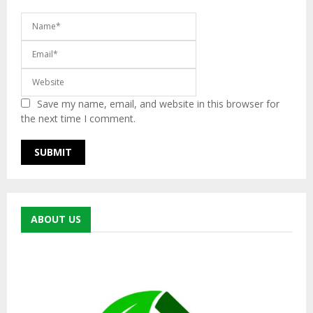
Save my name, email, and website in this browser for
the next time I comment.
ABOUT US