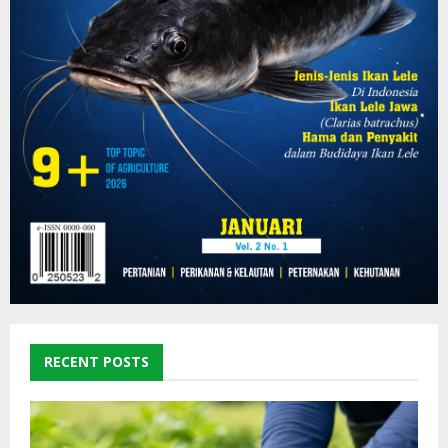
RECENT POSTS