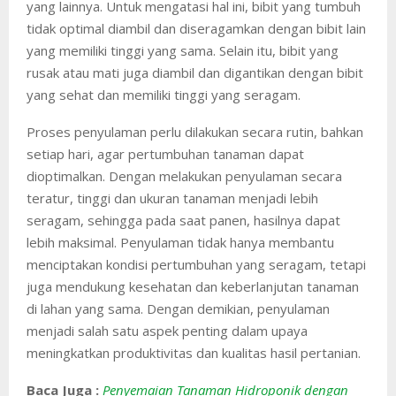
yang lainnya. Untuk mengatasi hal ini, bibit yang tumbuh
tidak optimal diambil dan diseragamkan dengan bibit lain
yang memiliki tinggi yang sama. Selain itu, bibit yang
rusak atau mati juga diambil dan digantikan dengan bibit
yang sehat dan memiliki tinggi yang seragam.
Proses penyulaman perlu dilakukan secara rutin, bahkan
setiap hari, agar pertumbuhan tanaman dapat
dioptimalkan. Dengan melakukan penyulaman secara
teratur, tinggi dan ukuran tanaman menjadi lebih
seragam, sehingga pada saat panen, hasilnya dapat
lebih maksimal. Penyulaman tidak hanya membantu
menciptakan kondisi pertumbuhan yang seragam, tetapi
juga mendukung kesehatan dan keberlanjutan tanaman
di lahan yang sama. Dengan demikian, penyulaman
menjadi salah satu aspek penting dalam upaya
meningkatkan produktivitas dan kualitas hasil pertanian.
Baca Juga :
Penyemaian Tanaman Hidroponik dengan