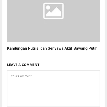
Kandungan Nutrisi dan Senyawa Aktif Bawang Putih
LEAVE A COMMENT