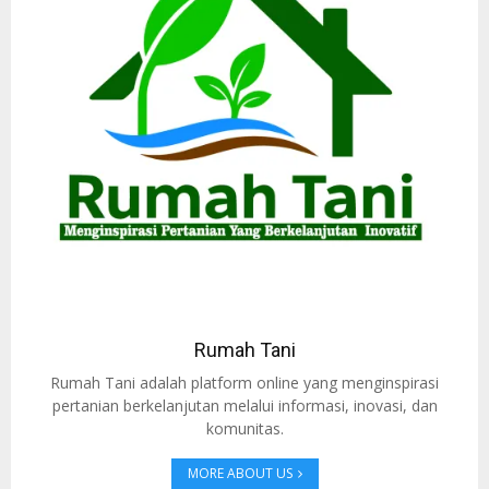
Rumah Tani
Rumah Tani adalah platform online yang menginspirasi
pertanian berkelanjutan melalui informasi, inovasi, dan
komunitas.
MORE ABOUT US