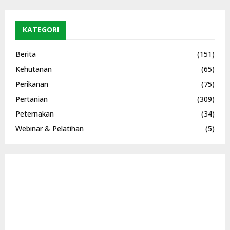
KATEGORI
Berita
(151)
Kehutanan
(65)
Perikanan
(75)
Pertanian
(309)
Peternakan
(34)
Webinar & Pelatihan
(5)