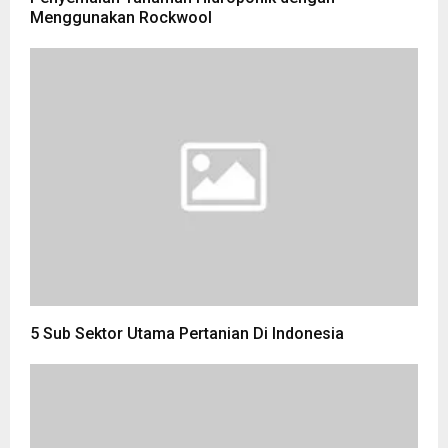
Menggunakan Rockwool
5 Sub Sektor Utama Pertanian Di Indonesia