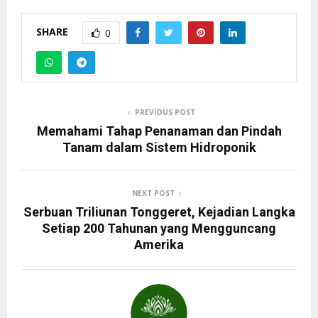
SHARE
0
PREVIOUS POST
Memahami Tahap Penanaman dan Pindah
Tanam dalam Sistem Hidroponik
NEXT POST
Serbuan Triliunan Tonggeret, Kejadian Langka
Setiap 200 Tahunan yang Mengguncang
Amerika