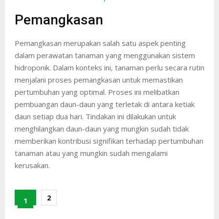
Pemangkasan
Pemangkasan merupakan salah satu aspek penting
dalam perawatan tanaman yang menggunakan sistem
hidroponik. Dalam konteks ini, tanaman perlu secara rutin
menjalani proses pemangkasan untuk memastikan
pertumbuhan yang optimal. Proses ini melibatkan
pembuangan daun-daun yang terletak di antara ketiak
daun setiap dua hari. Tindakan ini dilakukan untuk
menghilangkan daun-daun yang mungkin sudah tidak
memberikan kontribusi signifikan terhadap pertumbuhan
tanaman atau yang mungkin sudah mengalami
kerusakan.
2
1