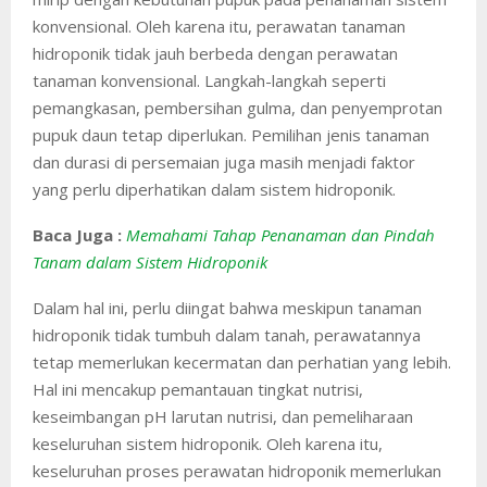
konvensional. Oleh karena itu, perawatan tanaman
hidroponik tidak jauh berbeda dengan perawatan
tanaman konvensional. Langkah-langkah seperti
pemangkasan, pembersihan gulma, dan penyemprotan
pupuk daun tetap diperlukan. Pemilihan jenis tanaman
dan durasi di persemaian juga masih menjadi faktor
yang perlu diperhatikan dalam sistem hidroponik.
Baca Juga :
Memahami Tahap Penanaman dan Pindah
Tanam dalam Sistem Hidroponik
Dalam hal ini, perlu diingat bahwa meskipun tanaman
hidroponik tidak tumbuh dalam tanah, perawatannya
tetap memerlukan kecermatan dan perhatian yang lebih.
Hal ini mencakup pemantauan tingkat nutrisi,
keseimbangan pH larutan nutrisi, dan pemeliharaan
keseluruhan sistem hidroponik. Oleh karena itu,
keseluruhan proses perawatan hidroponik memerlukan