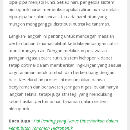
pipa-pipa menjadi kunci. Setiap hari, pengelola sistem
hidroponik harus memeriksa apakah aliran nutrisi melalui
pipa-pipa berjalan lancar atau ada hambatan yang
mungkin mengganggu distribusi nutrisi ke tanaman.
Langkah-langkah ini penting untuk mencegah masalah
pertumbuhan tanaman akibat ketidakseimbangan nutrisi
atau kurangnya air. Dengan melakukan perawatan
jaringan irigasi secara rutin, sistem hidroponik dapat
tetap optimal dalam memberikan lingkungan yang sesuai
bagi tanaman untuk tumbuh dan berkembang dengan
baik. Keseluruhan proses ini menunjukkan bahwa
penyiraman dan perawatan jaringan irigasi bukan hanya
langkah teknis, tetapi juga strategi yang mendukung
keberhasilan pertumbuhan tanaman dalam sistem
hidroponik.
Baca Juga :
Hal Penting yang Harus Diperhatikan dalam
Pembibitan Tanaman Hidroponik