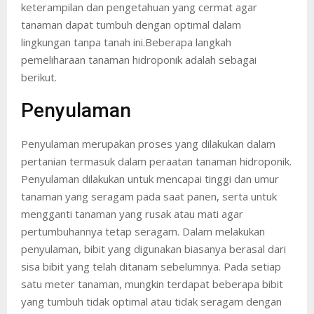
keterampilan dan pengetahuan yang cermat agar
tanaman dapat tumbuh dengan optimal dalam
lingkungan tanpa tanah ini.Beberapa langkah
pemeliharaan tanaman hidroponik adalah sebagai
berikut.
Penyulaman
Penyulaman merupakan proses yang dilakukan dalam
pertanian termasuk dalam peraatan tanaman hidroponik.
Penyulaman dilakukan untuk mencapai tinggi dan umur
tanaman yang seragam pada saat panen, serta untuk
mengganti tanaman yang rusak atau mati agar
pertumbuhannya tetap seragam. Dalam melakukan
penyulaman, bibit yang digunakan biasanya berasal dari
sisa bibit yang telah ditanam sebelumnya. Pada setiap
satu meter tanaman, mungkin terdapat beberapa bibit
yang tumbuh tidak optimal atau tidak seragam dengan