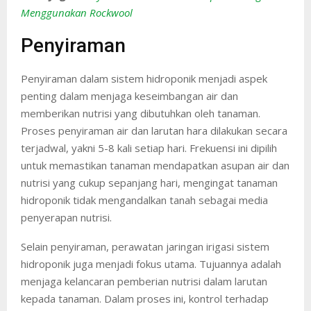
Menggunakan Rockwool
Penyiraman
Penyiraman dalam sistem hidroponik menjadi aspek
penting dalam menjaga keseimbangan air dan
memberikan nutrisi yang dibutuhkan oleh tanaman.
Proses penyiraman air dan larutan hara dilakukan secara
terjadwal, yakni 5-8 kali setiap hari. Frekuensi ini dipilih
untuk memastikan tanaman mendapatkan asupan air dan
nutrisi yang cukup sepanjang hari, mengingat tanaman
hidroponik tidak mengandalkan tanah sebagai media
penyerapan nutrisi.
Selain penyiraman, perawatan jaringan irigasi sistem
hidroponik juga menjadi fokus utama. Tujuannya adalah
menjaga kelancaran pemberian nutrisi dalam larutan
kepada tanaman. Dalam proses ini, kontrol terhadap