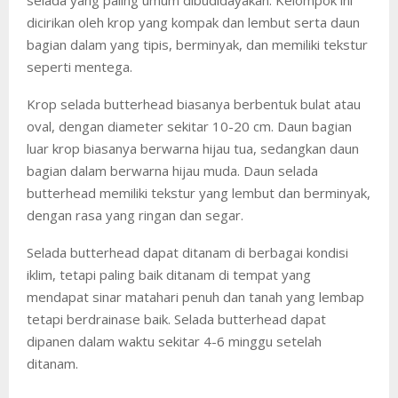
dicirikan oleh krop yang kompak dan lembut serta daun
bagian dalam yang tipis, berminyak, dan memiliki tekstur
seperti mentega.
Krop selada butterhead biasanya berbentuk bulat atau
oval, dengan diameter sekitar 10-20 cm. Daun bagian
luar krop biasanya berwarna hijau tua, sedangkan daun
bagian dalam berwarna hijau muda. Daun selada
butterhead memiliki tekstur yang lembut dan berminyak,
dengan rasa yang ringan dan segar.
Selada butterhead dapat ditanam di berbagai kondisi
iklim, tetapi paling baik ditanam di tempat yang
mendapat sinar matahari penuh dan tanah yang lembap
tetapi berdrainase baik. Selada butterhead dapat
dipanen dalam waktu sekitar 4-6 minggu setelah
ditanam.