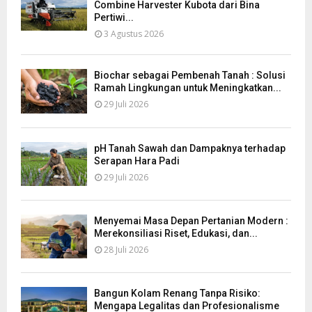
Combine Harvester Kubota dari Bina
Pertiwi...
3 Agustus 2026
Biochar sebagai Pembenah Tanah : Solusi
Ramah Lingkungan untuk Meningkatkan...
29 Juli 2026
pH Tanah Sawah dan Dampaknya terhadap
Serapan Hara Padi
29 Juli 2026
Menyemai Masa Depan Pertanian Modern :
Merekonsiliasi Riset, Edukasi, dan...
28 Juli 2026
Bangun Kolam Renang Tanpa Risiko:
Mengapa Legalitas dan Profesionalisme