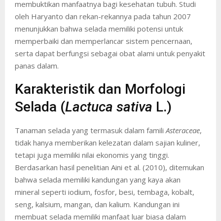
membuktikan manfaatnya bagi kesehatan tubuh. Studi
oleh Haryanto dan rekan-rekannya pada tahun 2007
menunjukkan bahwa selada memiliki potensi untuk
memperbaiki dan memperlancar sistem pencernaan,
serta dapat berfungsi sebagai obat alami untuk penyakit
panas dalam.
Karakteristik dan Morfologi
Selada (
Lactuca sativa
L.)
Tanaman selada yang termasuk dalam famili
Asteraceae
,
tidak hanya memberikan kelezatan dalam sajian kuliner,
tetapi juga memiliki nilai ekonomis yang tinggi.
Berdasarkan hasil penelitian Aini et al. (2010), ditemukan
bahwa selada memiliki kandungan yang kaya akan
mineral seperti iodium, fosfor, besi, tembaga, kobalt,
seng, kalsium, mangan, dan kalium. Kandungan ini
membuat selada memiliki manfaat luar biasa dalam