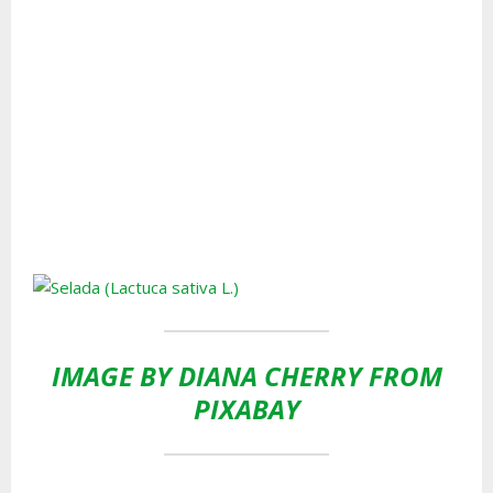
IMAGE BY DIANA CHERRY FROM
PIXABAY