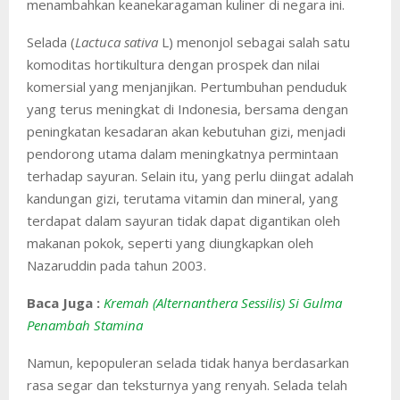
menambahkan keanekaragaman kuliner di negara ini.
Selada (
Lactuca sativa
L) menonjol sebagai salah satu
komoditas hortikultura dengan prospek dan nilai
komersial yang menjanjikan. Pertumbuhan penduduk
yang terus meningkat di Indonesia, bersama dengan
peningkatan kesadaran akan kebutuhan gizi, menjadi
pendorong utama dalam meningkatnya permintaan
terhadap sayuran. Selain itu, yang perlu diingat adalah
kandungan gizi, terutama vitamin dan mineral, yang
terdapat dalam sayuran tidak dapat digantikan oleh
makanan pokok, seperti yang diungkapkan oleh
Nazaruddin pada tahun 2003.
Baca Juga :
Kremah (Alternanthera Sessilis) Si Gulma
Penambah Stamina
Namun, kepopuleran selada tidak hanya berdasarkan
rasa segar dan teksturnya yang renyah. Selada telah