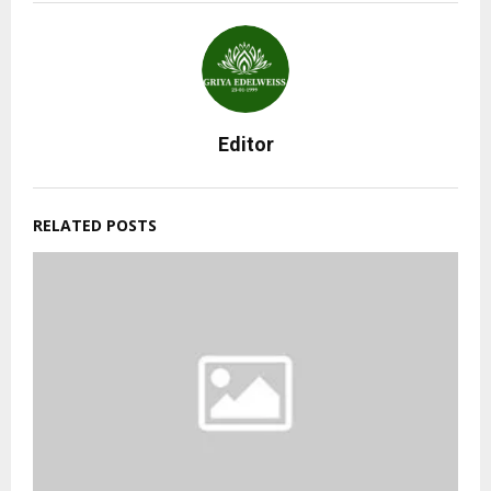
Editor
RELATED POSTS