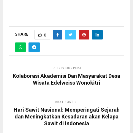
SHARE
0
PREVIOUS POST
Kolaborasi Akademisi Dan Masyarakat Desa
Wisata Edelweiss Wonokitri
NEXT POST
Hari Sawit Nasional: Memperingati Sejarah
dan Meningkatkan Kesadaran akan Kelapa
Sawit di Indonesia