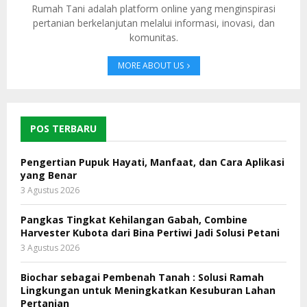
Rumah Tani adalah platform online yang menginspirasi
pertanian berkelanjutan melalui informasi, inovasi, dan
komunitas.
MORE ABOUT US
POS TERBARU
Pengertian Pupuk Hayati, Manfaat, dan Cara Aplikasi
yang Benar
3 Agustus 2026
Pangkas Tingkat Kehilangan Gabah, Combine
Harvester Kubota dari Bina Pertiwi Jadi Solusi Petani
3 Agustus 2026
Biochar sebagai Pembenah Tanah : Solusi Ramah
Lingkungan untuk Meningkatkan Kesuburan Lahan
Pertanian