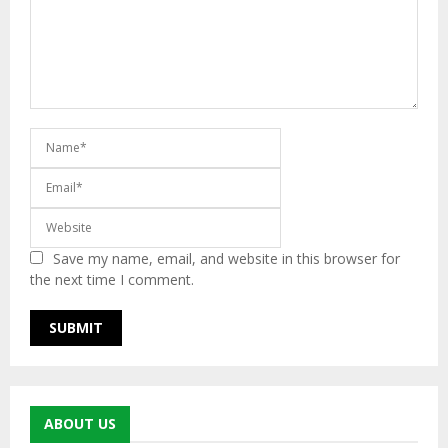
Save my name, email, and website in this browser for
the next time I comment.
ABOUT US