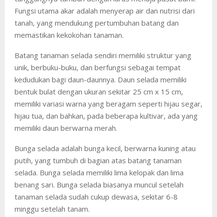
Fungsi utama akar adalah menyerap air dan nutrisi dari
tanah, yang mendukung pertumbuhan batang dan
memastikan kekokohan tanaman.
Batang tanaman selada sendiri memiliki struktur yang
unik, berbuku-buku, dan berfungsi sebagai tempat
kedudukan bagi daun-daunnya. Daun selada memiliki
bentuk bulat dengan ukuran sekitar 25 cm x 15 cm,
memiliki variasi warna yang beragam seperti hijau segar,
hijau tua, dan bahkan, pada beberapa kultivar, ada yang
memiliki daun berwarna merah.
Bunga selada adalah bunga kecil, berwarna kuning atau
putih, yang tumbuh di bagian atas batang tanaman
selada. Bunga selada memiliki lima kelopak dan lima
benang sari. Bunga selada biasanya muncul setelah
tanaman selada sudah cukup dewasa, sekitar 6-8
minggu setelah tanam.