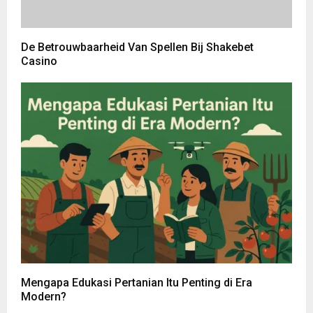
De Betrouwbaarheid Van Spellen Bij Shakebet
Casino
Mengapa Edukasi Pertanian Itu Penting di Era
Modern?