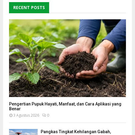
RECENT POSTS
Pengertian Pupuk Hayati, Manfaat, dan Cara Aplikasi yang
Benar
3 Agustus 2026
0
Pangkas Tingkat Kehilangan Gabah,