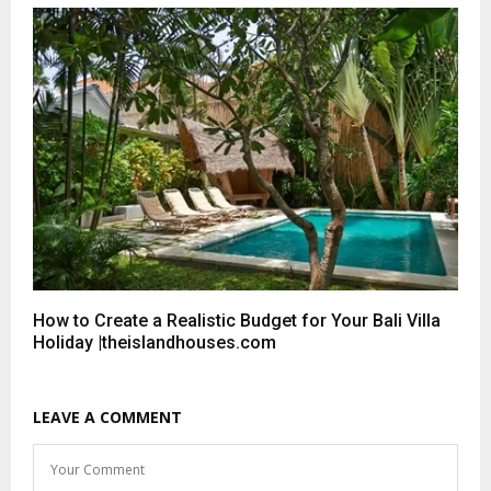
How to Create a Realistic Budget for Your Bali Villa
Holiday |theislandhouses.com
LEAVE A COMMENT