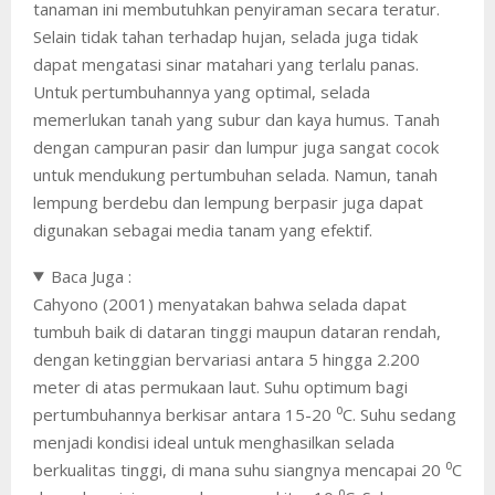
tanaman ini membutuhkan penyiraman secara teratur.
Selain tidak tahan terhadap hujan, selada juga tidak
dapat mengatasi sinar matahari yang terlalu panas.
Untuk pertumbuhannya yang optimal, selada
memerlukan tanah yang subur dan kaya humus. Tanah
dengan campuran pasir dan lumpur juga sangat cocok
untuk mendukung pertumbuhan selada. Namun, tanah
lempung berdebu dan lempung berpasir juga dapat
digunakan sebagai media tanam yang efektif.
Baca Juga :
Cahyono (2001) menyatakan bahwa selada dapat
tumbuh baik di dataran tinggi maupun dataran rendah,
dengan ketinggian bervariasi antara 5 hingga 2.200
meter di atas permukaan laut. Suhu optimum bagi
pertumbuhannya berkisar antara 15-20 ⁰C. Suhu sedang
menjadi kondisi ideal untuk menghasilkan selada
berkualitas tinggi, di mana suhu siangnya mencapai 20 ⁰C