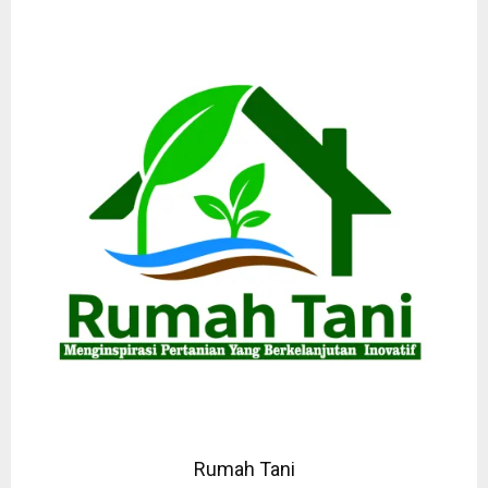
Rumah Tani