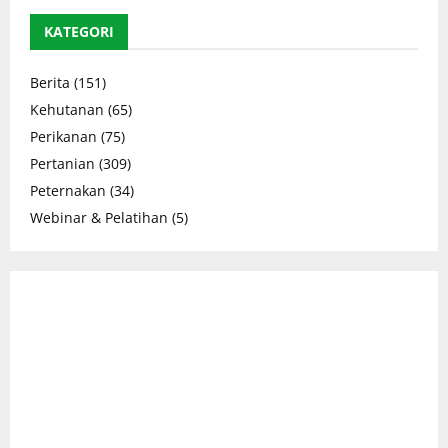
KATEGORI
Berita
(151)
Kehutanan
(65)
Perikanan
(75)
Pertanian
(309)
Peternakan
(34)
Webinar & Pelatihan
(5)