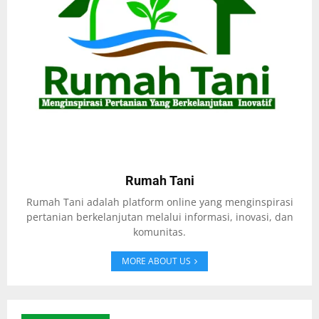
Rumah Tani
Rumah Tani adalah platform online yang menginspirasi
pertanian berkelanjutan melalui informasi, inovasi, dan
komunitas.
MORE ABOUT US