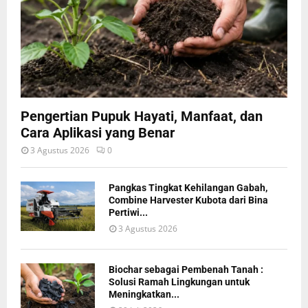
Pengertian Pupuk Hayati, Manfaat, dan
Cara Aplikasi yang Benar
3 Agustus 2026
0
Pangkas Tingkat Kehilangan Gabah,
Combine Harvester Kubota dari Bina
Pertiwi...
3 Agustus 2026
Biochar sebagai Pembenah Tanah :
Solusi Ramah Lingkungan untuk
Meningkatkan...