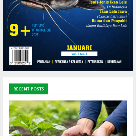
RECENT POSTS