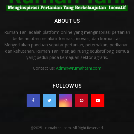
ABOUT US
Rumah Tani adalah platform online yang menginspirasi pertanian
berkelanjutan melalui informasi, inovasi, dan komunitas.
Menyediakan panduan seputar pertanian, peternakan, perikanan,
dan kehutanan, Rumah Tani menjadi ruang edukatif bagi semua
yang peduli pada kemajuan sektor agraris.
Contact us:
Admin@rumahtani.com
FOLLOW US
@2025 - rumahtani.com. All Right Reserved.