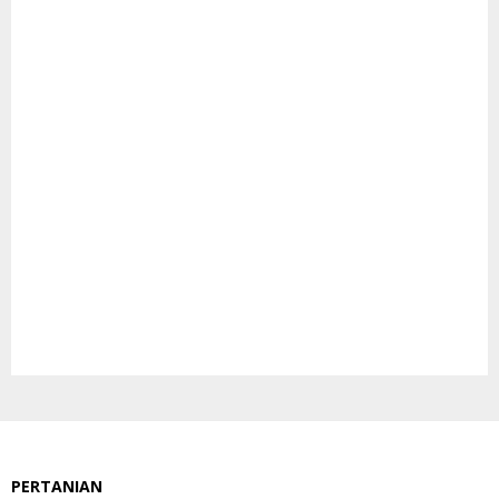
PERTANIAN