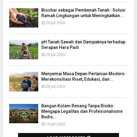
Biochar sebagai Pembenah Tanah : Solusi
Ramah Lingkungan untuk Meningkatkan...
29 Juli 2026
pH Tanah Sawah dan Dampaknya terhadap
Serapan Hara Padi
29 Juli 2026
Menyemai Masa Depan Pertanian Modern :
Merekonsiliasi Riset, Edukasi, dan...
28 Juli 2026
Bangun Kolam Renang Tanpa Risiko:
Mengapa Legalitas dan Profesionalisme
Budis...
13 Juli 2026