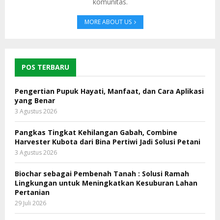
komunitas.
MORE ABOUT US
POS TERBARU
Pengertian Pupuk Hayati, Manfaat, dan Cara Aplikasi
yang Benar
3 Agustus 2026
Pangkas Tingkat Kehilangan Gabah, Combine
Harvester Kubota dari Bina Pertiwi Jadi Solusi Petani
3 Agustus 2026
Biochar sebagai Pembenah Tanah : Solusi Ramah
Lingkungan untuk Meningkatkan Kesuburan Lahan
Pertanian
29 Juli 2026