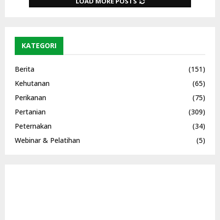
LOAD MORE POSTS
KATEGORI
Berita
(151)
Kehutanan
(65)
Perikanan
(75)
Pertanian
(309)
Peternakan
(34)
Webinar & Pelatihan
(5)