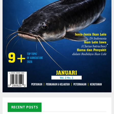
RECENT POSTS