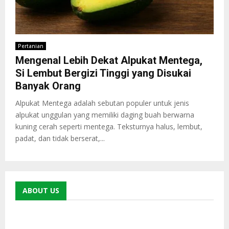
Pertanian
Mengenal Lebih Dekat Alpukat Mentega,
Si Lembut Bergizi Tinggi yang Disukai
Banyak Orang
Alpukat Mentega adalah sebutan populer untuk jenis
alpukat unggulan yang memiliki daging buah berwarna
kuning cerah seperti mentega. Teksturnya halus, lembut,
padat, dan tidak berserat,...
ABOUT US