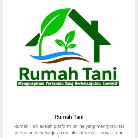
Rumah Tani
Rumah Tani adalah platform online yang menginspirasi
pertanian berkelanjutan melalui informasi, inovasi, dan