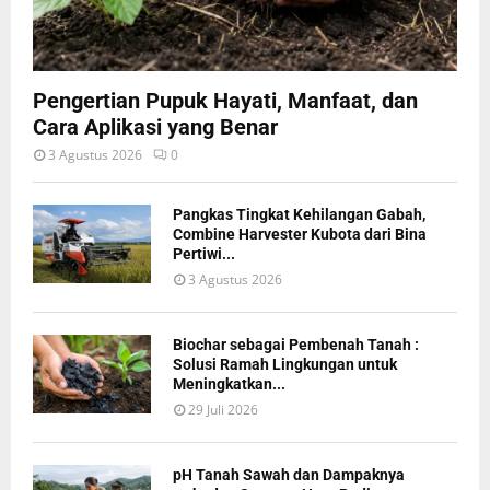
Pengertian Pupuk Hayati, Manfaat, dan
Cara Aplikasi yang Benar
3 Agustus 2026
0
Pangkas Tingkat Kehilangan Gabah,
Combine Harvester Kubota dari Bina
Pertiwi...
3 Agustus 2026
Biochar sebagai Pembenah Tanah :
Solusi Ramah Lingkungan untuk
Meningkatkan...
29 Juli 2026
pH Tanah Sawah dan Dampaknya