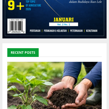
RECENT POSTS