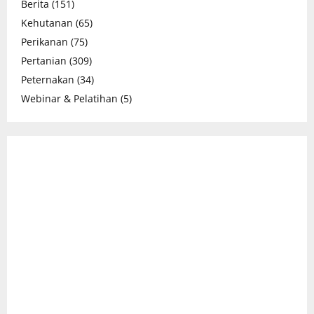
Berita
(151)
Kehutanan
(65)
Perikanan
(75)
Pertanian
(309)
Peternakan
(34)
Webinar & Pelatihan
(5)