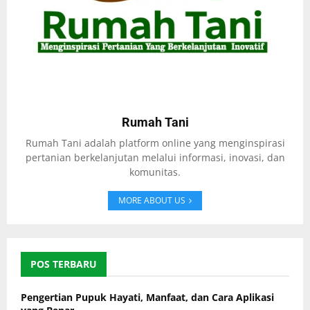
Rumah Tani
Rumah Tani adalah platform online yang menginspirasi
pertanian berkelanjutan melalui informasi, inovasi, dan
komunitas.
MORE ABOUT US
POS TERBARU
Pengertian Pupuk Hayati, Manfaat, dan Cara Aplikasi