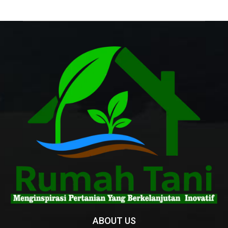
ABOUT US