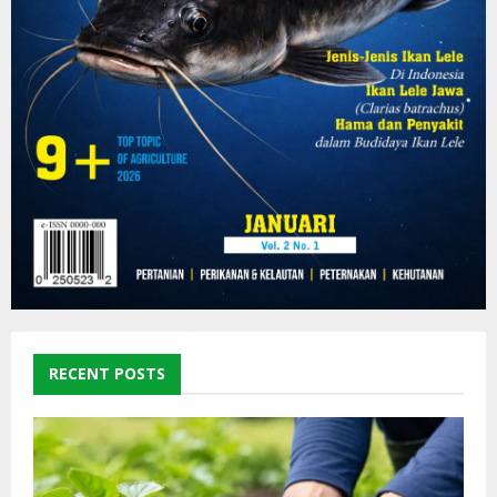
RECENT POSTS