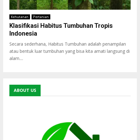
Kehutanan
Pertanian
Klasifikasi Habitus Tumbuhan Tropis
Indonesia
Secara sederhana, Habitus Tumbuhan adalah penampilan
atau bentuk luar tumbuhan yang bisa kita amati langsung di
alam....
ABOUT US