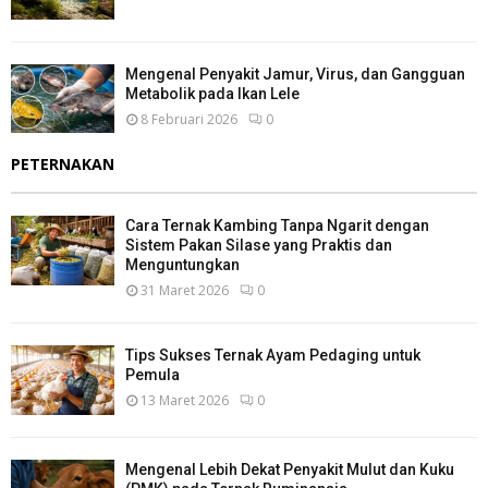
Mengenal Penyakit Jamur, Virus, dan Gangguan
Metabolik pada Ikan Lele
8 Februari 2026
0
PETERNAKAN
Cara Ternak Kambing Tanpa Ngarit dengan
Sistem Pakan Silase yang Praktis dan
Menguntungkan
31 Maret 2026
0
Tips Sukses Ternak Ayam Pedaging untuk
Pemula
13 Maret 2026
0
Mengenal Lebih Dekat Penyakit Mulut dan Kuku