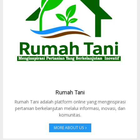
Rumah Tani
Rumah Tani adalah platform online yang menginspirasi
pertanian berkelanjutan melalui informasi, inovasi, dan
komunitas.
MORE ABOUT US