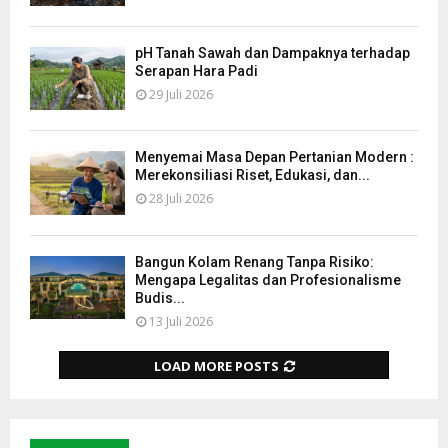
pH Tanah Sawah dan Dampaknya terhadap
Serapan Hara Padi
29 Juli 2026
Menyemai Masa Depan Pertanian Modern :
Merekonsiliasi Riset, Edukasi, dan...
28 Juli 2026
Bangun Kolam Renang Tanpa Risiko:
Mengapa Legalitas dan Profesionalisme
Budis...
13 Juli 2026
LOAD MORE POSTS