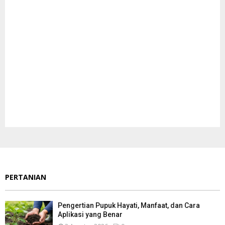
PERTANIAN
Pengertian Pupuk Hayati, Manfaat, dan Cara
Aplikasi yang Benar