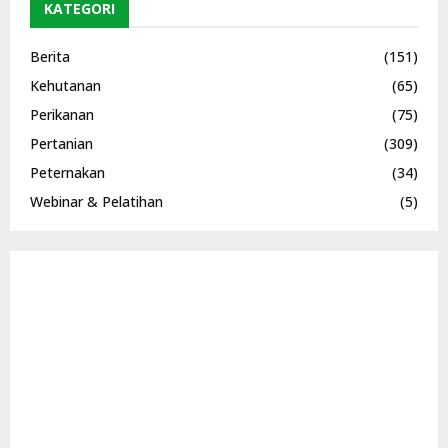
KATEGORI
Berita
(151)
Kehutanan
(65)
Perikanan
(75)
Pertanian
(309)
Peternakan
(34)
Webinar & Pelatihan
(5)