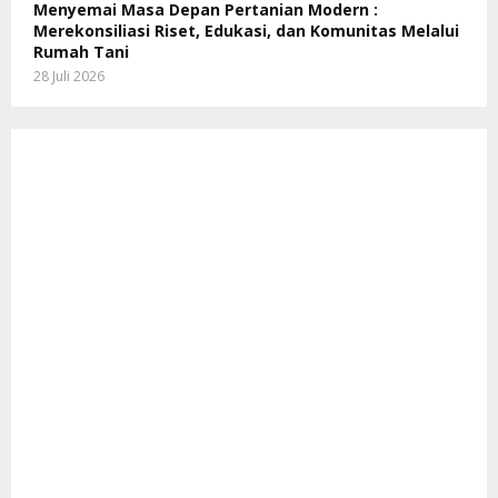
Menyemai Masa Depan Pertanian Modern :
Merekonsiliasi Riset, Edukasi, dan Komunitas Melalui
Rumah Tani
28 Juli 2026