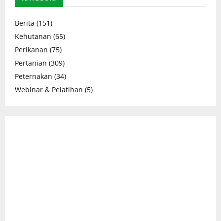
Berita
(151)
Kehutanan
(65)
Perikanan
(75)
Pertanian
(309)
Peternakan
(34)
Webinar & Pelatihan
(5)