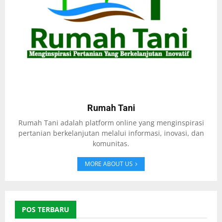
Rumah Tani
Rumah Tani adalah platform online yang menginspirasi
pertanian berkelanjutan melalui informasi, inovasi, dan
komunitas.
MORE ABOUT US
POS TERBARU