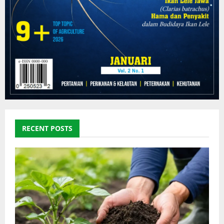
RECENT POSTS