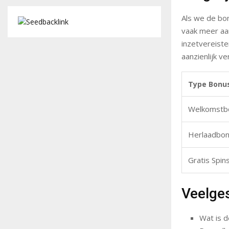
Als we de bon
vaak meer aa
inzetvereiste
aanzienlijk v
Type Bonu
Welkomstb
Herlaadbo
Gratis Spin
Veelge
Wat is d