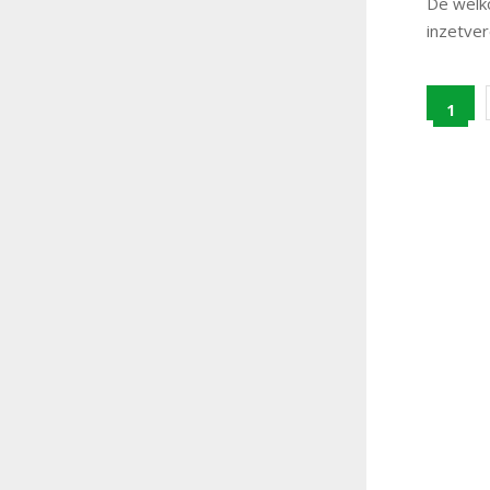
De welko
inzetver
1