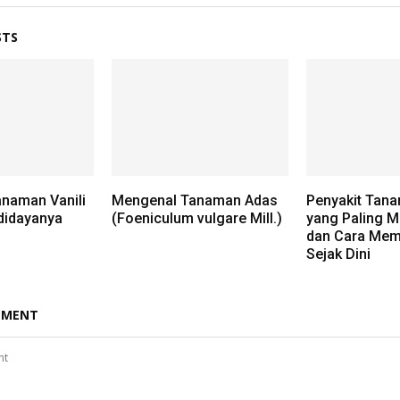
STS
naman Vanili
Mengenal Tanaman Adas
Penyakit Tan
didayanya
(Foeniculum vulgare Mill.)
yang Paling M
dan Cara Me
Sejak Dini
MMENT