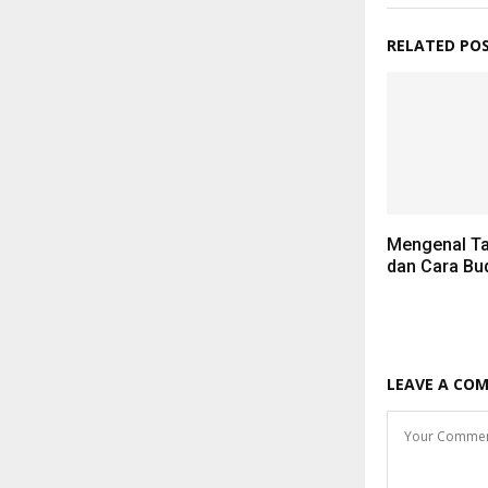
RELATED PO
Mengenal Ta
dan Cara Bu
LEAVE A CO