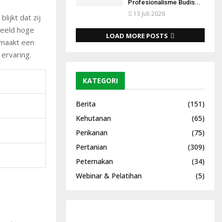
Profesionalisme Budis...
13 Juli 2026
lijkt dat zij
beeld hoge
LOAD MORE POSTS
t maakt een
 ervaring.
KATEGORI
s
Berita
(151)
Kehutanan
(65)
Perikanan
(75)
Pertanian
(309)
Peternakan
(34)
Webinar & Pelatihan
(5)