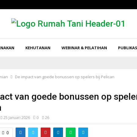
RNAKAN
KEHUTANAN
WEBINAR & PELATIHAN
PUBLIKAS
nian
De impact van goede bonussen op spelers bij Pelican
act van goede bonussen op speler
n
25 Januari 2026
0
26
0