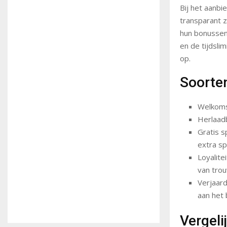
Bij het aanb
transparant z
hun bonussen
en de tijdsli
op.
Soorten
Welkomst
Herlaad
Gratis s
extra sp
Loyalit
van tro
Verjaard
aan het
Vergeli