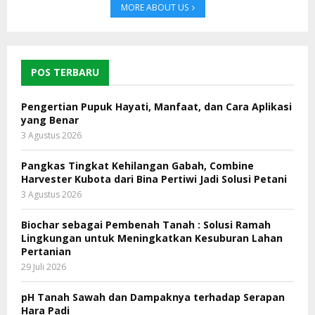
MORE ABOUT US
POS TERBARU
Pengertian Pupuk Hayati, Manfaat, dan Cara Aplikasi
yang Benar
3 Agustus 2026
Pangkas Tingkat Kehilangan Gabah, Combine
Harvester Kubota dari Bina Pertiwi Jadi Solusi Petani
3 Agustus 2026
Biochar sebagai Pembenah Tanah : Solusi Ramah
Lingkungan untuk Meningkatkan Kesuburan Lahan
Pertanian
29 Juli 2026
pH Tanah Sawah dan Dampaknya terhadap Serapan
Hara Padi