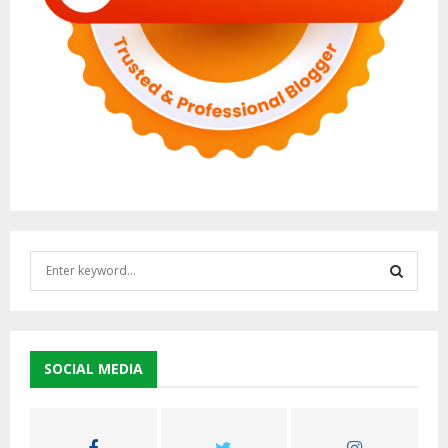
S
e
a
S
r
c
E
h
SOCIAL MEDIA
f
A
o
r
R