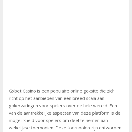
Gxbet Casino is een populaire online goksite die zich
richt op het aanbieden van een breed scala aan
gokervaringen voor spelers over de hele wereld. Een
van de aantrekkelijke aspecten van deze platform is de
mogelijkheid voor spelers om deel te nemen aan
wekelijkse toernooien. Deze toernooien zijn ontworpen