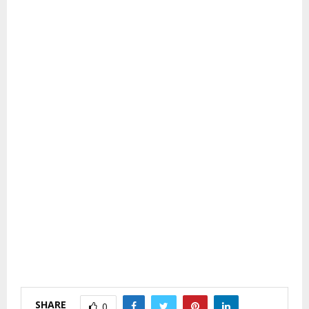
SHARE
0