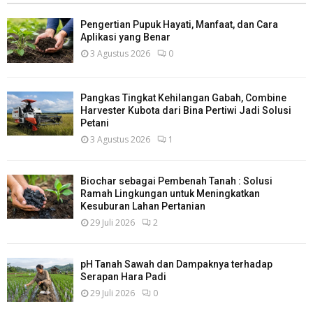
Pengertian Pupuk Hayati, Manfaat, dan Cara
Aplikasi yang Benar
3 Agustus 2026
0
Pangkas Tingkat Kehilangan Gabah, Combine
Harvester Kubota dari Bina Pertiwi Jadi Solusi
Petani
3 Agustus 2026
1
Biochar sebagai Pembenah Tanah : Solusi
Ramah Lingkungan untuk Meningkatkan
Kesuburan Lahan Pertanian
29 Juli 2026
2
pH Tanah Sawah dan Dampaknya terhadap
Serapan Hara Padi
29 Juli 2026
0