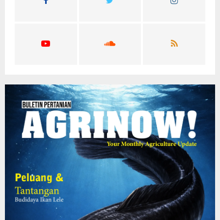
:
C
H