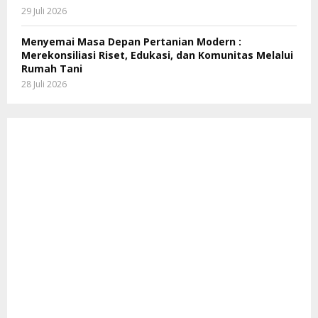
29 Juli 2026
Menyemai Masa Depan Pertanian Modern :
Merekonsiliasi Riset, Edukasi, dan Komunitas Melalui
Rumah Tani
28 Juli 2026