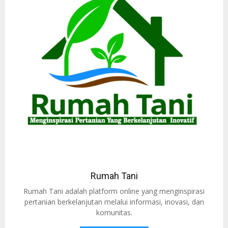
Rumah Tani
Rumah Tani adalah platform online yang menginspirasi
pertanian berkelanjutan melalui informasi, inovasi, dan
komunitas.