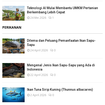
Teknologi AI Mulai Membantu UMKM Pertanian
Berkembang Lebih Cepat
24 Mei 2026
1
PERIKANAN
Dilema dan Peluang Pemanfaatan Ikan Sapu-
Sapu
24 April 2026
0
Mengenal Jenis Ikan Sapu-Sapu yang Ada di
Indonesia
22 April 2026
0
Ikan Tuna Sirip Kuning (Thunnus albacares)
2 April 2026
0