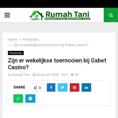
PRIMARY
MENU
Home
Pertanian
Zijn er wekelijkse toernooien bij Gxbet Casino?
Pertanian
Zijn er wekelijkse toernooien bij Gxbet
Casino?
by
Rumah Tani
23 Januari 2026
0
28
SHARE
0