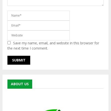
Save my name, email, and website in this browser for
the next time I comment.
ABOUT US