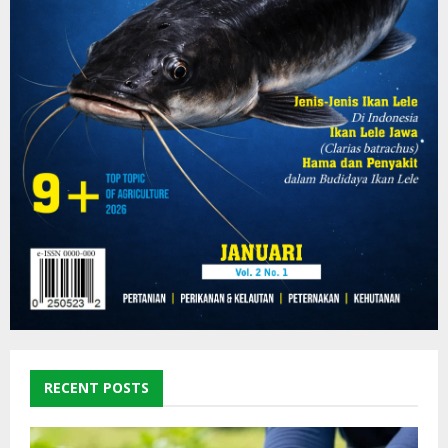
RECENT POSTS