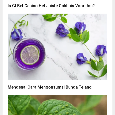
Is Gt Bet Casino Het Juiste Gokhuis Voor Jou?
Mengenal Cara Mengonsumsi Bunga Telang