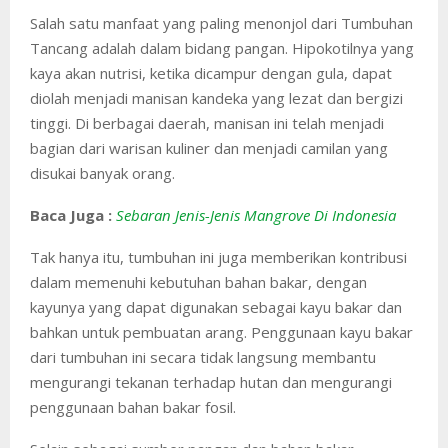
Salah satu manfaat yang paling menonjol dari Tumbuhan
Tancang adalah dalam bidang pangan. Hipokotilnya yang
kaya akan nutrisi, ketika dicampur dengan gula, dapat
diolah menjadi manisan kandeka yang lezat dan bergizi
tinggi. Di berbagai daerah, manisan ini telah menjadi
bagian dari warisan kuliner dan menjadi camilan yang
disukai banyak orang.
Baca Juga :
Sebaran Jenis-Jenis Mangrove Di Indonesia
Tak hanya itu, tumbuhan ini juga memberikan kontribusi
dalam memenuhi kebutuhan bahan bakar, dengan
kayunya yang dapat digunakan sebagai kayu bakar dan
bahkan untuk pembuatan arang. Penggunaan kayu bakar
dari tumbuhan ini secara tidak langsung membantu
mengurangi tekanan terhadap hutan dan mengurangi
penggunaan bahan bakar fosil.