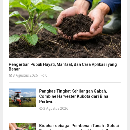
Pengertian Pupuk Hayati, Manfaat, dan Cara Aplikasi yang
Benar
3 Agustus 2026
0
Pangkas Tingkat Kehilangan Gabah,
Combine Harvester Kubota dari Bina
Pertiwi...
3 Agustus 2026
Biochar sebagai Pembenah Tanah : Solusi