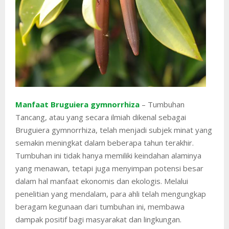
Manfaat Bruguiera gymnorrhiza
– Tumbuhan
Tancang, atau yang secara ilmiah dikenal sebagai
Bruguiera gymnorrhiza, telah menjadi subjek minat yang
semakin meningkat dalam beberapa tahun terakhir.
Tumbuhan ini tidak hanya memiliki keindahan alaminya
yang menawan, tetapi juga menyimpan potensi besar
dalam hal manfaat ekonomis dan ekologis. Melalui
penelitian yang mendalam, para ahli telah mengungkap
beragam kegunaan dari tumbuhan ini, membawa
dampak positif bagi masyarakat dan lingkungan.