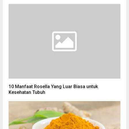
10 Manfaat Rosella Yang Luar Biasa untuk
Kesehatan Tubuh