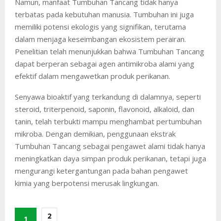
Namun, manfaat Tumbuhan Tancang tidak hanya
terbatas pada kebutuhan manusia. Tumbuhan ini juga
memiliki potensi ekologis yang signifikan, terutama
dalam menjaga keseimbangan ekosistem perairan.
Penelitian telah menunjukkan bahwa Tumbuhan Tancang
dapat berperan sebagai agen antimikroba alami yang
efektif dalam mengawetkan produk perikanan.
Senyawa bioaktif yang terkandung di dalamnya, seperti
steroid, triterpenoid, saponin, flavonoid, alkaloid, dan
tanin, telah terbukti mampu menghambat pertumbuhan
mikroba. Dengan demikian, penggunaan ekstrak
Tumbuhan Tancang sebagai pengawet alami tidak hanya
meningkatkan daya simpan produk perikanan, tetapi juga
mengurangi ketergantungan pada bahan pengawet
kimia yang berpotensi merusak lingkungan.
2
1