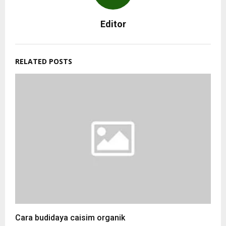
Editor
RELATED POSTS
Cara budidaya caisim organik