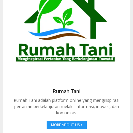
Rumah Tani
Rumah Tani adalah platform online yang menginspirasi
pertanian berkelanjutan melalui informasi, inovasi, dan
komunitas.
MORE ABOUT US