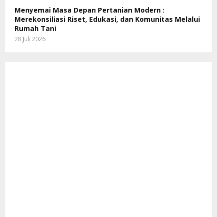
Menyemai Masa Depan Pertanian Modern :
Merekonsiliasi Riset, Edukasi, dan Komunitas Melalui
Rumah Tani
28 Juli 2026