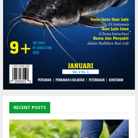
RECENT POSTS