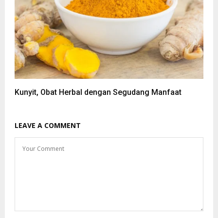
Kunyit, Obat Herbal dengan Segudang Manfaat
LEAVE A COMMENT