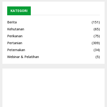
KATEGORI
Berita
(151)
Kehutanan
(65)
Perikanan
(75)
Pertanian
(309)
Peternakan
(34)
Webinar & Pelatihan
(5)