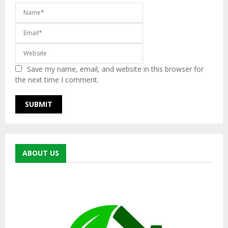
Save my name, email, and website in this browser for
the next time I comment.
ABOUT US