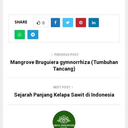
SHARE
0
PREVIOUS POST
Mangrove Bruguiera gymnorrhiza (Tumbuhan
Tancang)
NEXT POST
Sejarah Panjang Kelapa Sawit di Indonesia