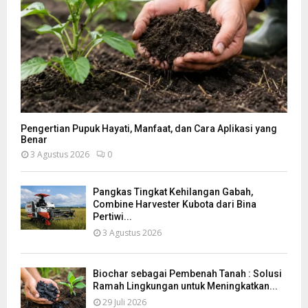
Pengertian Pupuk Hayati, Manfaat, dan Cara Aplikasi yang
Benar
3 Agustus 2026
0
Pangkas Tingkat Kehilangan Gabah,
Combine Harvester Kubota dari Bina
Pertiwi...
3 Agustus 2026
Biochar sebagai Pembenah Tanah : Solusi
Ramah Lingkungan untuk Meningkatkan...
29 Juli 2026