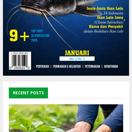
RECENT POSTS