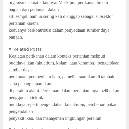
organisme akuatik lainnya. Meskipun perikanan bukan
bagian dari pertanian dalam
arti sempit, namun sering kali dianggap sebagai subsektor
pertanian karena
keduanya berkontribusi dalam penyediaan sumber daya
pangan.
Related Posts
Kegiatan perikanan dalam konteks pertanian meliputi
budidaya ikan (akuarium, kolam, atau keramba), pengelolaan
sumber daya
perikanan, pembenihan ikan, pemeliharaan ikan di tambak,
serta penangkapan ikan
di perairan alami. Perikanan dalam pertanian juga melibatkan
penggunaan teknik
budidaya seperti pengendalian kualitas air, pemberian pakan,
pengendalian
penyakit ikan, dan manajemen lingkungan perairan.