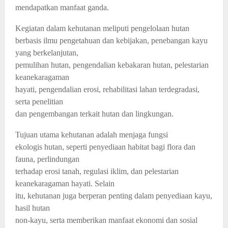
mendapatkan manfaat ganda.
Kegiatan dalam kehutanan meliputi pengelolaan hutan
berbasis ilmu pengetahuan dan kebijakan, penebangan kayu
yang berkelanjutan,
pemulihan hutan, pengendalian kebakaran hutan, pelestarian
keanekaragaman
hayati, pengendalian erosi, rehabilitasi lahan terdegradasi,
serta penelitian
dan pengembangan terkait hutan dan lingkungan.
Tujuan utama kehutanan adalah menjaga fungsi
ekologis hutan, seperti penyediaan habitat bagi flora dan
fauna, perlindungan
terhadap erosi tanah, regulasi iklim, dan pelestarian
keanekaragaman hayati. Selain
itu, kehutanan juga berperan penting dalam penyediaan kayu,
hasil hutan
non-kayu, serta memberikan manfaat ekonomi dan sosial