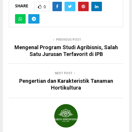
SHARE
0
PREVIOUS POST
Mengenal Program Studi Agribisnis, Salah
Satu Jurusan Terfavorit di IPB
NEXT POST
Pengertian dan Karakteristik Tanaman
Hortikultura