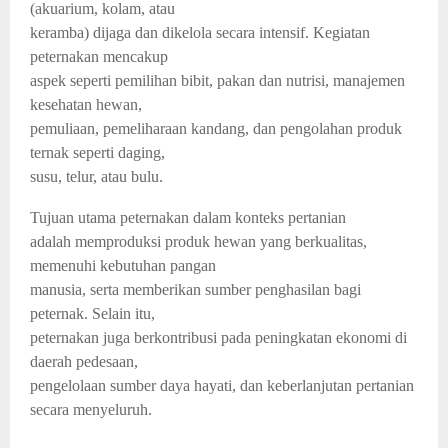
(akuarium, kolam, atau
keramba) dijaga dan dikelola secara intensif. Kegiatan
peternakan mencakup
aspek seperti pemilihan bibit, pakan dan nutrisi, manajemen
kesehatan hewan,
pemuliaan, pemeliharaan kandang, dan pengolahan produk
ternak seperti daging,
susu, telur, atau bulu.
Tujuan utama peternakan dalam konteks pertanian
adalah memproduksi produk hewan yang berkualitas,
memenuhi kebutuhan pangan
manusia, serta memberikan sumber penghasilan bagi
peternak. Selain itu,
peternakan juga berkontribusi pada peningkatan ekonomi di
daerah pedesaan,
pengelolaan sumber daya hayati, dan keberlanjutan pertanian
secara menyeluruh.