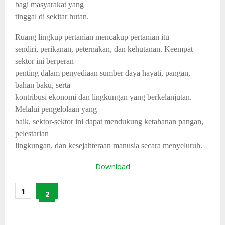
bagi masyarakat yang
tinggal di sekitar hutan.
Ruang lingkup pertanian mencakup pertanian itu
sendiri, perikanan, peternakan, dan kehutanan. Keempat
sektor ini berperan
penting dalam penyediaan sumber daya hayati, pangan,
bahan baku, serta
kontribusi ekonomi dan lingkungan yang berkelanjutan.
Melalui pengelolaan yang
baik, sektor-sektor ini dapat mendukung ketahanan pangan,
pelestarian
lingkungan, dan kesejahteraan manusia secara menyeluruh.
Download
1
2