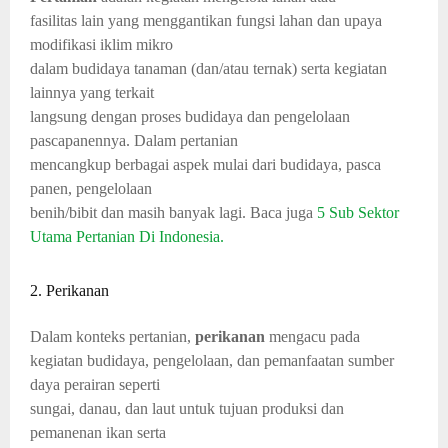
fasilitas lain yang menggantikan fungsi lahan dan upaya
modifikasi iklim mikro
dalam budidaya tanaman (dan/atau ternak) serta kegiatan
lainnya yang terkait
langsung dengan proses budidaya dan pengelolaan
pascapanennya. Dalam pertanian
mencangkup berbagai aspek mulai dari budidaya, pasca
panen, pengelolaan
benih/bibit dan masih banyak lagi. Baca juga
5 Sub Sektor
Utama Pertanian Di Indonesia.
2. Perikanan
Dalam konteks pertanian,
perikanan
mengacu pada
kegiatan budidaya, pengelolaan, dan pemanfaatan sumber
daya perairan seperti
sungai, danau, dan laut untuk tujuan produksi dan
pemanenan ikan serta