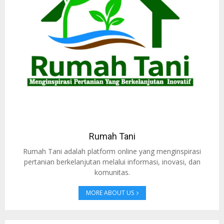
Rumah Tani
Rumah Tani adalah platform online yang menginspirasi
pertanian berkelanjutan melalui informasi, inovasi, dan
komunitas.
MORE ABOUT US