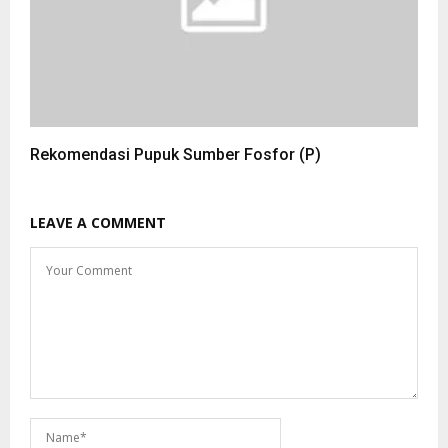
Rekomendasi Pupuk Sumber Fosfor (P)
LEAVE A COMMENT