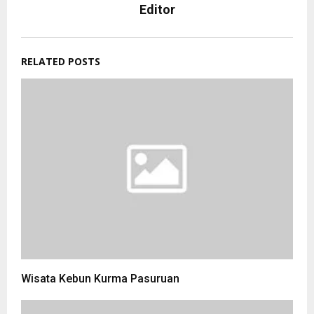
Editor
RELATED POSTS
Wisata Kebun Kurma Pasuruan