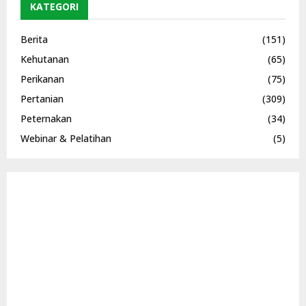
KATEGORI
Berita
(151)
Kehutanan
(65)
Perikanan
(75)
Pertanian
(309)
Peternakan
(34)
Webinar & Pelatihan
(5)