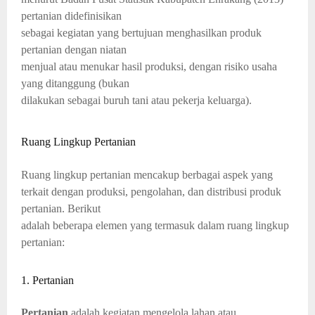
pertanian didefinisikan
sebagai kegiatan yang bertujuan menghasilkan produk
pertanian dengan niatan
menjual atau menukar hasil produksi, dengan risiko usaha
yang ditanggung (bukan
dilakukan sebagai buruh tani atau pekerja keluarga).
Ruang Lingkup Pertanian
Ruang lingkup pertanian mencakup berbagai aspek yang
terkait dengan produksi, pengolahan, dan distribusi produk
pertanian. Berikut
adalah beberapa elemen yang termasuk dalam ruang lingkup
pertanian:
1. Pertanian
Pertanian
adalah kegiatan mengelola lahan atau