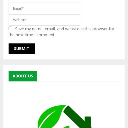
Save my name, email, and website in this browser for
the next time I comment.
ABOUT US