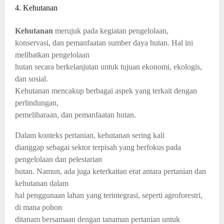
4. Kehutanan
Kehutanan
merujuk pada kegiatan pengelolaan,
konservasi, dan pemanfaatan sumber daya hutan. Hal ini
melibatkan pengelolaan
hutan secara berkelanjutan untuk tujuan ekonomi, ekologis,
dan sosial.
Kehutanan mencakup berbagai aspek yang terkait dengan
perlindungan,
pemeliharaan, dan pemanfaatan hutan.
Dalam konteks pertanian, kehutanan sering kali
dianggap sebagai sektor terpisah yang berfokus pada
pengelolaan dan pelestarian
hutan. Namun, ada juga keterkaitan erat antara pertanian dan
kehutanan dalam
hal penggunaan lahan yang terintegrasi, seperti agroforestri,
di mana pohon
ditanam bersamaan dengan tanaman pertanian untuk