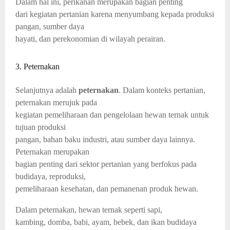
Dalam hal ini, perikanan merupakan bagian penting
dari kegiatan pertanian karena menyumbang kepada produksi
pangan, sumber daya
hayati, dan perekonomian di wilayah perairan.
3. Peternakan
Selanjutnya adalah
peternakan
. Dalam konteks pertanian,
peternakan merujuk pada
kegiatan pemeliharaan dan pengelolaan hewan ternak untuk
tujuan produksi
pangan, bahan baku industri, atau sumber daya lainnya.
Peternakan merupakan
bagian penting dari sektor pertanian yang berfokus pada
budidaya, reproduksi,
pemeliharaan kesehatan, dan pemanenan produk hewan.
Dalam peternakan, hewan ternak seperti sapi,
kambing, domba, babi, ayam, bebek, dan ikan budidaya