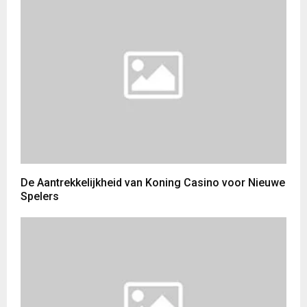
De Aantrekkelijkheid van Koning Casino voor Nieuwe
Spelers