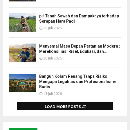
pH Tanah Sawah dan Dampaknya terhadap
Serapan Hara Padi
29 Juli 2026
Menyemai Masa Depan Pertanian Modern :
Merekonsiliasi Riset, Edukasi, dan...
28 Juli 2026
Bangun Kolam Renang Tanpa Risiko:
Mengapa Legalitas dan Profesionalisme
Budis...
13 Juli 2026
LOAD MORE POSTS