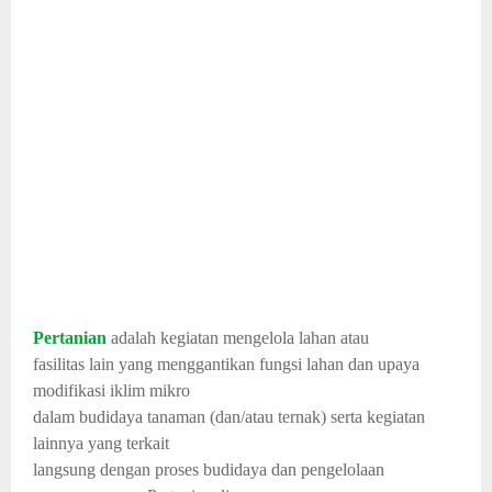
Pertanian
adalah kegiatan mengelola lahan atau
fasilitas lain yang menggantikan fungsi lahan dan upaya
modifikasi iklim mikro
dalam budidaya tanaman (dan/atau ternak) serta kegiatan
lainnya yang terkait
langsung dengan proses budidaya dan pengelolaan