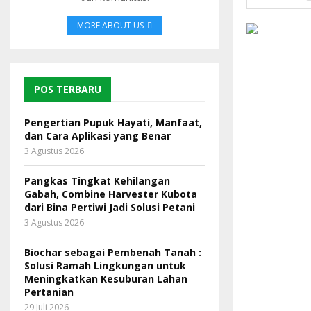
MORE ABOUT US
POS TERBARU
Pengertian Pupuk Hayati, Manfaat,
dan Cara Aplikasi yang Benar
3 Agustus 2026
Pangkas Tingkat Kehilangan
Gabah, Combine Harvester Kubota
dari Bina Pertiwi Jadi Solusi Petani
3 Agustus 2026
Biochar sebagai Pembenah Tanah :
Solusi Ramah Lingkungan untuk
Meningkatkan Kesuburan Lahan
Pertanian
29 Juli 2026