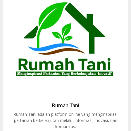
Rumah Tani
Rumah Tani adalah platform online yang menginspirasi
pertanian berkelanjutan melalui informasi, inovasi, dan
komunitas.