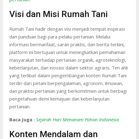
Visi dan Misi Rumah Tani
Rumah Tani hadir dengan visi menjadi tempat inspirasi
dan panduan bagi para pelaku pertanian. Melalui
informasi bermanfaat, saran praktis, dan berita terkini,
platform ini bertujuan untuk meningkatkan pemahaman
masyarakat terhadap pertanian organik, agroteknologi,
keberlanjutan, dan inovasi dalam sektor agraris. Tim ahli
yang terlibat dalam pengembangan konten Rumah Tani
terdiri dari petani berpengalaman, agronom, ilmuwan,
dan praktisi pertanian yang berkomitmen untuk berbagi
pengetahuan demi kemajuan dan keberlanjutan
pertanian.
Baca Juga :
Sejarah Hari Menanam Pohon Indonesia
Konten Mendalam dan