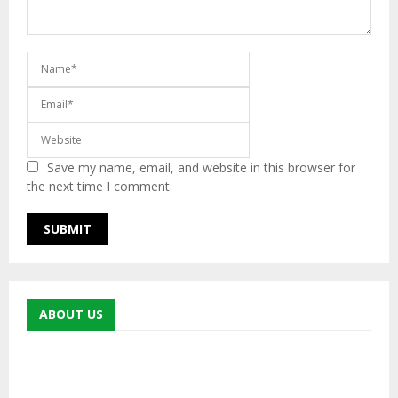
Save my name, email, and website in this browser for
the next time I comment.
ABOUT US