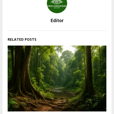
Editor
RELATED POSTS