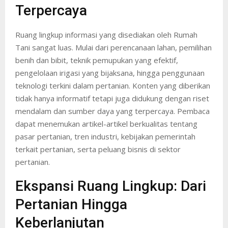
Terpercaya
Ruang lingkup informasi yang disediakan oleh Rumah
Tani sangat luas. Mulai dari perencanaan lahan, pemilihan
benih dan bibit, teknik pemupukan yang efektif,
pengelolaan irigasi yang bijaksana, hingga penggunaan
teknologi terkini dalam pertanian. Konten yang diberikan
tidak hanya informatif tetapi juga didukung dengan riset
mendalam dan sumber daya yang terpercaya. Pembaca
dapat menemukan artikel-artikel berkualitas tentang
pasar pertanian, tren industri, kebijakan pemerintah
terkait pertanian, serta peluang bisnis di sektor
pertanian.
Ekspansi Ruang Lingkup: Dari
Pertanian Hingga
Keberlanjutan