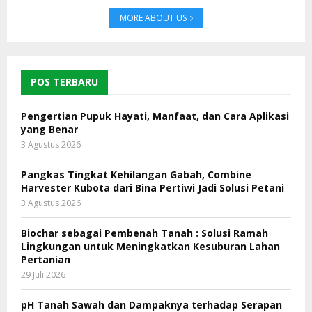
MORE ABOUT US
POS TERBARU
Pengertian Pupuk Hayati, Manfaat, dan Cara Aplikasi
yang Benar
3 Agustus 2026
Pangkas Tingkat Kehilangan Gabah, Combine
Harvester Kubota dari Bina Pertiwi Jadi Solusi Petani
3 Agustus 2026
Biochar sebagai Pembenah Tanah : Solusi Ramah
Lingkungan untuk Meningkatkan Kesuburan Lahan
Pertanian
29 Juli 2026
pH Tanah Sawah dan Dampaknya terhadap Serapan