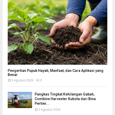
Pengertian Pupuk Hayati, Manfaat, dan Cara Aplikasi yang
Benar
3 Agustus 2026
0
Pangkas Tingkat Kehilangan Gabah,
Combine Harvester Kubota dari Bina
Pertiwi...
3 Agustus 2026