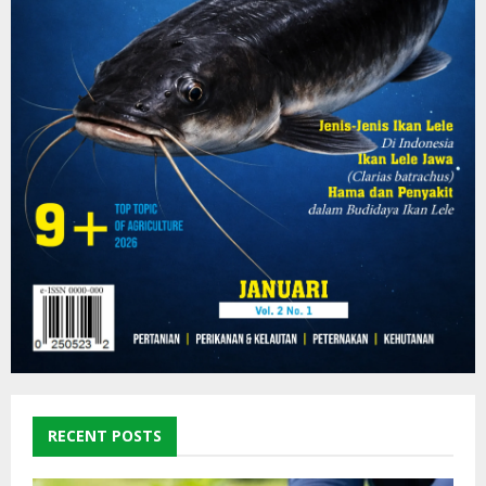
RECENT POSTS