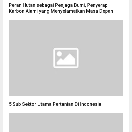
Peran Hutan sebagai Penjaga Bumi, Penyerap
Karbon Alami yang Menyelamatkan Masa Depan
5 Sub Sektor Utama Pertanian Di Indonesia