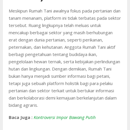
Meskipun Rumah Tani awalnya fokus pada pertanian dan
tanam menanam, platform ini tidak terbatas pada sektor
tersebut. Ruang lingkupnya telah meluas untuk
mencakup berbagai sektor yang masih berhubungan
erat dengan dunia pertanian, seperti perikanan,
peternakan, dan kehutanan. Anggota Rumah Tani aktif
berbagi pengetahuan tentang budidaya ikan,
pengelolaan hewan ternak, serta kebijakan perlindungan
hutan dan lingkungan. Dengan demikian, Rumah Tani
bukan hanya menjadi sumber informasi bagi petani,
tetapi juga sebuah platform holistik bagi para pelaku
pertanian dan sektor terkait untuk bertukar informasi
dan berkolaborasi demi kemajuan berkelanjutan dalam
bidang agraris.
Baca Juga :
Kontroversi Impor Bawang Putih