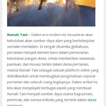
Rumah Tani
– Dalam era modern ini, kesadaran akan
kebutuhan akan sumber daya alam yang berkelanjutan
semakin mendalam. Di tengah dinamika globalisasi,
pertanian menjadi elemen kunci dalam pemenuhan
kebutuhan pangan dunia. Untuk memberikan wawasan,
panduan, dan inovasi terkini dalam dunia pertanian,
muncul Rumah Tani sebagai sebuah platform online yang
didedikasikan untuk membagikan pengetahuan seputar
pertanian dan seluruh ruang lingkupnya. Dalam artikel ini,
kita akan menjelajahi berbagai aspek yang membuat
Rumah Tani menjadi sumber daya utama bagi petani,
peternak, dan semua individu yang tertarik dalam
dunia
pertanian
.