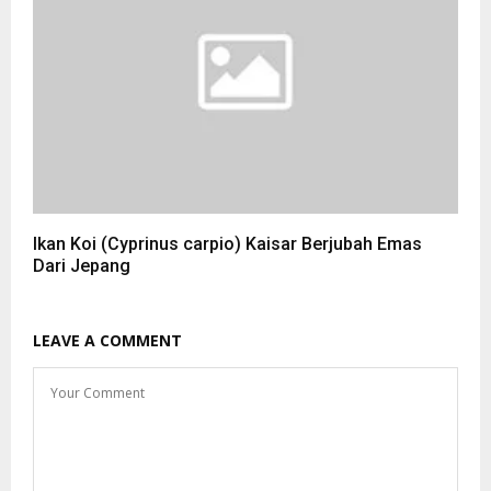
Ikan Koi (Cyprinus carpio) Kaisar Berjubah Emas
Dari Jepang
LEAVE A COMMENT