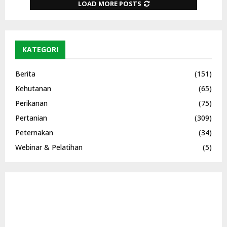
LOAD MORE POSTS
KATEGORI
Berita
(151)
Kehutanan
(65)
Perikanan
(75)
Pertanian
(309)
Peternakan
(34)
Webinar & Pelatihan
(5)