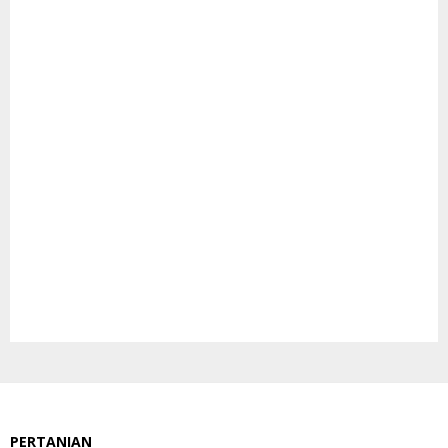
PERTANIAN