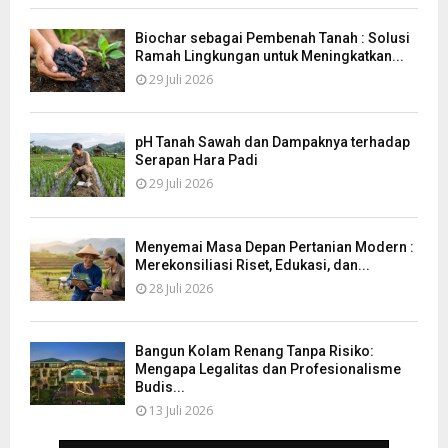
Biochar sebagai Pembenah Tanah : Solusi
Ramah Lingkungan untuk Meningkatkan...
29 Juli 2026
pH Tanah Sawah dan Dampaknya terhadap
Serapan Hara Padi
29 Juli 2026
Menyemai Masa Depan Pertanian Modern :
Merekonsiliasi Riset, Edukasi, dan...
28 Juli 2026
Bangun Kolam Renang Tanpa Risiko:
Mengapa Legalitas dan Profesionalisme
Budis...
13 Juli 2026