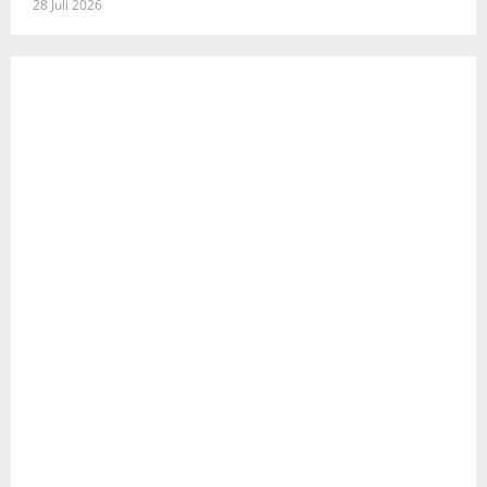
28 Juli 2026