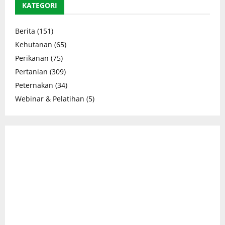
KATEGORI
Berita
(151)
Kehutanan
(65)
Perikanan
(75)
Pertanian
(309)
Peternakan
(34)
Webinar & Pelatihan
(5)