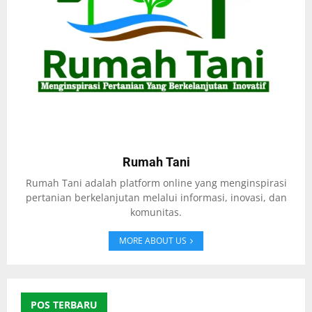
Rumah Tani
Rumah Tani adalah platform online yang menginspirasi
pertanian berkelanjutan melalui informasi, inovasi, dan
komunitas.
MORE ABOUT US
POS TERBARU