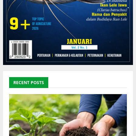
RECENT POSTS