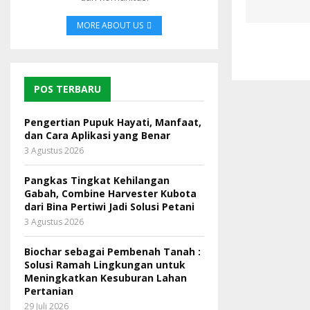
MORE ABOUT US
POS TERBARU
Pengertian Pupuk Hayati, Manfaat,
dan Cara Aplikasi yang Benar
3 Agustus 2026
Pangkas Tingkat Kehilangan
Gabah, Combine Harvester Kubota
dari Bina Pertiwi Jadi Solusi Petani
3 Agustus 2026
Biochar sebagai Pembenah Tanah :
Solusi Ramah Lingkungan untuk
Meningkatkan Kesuburan Lahan
Pertanian
29 Juli 2026