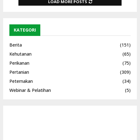
LOAD MORE POSTS
KATEGORI
Berita
(151)
Kehutanan
(65)
Perikanan
(75)
Pertanian
(309)
Peternakan
(34)
Webinar & Pelatihan
(5)