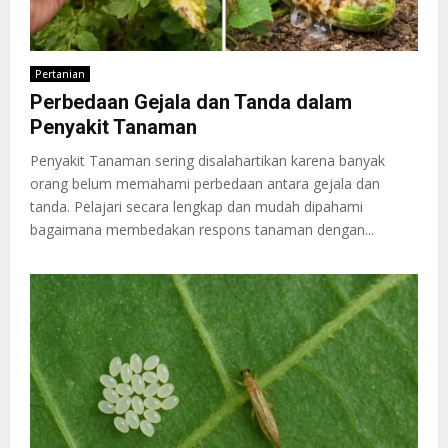
Pertanian
Perbedaan Gejala dan Tanda dalam
Penyakit Tanaman
Penyakit Tanaman sering disalahartikan karena banyak
orang belum memahami perbedaan antara gejala dan
tanda. Pelajari secara lengkap dan mudah dipahami
bagaimana membedakan respons tanaman dengan...