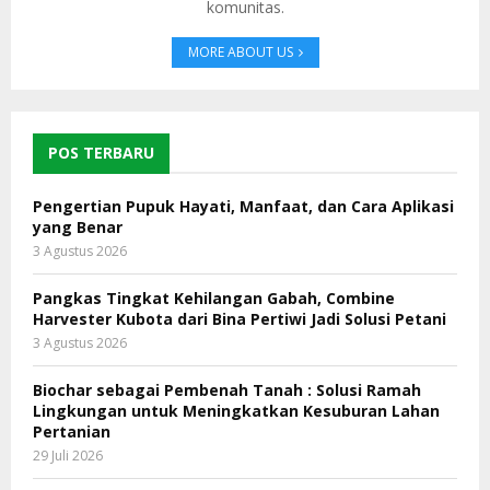
komunitas.
MORE ABOUT US
POS TERBARU
Pengertian Pupuk Hayati, Manfaat, dan Cara Aplikasi
yang Benar
3 Agustus 2026
Pangkas Tingkat Kehilangan Gabah, Combine
Harvester Kubota dari Bina Pertiwi Jadi Solusi Petani
3 Agustus 2026
Biochar sebagai Pembenah Tanah : Solusi Ramah
Lingkungan untuk Meningkatkan Kesuburan Lahan
Pertanian
29 Juli 2026