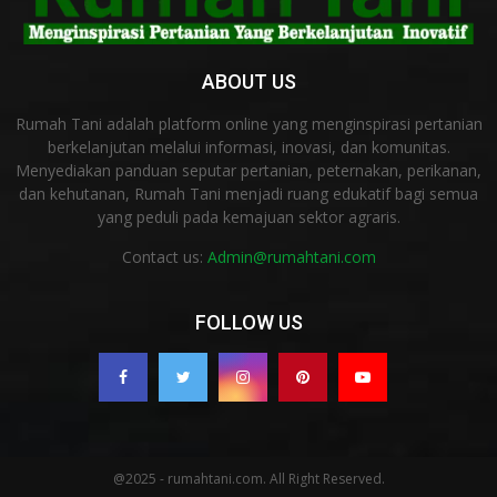
ABOUT US
Rumah Tani adalah platform online yang menginspirasi pertanian
berkelanjutan melalui informasi, inovasi, dan komunitas.
Menyediakan panduan seputar pertanian, peternakan, perikanan,
dan kehutanan, Rumah Tani menjadi ruang edukatif bagi semua
yang peduli pada kemajuan sektor agraris.
Contact us:
Admin@rumahtani.com
FOLLOW US
@2025 - rumahtani.com. All Right Reserved.