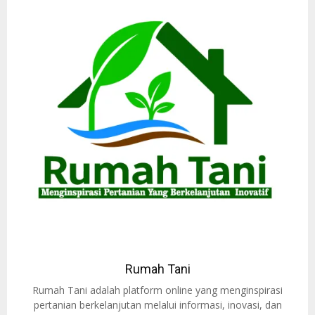
Rumah Tani
Rumah Tani adalah platform online yang menginspirasi
pertanian berkelanjutan melalui informasi, inovasi, dan