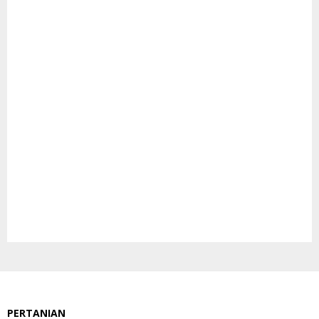
PERTANIAN