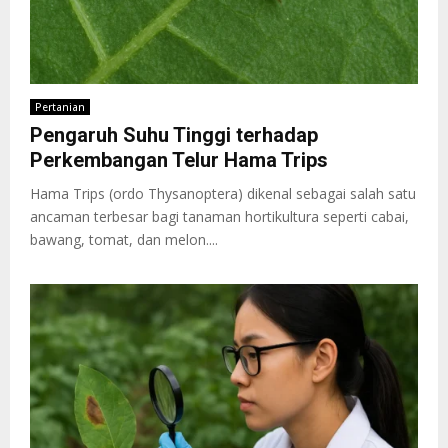
Pertanian
Pengaruh Suhu Tinggi terhadap
Perkembangan Telur Hama Trips
Hama Trips (ordo Thysanoptera) dikenal sebagai salah satu
ancaman terbesar bagi tanaman hortikultura seperti cabai,
bawang, tomat, dan melon....