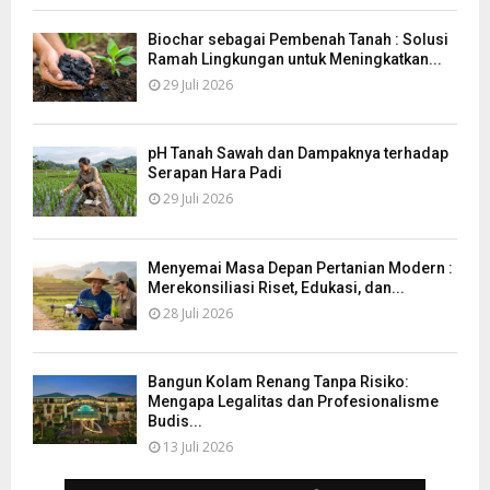
Biochar sebagai Pembenah Tanah : Solusi
Ramah Lingkungan untuk Meningkatkan...
29 Juli 2026
pH Tanah Sawah dan Dampaknya terhadap
Serapan Hara Padi
29 Juli 2026
Menyemai Masa Depan Pertanian Modern :
Merekonsiliasi Riset, Edukasi, dan...
28 Juli 2026
Bangun Kolam Renang Tanpa Risiko:
Mengapa Legalitas dan Profesionalisme
Budis...
13 Juli 2026