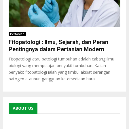
Pertanian
Fitopatologi : Ilmu, Sejarah, dan Peran
Pentingnya dalam Pertanian Modern
Fitopatologi atau patologi tumbuhan adalah cabang ilmu
biologi yang mempelajari penyakit tumbuhan. Kajian
penyakit fitopatologi ialah yang timbul akibat serangan
patogen ataupun gangguan ketersediaan hara....
ABOUT US