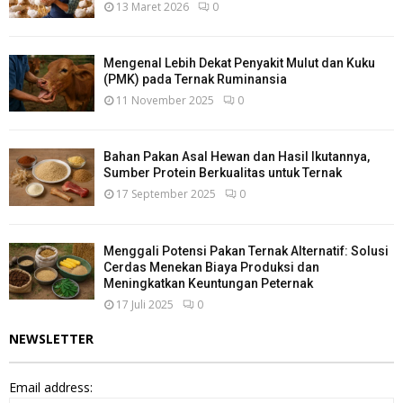
13 Maret 2026
0
Mengenal Lebih Dekat Penyakit Mulut dan Kuku
(PMK) pada Ternak Ruminansia
11 November 2025
0
Bahan Pakan Asal Hewan dan Hasil Ikutannya,
Sumber Protein Berkualitas untuk Ternak
17 September 2025
0
Menggali Potensi Pakan Ternak Alternatif: Solusi
Cerdas Menekan Biaya Produksi dan
Meningkatkan Keuntungan Peternak
17 Juli 2025
0
NEWSLETTER
Email address: