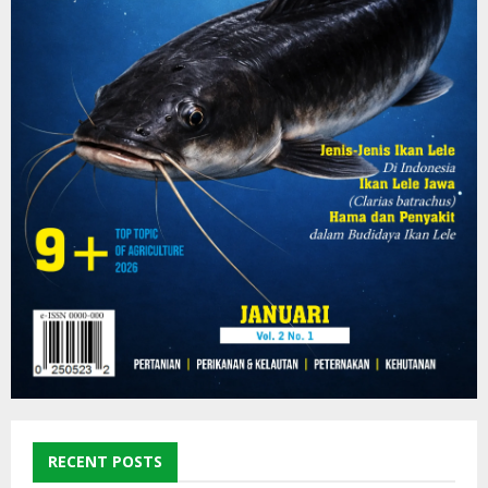
RECENT POSTS