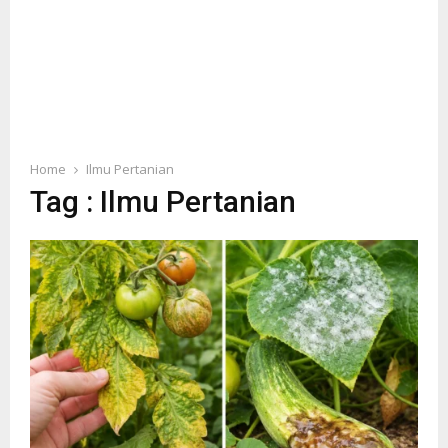
Home
Ilmu Pertanian
Tag : Ilmu Pertanian