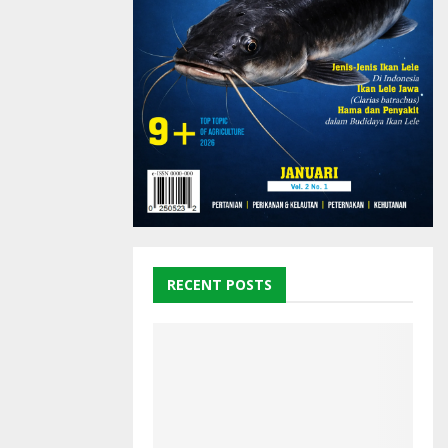
RECENT POSTS