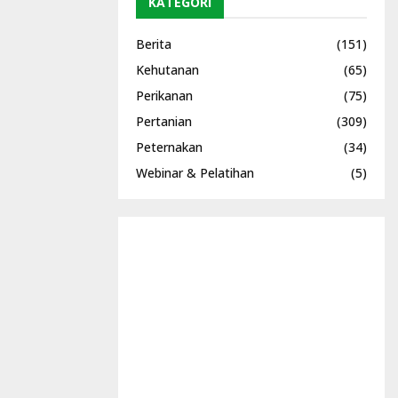
KATEGORI
Berita
(151)
Kehutanan
(65)
Perikanan
(75)
Pertanian
(309)
Peternakan
(34)
Webinar & Pelatihan
(5)