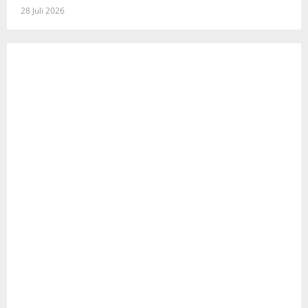
28 Juli 2026