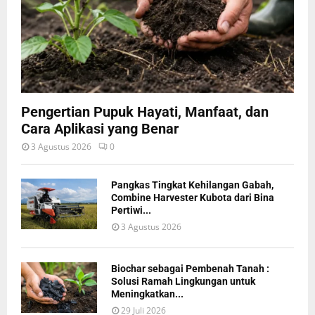
Pengertian Pupuk Hayati, Manfaat, dan
Cara Aplikasi yang Benar
3 Agustus 2026
0
Pangkas Tingkat Kehilangan Gabah,
Combine Harvester Kubota dari Bina
Pertiwi...
3 Agustus 2026
Biochar sebagai Pembenah Tanah :
Solusi Ramah Lingkungan untuk
Meningkatkan...
29 Juli 2026