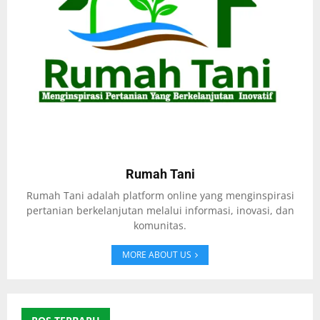
Rumah Tani
Rumah Tani adalah platform online yang menginspirasi
pertanian berkelanjutan melalui informasi, inovasi, dan
komunitas.
MORE ABOUT US