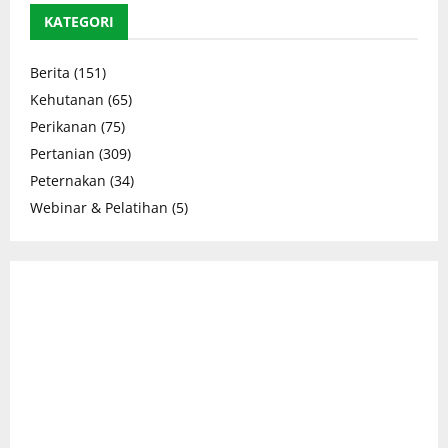
KATEGORI
Berita
(151)
Kehutanan
(65)
Perikanan
(75)
Pertanian
(309)
Peternakan
(34)
Webinar & Pelatihan
(5)