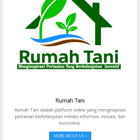
Rumah Tani
Rumah Tani adalah platform online yang menginspirasi
pertanian berkelanjutan melalui informasi, inovasi, dan
komunitas.
MORE ABOUT US