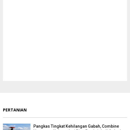
PERTANIAN
Pangkas Tingkat Kehilangan Gabah, Combine