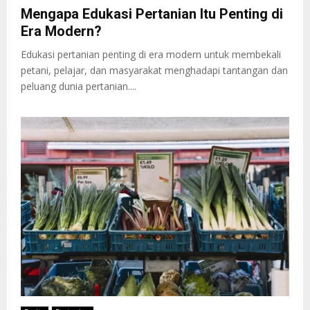
Mengapa Edukasi Pertanian Itu Penting di
Era Modern?
Edukasi pertanian penting di era modern untuk membekali
petani, pelajar, dan masyarakat menghadapi tantangan dan
peluang dunia pertanian....