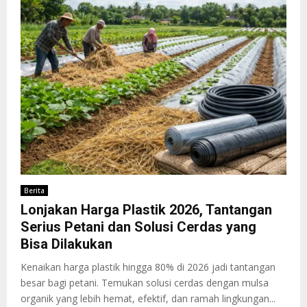
Berita
Lonjakan Harga Plastik 2026, Tantangan
Serius Petani dan Solusi Cerdas yang
Bisa Dilakukan
Kenaikan harga plastik hingga 80% di 2026 jadi tantangan
besar bagi petani. Temukan solusi cerdas dengan mulsa
organik yang lebih hemat, efektif, dan ramah lingkungan...