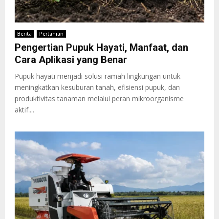
Berita
Pertanian
Pengertian Pupuk Hayati, Manfaat, dan
Cara Aplikasi yang Benar
Pupuk hayati menjadi solusi ramah lingkungan untuk
meningkatkan kesuburan tanah, efisiensi pupuk, dan
produktivitas tanaman melalui peran mikroorganisme
aktif....