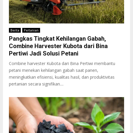
Berita
Pertanian
Pangkas Tingkat Kehilangan Gabah,
Combine Harvester Kubota dari Bina
Pertiwi Jadi Solusi Petani
Combine harvester Kubota dari Bina Pertiwi membantu
petani menekan kehilangan gabah saat panen,
meningkatkan efisiensi, kualitas hasil, dan produktivitas
pertanian secara signifikan....