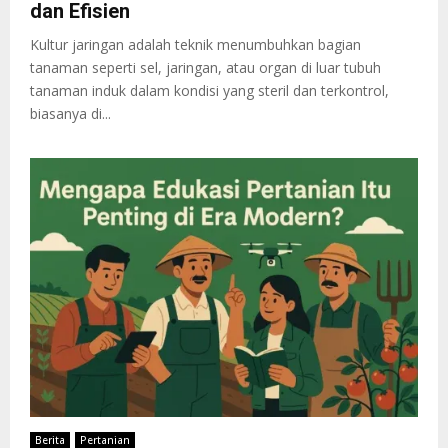
dan Efisien
Kultur jaringan adalah teknik menumbuhkan bagian
tanaman seperti sel, jaringan, atau organ di luar tubuh
tanaman induk dalam kondisi yang steril dan terkontrol,
biasanya di...
Berita
Pertanian