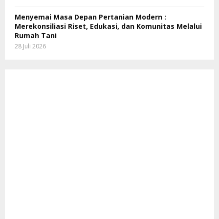
Menyemai Masa Depan Pertanian Modern :
Merekonsiliasi Riset, Edukasi, dan Komunitas Melalui
Rumah Tani
28 Juli 2026