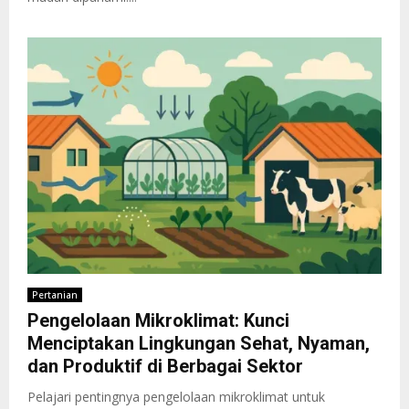
Pertanian
Pengelolaan Mikroklimat: Kunci
Menciptakan Lingkungan Sehat, Nyaman,
dan Produktif di Berbagai Sektor
Pelajari pentingnya pengelolaan mikroklimat untuk