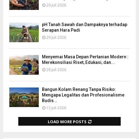
29 Juli 2026
pH Tanah Sawah dan Dampaknya terhadap
Serapan Hara Padi
29 Juli 2026
Menyemai Masa Depan Pertanian Modern :
Merekonsiliasi Riset, Edukasi, dan...
28 Juli 2026
Bangun Kolam Renang Tanpa Risiko:
Mengapa Legalitas dan Profesionalisme
Budis...
13 Juli 2026
LOAD MORE POSTS