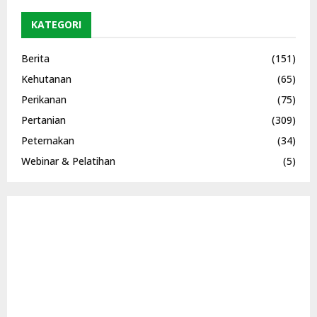
KATEGORI
Berita
(151)
Kehutanan
(65)
Perikanan
(75)
Pertanian
(309)
Peternakan
(34)
Webinar & Pelatihan
(5)