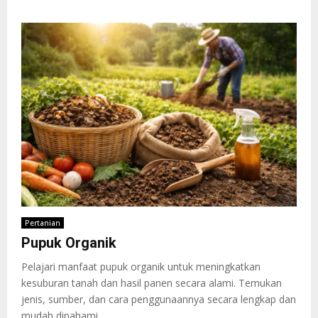
Pertanian
Pupuk Organik
Pelajari manfaat pupuk organik untuk meningkatkan
kesuburan tanah dan hasil panen secara alami. Temukan
jenis, sumber, dan cara penggunaannya secara lengkap dan
mudah dipahami....