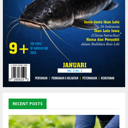
RECENT POSTS