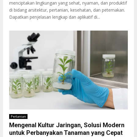
menciptakan lingkungan yang sehat, nyaman, dan produktif
di bidang arsitektur, pertanian, kesehatan, dan peternakan.
Dapatkan penjelasan lengkap dan aplikatif di...
Pertanian
Mengenal Kultur Jaringan, Solusi Modern
untuk Perbanyakan Tanaman yang Cepat