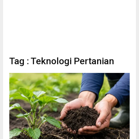
Tag : Teknologi Pertanian