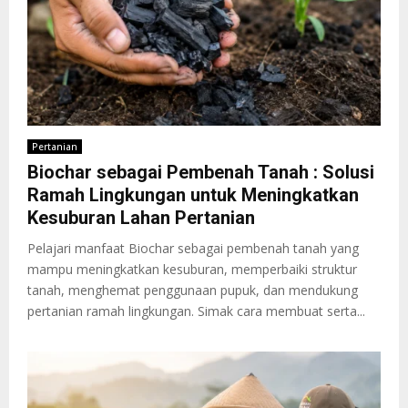
Pertanian
Biochar sebagai Pembenah Tanah : Solusi
Ramah Lingkungan untuk Meningkatkan
Kesuburan Lahan Pertanian
Pelajari manfaat Biochar sebagai pembenah tanah yang
mampu meningkatkan kesuburan, memperbaiki struktur
tanah, menghemat penggunaan pupuk, dan mendukung
pertanian ramah lingkungan. Simak cara membuat serta...