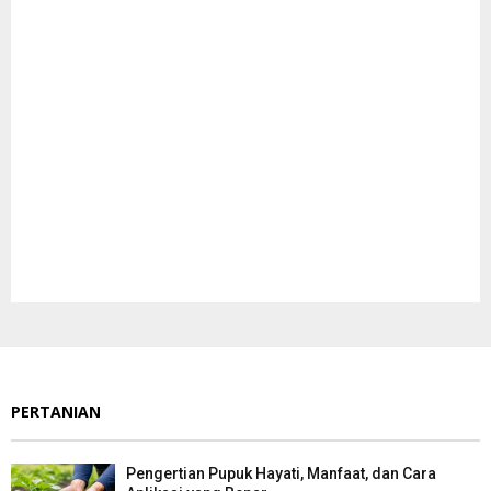
PERTANIAN
Pengertian Pupuk Hayati, Manfaat, dan Cara