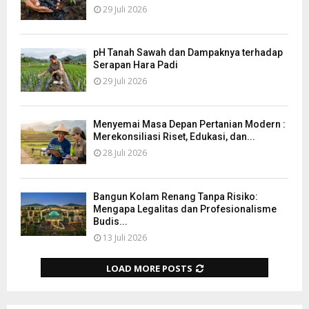
29 Juli 2026
pH Tanah Sawah dan Dampaknya terhadap
Serapan Hara Padi
29 Juli 2026
Menyemai Masa Depan Pertanian Modern :
Merekonsiliasi Riset, Edukasi, dan...
28 Juli 2026
Bangun Kolam Renang Tanpa Risiko:
Mengapa Legalitas dan Profesionalisme
Budis...
13 Juli 2026
LOAD MORE POSTS