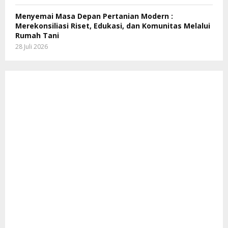
Menyemai Masa Depan Pertanian Modern :
Merekonsiliasi Riset, Edukasi, dan Komunitas Melalui
Rumah Tani
28 Juli 2026