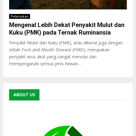
Peternakan
Mengenal Lebih Dekat Penyakit Mulut dan
Kuku (PMK) pada Ternak Ruminansia
Penyakit Mulut dan Kuku (PMK), atau dikenal juga dengan
istilah Foot-and-Mouth Disease (FMD), merupakan
penyakit virus akut yang sangat menular dan
mempengaruhi semua jenis hewan...
ABOUT US