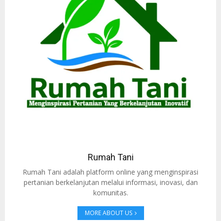
Rumah Tani
Rumah Tani adalah platform online yang menginspirasi
pertanian berkelanjutan melalui informasi, inovasi, dan
komunitas.
MORE ABOUT US