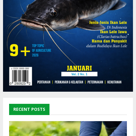
RECENT POSTS