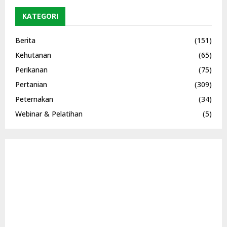
KATEGORI
Berita
(151)
Kehutanan
(65)
Perikanan
(75)
Pertanian
(309)
Peternakan
(34)
Webinar & Pelatihan
(5)