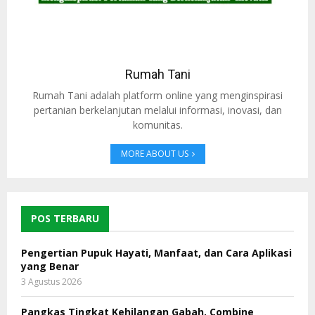
Rumah Tani
Rumah Tani adalah platform online yang menginspirasi
pertanian berkelanjutan melalui informasi, inovasi, dan
komunitas.
MORE ABOUT US
POS TERBARU
Pengertian Pupuk Hayati, Manfaat, dan Cara Aplikasi
yang Benar
3 Agustus 2026
Pangkas Tingkat Kehilangan Gabah, Combine