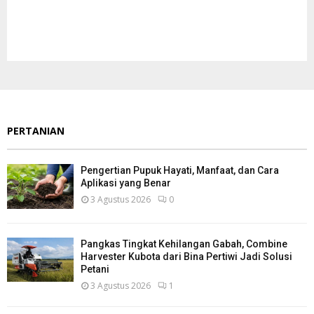
PERTANIAN
Pengertian Pupuk Hayati, Manfaat, dan Cara
Aplikasi yang Benar
3 Agustus 2026
0
Pangkas Tingkat Kehilangan Gabah, Combine
Harvester Kubota dari Bina Pertiwi Jadi Solusi
Petani
3 Agustus 2026
1