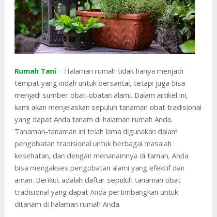
Rumah Tani
– Halaman rumah tidak hanya menjadi
tempat yang indah untuk bersantai, tetapi juga bisa
menjadi sumber obat-obatan alami. Dalam artikel ini,
kami akan menjelaskan sepuluh tanaman obat tradisional
yang dapat Anda tanam di halaman rumah Anda.
Tanaman-tanaman ini telah lama digunakan dalam
pengobatan tradisional untuk berbagai masalah
kesehatan, dan dengan menanamnya di taman, Anda
bisa mengakses pengobatan alami yang efektif dan
aman. Berikut adalah daftar sepuluh tanaman obat
tradisional yang dapat Anda pertimbangkan untuk
ditanam di halaman rumah Anda.