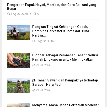
Pengertian Pupuk Hayati, Manfaat, dan Cara Aplikasi yang
Benar
3 Agustus 2026
0
Pangkas Tingkat Kehilangan Gabah,
Combine Harvester Kubota dari Bina
Pertiwi...
3 Agustus 2026
Biochar sebagai Pembenah Tanah : Solusi
Ramah Lingkungan untuk Meningkatkan...
29 Juli 2026
pH Tanah Sawah dan Dampaknya terhadap
Serapan Hara Padi
29 Juli 2026
Menyemai Masa Depan Pertanian Modern :