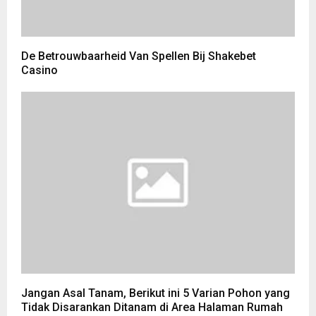
De Betrouwbaarheid Van Spellen Bij Shakebet
Casino
Jangan Asal Tanam, Berikut ini 5 Varian Pohon yang
Tidak Disarankan Ditanam di Area Halaman Rumah