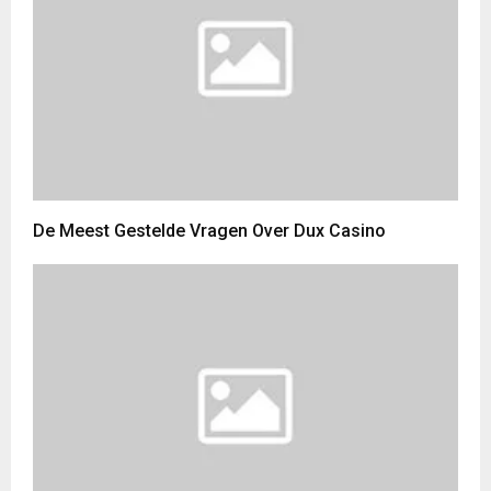
De Meest Gestelde Vragen Over Dux Casino