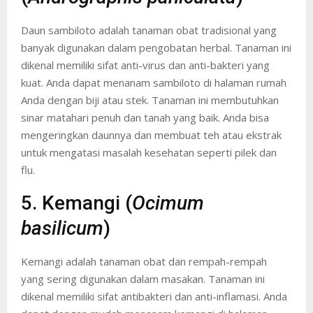
Daun sambiloto adalah tanaman obat tradisional yang
banyak digunakan dalam pengobatan herbal. Tanaman ini
dikenal memiliki sifat anti-virus dan anti-bakteri yang
kuat. Anda dapat menanam sambiloto di halaman rumah
Anda dengan biji atau stek. Tanaman ini membutuhkan
sinar matahari penuh dan tanah yang baik. Anda bisa
mengeringkan daunnya dan membuat teh atau ekstrak
untuk mengatasi masalah kesehatan seperti pilek dan
flu.
5. Kemangi (
Ocimum
basilicum
)
Kemangi adalah tanaman obat dan rempah-rempah
yang sering digunakan dalam masakan. Tanaman ini
dikenal memiliki sifat antibakteri dan anti-inflamasi. Anda