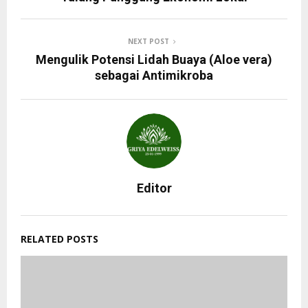
NEXT POST
Mengulik Potensi Lidah Buaya (Aloe vera)
sebagai Antimikroba
Editor
RELATED POSTS