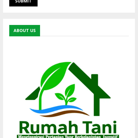
ABOUT US