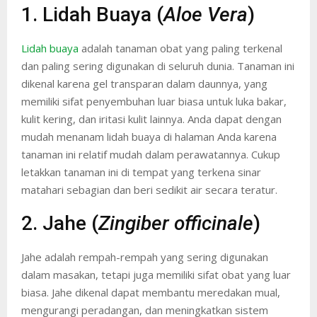
1. Lidah Buaya (
Aloe Vera
)
Lidah buaya
adalah tanaman obat yang paling terkenal
dan paling sering digunakan di seluruh dunia. Tanaman ini
dikenal karena gel transparan dalam daunnya, yang
memiliki sifat penyembuhan luar biasa untuk luka bakar,
kulit kering, dan iritasi kulit lainnya. Anda dapat dengan
mudah menanam lidah buaya di halaman Anda karena
tanaman ini relatif mudah dalam perawatannya. Cukup
letakkan tanaman ini di tempat yang terkena sinar
matahari sebagian dan beri sedikit air secara teratur.
2. Jahe (
Zingiber officinale
)
Jahe adalah rempah-rempah yang sering digunakan
dalam masakan, tetapi juga memiliki sifat obat yang luar
biasa. Jahe dikenal dapat membantu meredakan mual,
mengurangi peradangan, dan meningkatkan sistem