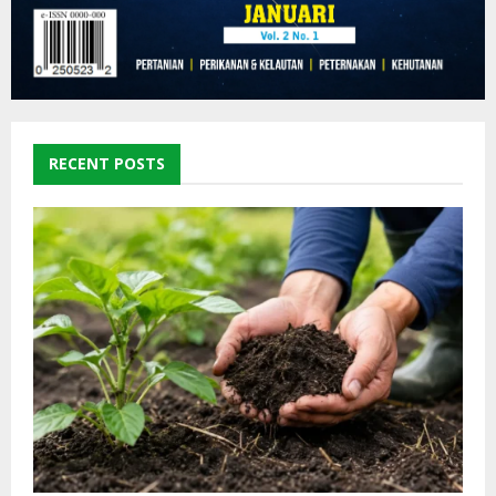
RECENT POSTS