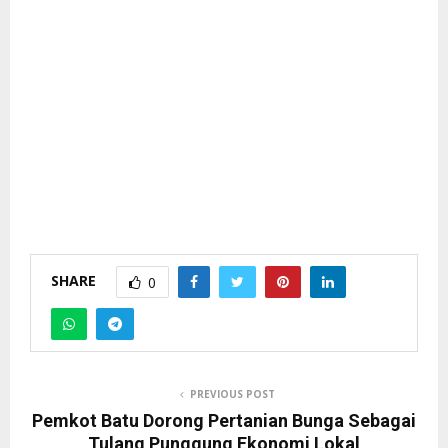
SHARE
0
PREVIOUS POST
Pemkot Batu Dorong Pertanian Bunga Sebagai
Tulang Punggung Ekonomi Lokal