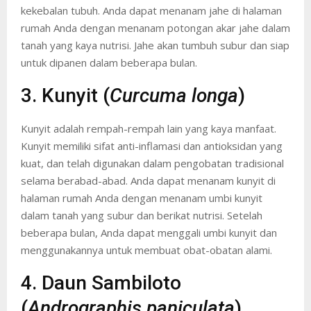
kekebalan tubuh. Anda dapat menanam jahe di halaman
rumah Anda dengan menanam potongan akar jahe dalam
tanah yang kaya nutrisi. Jahe akan tumbuh subur dan siap
untuk dipanen dalam beberapa bulan.
3. Kunyit (
Curcuma longa
)
Kunyit adalah rempah-rempah lain yang kaya manfaat.
Kunyit memiliki sifat anti-inflamasi dan antioksidan yang
kuat, dan telah digunakan dalam pengobatan tradisional
selama berabad-abad. Anda dapat menanam kunyit di
halaman rumah Anda dengan menanam umbi kunyit
dalam tanah yang subur dan berikat nutrisi. Setelah
beberapa bulan, Anda dapat menggali umbi kunyit dan
menggunakannya untuk membuat obat-obatan alami.
4. Daun Sambiloto
(
Andrographis paniculata
)