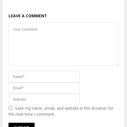
LEAVE A COMMENT
Save my name, email, and website in this browser for
the next time I comment.