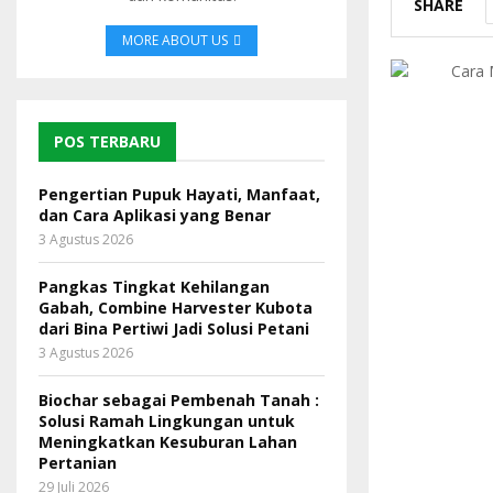
SHARE
MORE ABOUT US
POS TERBARU
Pengertian Pupuk Hayati, Manfaat,
dan Cara Aplikasi yang Benar
3 Agustus 2026
Pangkas Tingkat Kehilangan
Gabah, Combine Harvester Kubota
dari Bina Pertiwi Jadi Solusi Petani
3 Agustus 2026
Biochar sebagai Pembenah Tanah :
Solusi Ramah Lingkungan untuk
Meningkatkan Kesuburan Lahan
Pertanian
29 Juli 2026