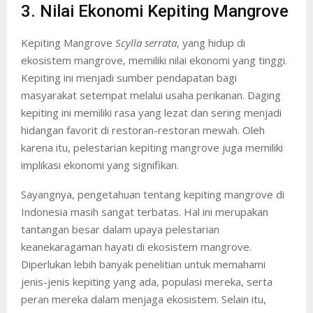
3. Nilai Ekonomi Kepiting Mangrove
Kepiting Mangrove
Scylla serrata
, yang hidup di
ekosistem mangrove, memiliki nilai ekonomi yang tinggi.
Kepiting ini menjadi sumber pendapatan bagi
masyarakat setempat melalui usaha perikanan. Daging
kepiting ini memiliki rasa yang lezat dan sering menjadi
hidangan favorit di restoran-restoran mewah. Oleh
karena itu, pelestarian kepiting mangrove juga memiliki
implikasi ekonomi yang signifikan.
Sayangnya, pengetahuan tentang kepiting mangrove di
Indonesia masih sangat terbatas. Hal ini merupakan
tantangan besar dalam upaya pelestarian
keanekaragaman hayati di ekosistem mangrove.
Diperlukan lebih banyak penelitian untuk memahami
jenis-jenis kepiting yang ada, populasi mereka, serta
peran mereka dalam menjaga ekosistem. Selain itu,