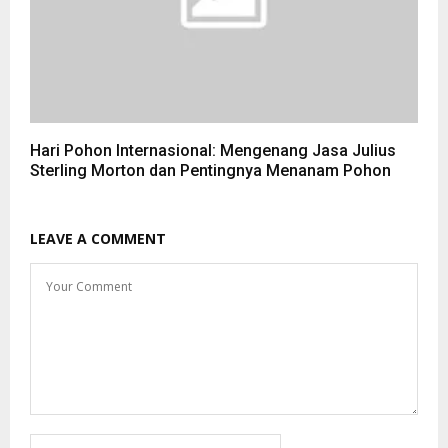
Hari Pohon Internasional: Mengenang Jasa Julius
Sterling Morton dan Pentingnya Menanam Pohon
LEAVE A COMMENT