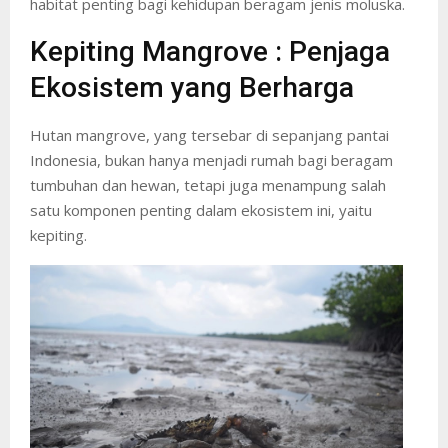
habitat penting bagi kehidupan beragam jenis moluska.
Kepiting Mangrove : Penjaga
Ekosistem yang Berharga
Hutan mangrove, yang tersebar di sepanjang pantai
Indonesia, bukan hanya menjadi rumah bagi beragam
tumbuhan dan hewan, tetapi juga menampung salah
satu komponen penting dalam ekosistem ini, yaitu
kepiting.