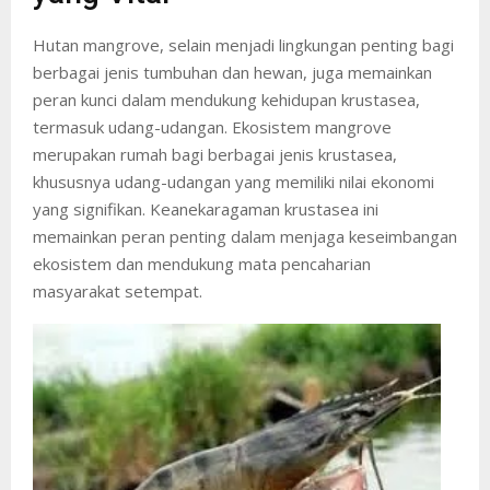
Hutan mangrove, selain menjadi lingkungan penting bagi
berbagai jenis tumbuhan dan hewan, juga memainkan
peran kunci dalam mendukung kehidupan krustasea,
termasuk udang-udangan. Ekosistem mangrove
merupakan rumah bagi berbagai jenis krustasea,
khususnya udang-udangan yang memiliki nilai ekonomi
yang signifikan. Keanekaragaman krustasea ini
memainkan peran penting dalam menjaga keseimbangan
ekosistem dan mendukung mata pencaharian
masyarakat setempat.