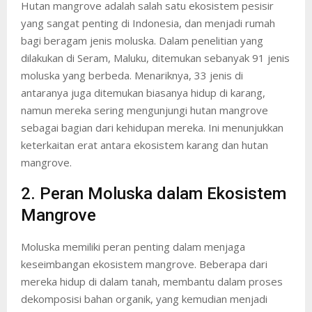
Hutan mangrove adalah salah satu ekosistem pesisir
yang sangat penting di Indonesia, dan menjadi rumah
bagi beragam jenis moluska. Dalam penelitian yang
dilakukan di Seram, Maluku, ditemukan sebanyak 91 jenis
moluska yang berbeda. Menariknya, 33 jenis di
antaranya juga ditemukan biasanya hidup di karang,
namun mereka sering mengunjungi hutan mangrove
sebagai bagian dari kehidupan mereka. Ini menunjukkan
keterkaitan erat antara ekosistem karang dan hutan
mangrove.
2. Peran Moluska dalam Ekosistem
Mangrove
Moluska memiliki peran penting dalam menjaga
keseimbangan ekosistem mangrove. Beberapa dari
mereka hidup di dalam tanah, membantu dalam proses
dekomposisi bahan organik, yang kemudian menjadi