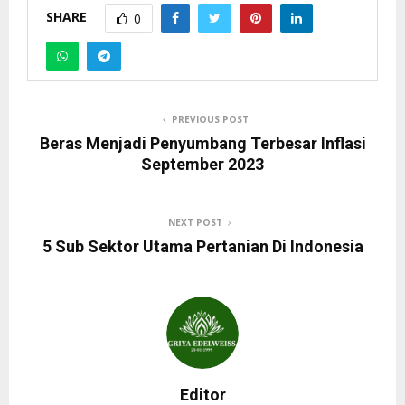
SHARE
0
PREVIOUS POST
Beras Menjadi Penyumbang Terbesar Inflasi
September 2023
NEXT POST
5 Sub Sektor Utama Pertanian Di Indonesia
Editor