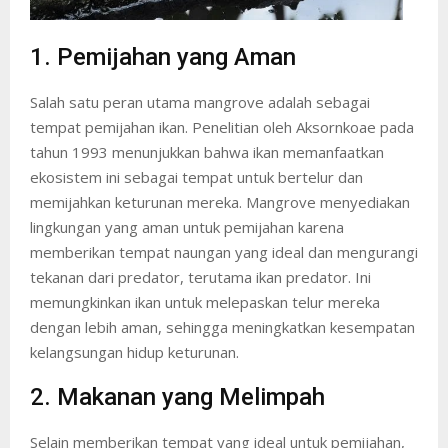
1. Pemijahan yang Aman
Salah satu peran utama mangrove adalah sebagai
tempat pemijahan ikan. Penelitian oleh Aksornkoae pada
tahun 1993 menunjukkan bahwa ikan memanfaatkan
ekosistem ini sebagai tempat untuk bertelur dan
memijahkan keturunan mereka. Mangrove menyediakan
lingkungan yang aman untuk pemijahan karena
memberikan tempat naungan yang ideal dan mengurangi
tekanan dari predator, terutama ikan predator. Ini
memungkinkan ikan untuk melepaskan telur mereka
dengan lebih aman, sehingga meningkatkan kesempatan
kelangsungan hidup keturunan.
2. Makanan yang Melimpah
Selain memberikan tempat yang ideal untuk pemijahan,