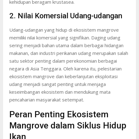
kehidupan beragam krustasea.
2. Nilai Komersial Udang-udangan
Udang-udangan yang hidup di ekosistem mangrove
memiliki nilai komersial yang signifikan. Daging udang
sering menjadi bahan utama dalam berbagai hidangan
makanan, dan industri perikanan udang merupakan salah
satu sektor penting dalam perekonomian berbagai
negara di Asia Tenggara. Oleh karena itu, pelestarian
ekosistem mangrove dan keberlanjutan eksploitasi
udang menjadi sangat penting untuk menjaga
keseimbangan ekosistem dan mendukung mata
pencaharian masyarakat setempat.
Peran Penting Ekosistem
Mangrove dalam Siklus Hidup
Ikan