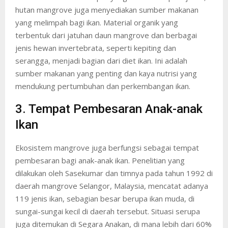
hutan mangrove juga menyediakan sumber makanan
yang melimpah bagi ikan. Material organik yang
terbentuk dari jatuhan daun mangrove dan berbagai
jenis hewan invertebrata, seperti kepiting dan
serangga, menjadi bagian dari diet ikan. Ini adalah
sumber makanan yang penting dan kaya nutrisi yang
mendukung pertumbuhan dan perkembangan ikan.
3. Tempat Pembesaran Anak-anak
Ikan
Ekosistem mangrove juga berfungsi sebagai tempat
pembesaran bagi anak-anak ikan. Penelitian yang
dilakukan oleh Sasekumar dan timnya pada tahun 1992 di
daerah mangrove Selangor, Malaysia, mencatat adanya
119 jenis ikan, sebagian besar berupa ikan muda, di
sungai-sungai kecil di daerah tersebut. Situasi serupa
juga ditemukan di Segara Anakan, di mana lebih dari 60%