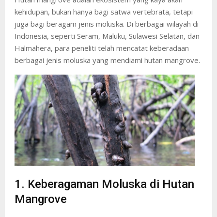
kehidupan, bukan hanya bagi satwa vertebrata, tetapi
juga bagi beragam jenis moluska. Di berbagai wilayah di
Indonesia, seperti Seram, Maluku, Sulawesi Selatan, dan
Halmahera, para peneliti telah mencatat keberadaan
berbagai jenis moluska yang mendiami hutan mangrove.
1. Keberagaman Moluska di Hutan
Mangrove