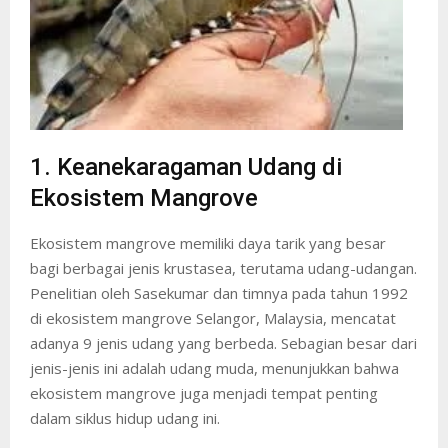
1. Keanekaragaman Udang di
Ekosistem Mangrove
Ekosistem mangrove memiliki daya tarik yang besar
bagi berbagai jenis krustasea, terutama udang-udangan.
Penelitian oleh Sasekumar dan timnya pada tahun 1992
di ekosistem mangrove Selangor, Malaysia, mencatat
adanya 9 jenis udang yang berbeda. Sebagian besar dari
jenis-jenis ini adalah udang muda, menunjukkan bahwa
ekosistem mangrove juga menjadi tempat penting
dalam siklus hidup udang ini.