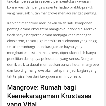
tindakan pelestarian seperti pembentukan kawasan
konservasi dan pengawasan terhadap praktik-praktik
yang merusak hutan mangrove menjadi sangat penting.
Kepiting mangrove merupakan salah satu komponen
penting dalam ekosistem mangrove Indonesia. Mereka
tidak hanya berperan dalam menjaga keseimbangan
ekosistem, tetapi juga memiliki nilai ekonomi yang tinggi.
Untuk melindungi keanekaragaman hayati yang
menghuni ekosistem mangrove, diperlukan lebih banyak
penelitian dan upaya pelestarian yang serius. Dengan
demikian, kita dapat memastikan bahwa hutan mangrove
dan kepiting mangrove akan tetap menjadi bagian yang
tak terpisahkan dari kekayaan alam Indonesia.
Mangrove: Rumah bagi
Keanekaragaman Krustasea
yang Vital