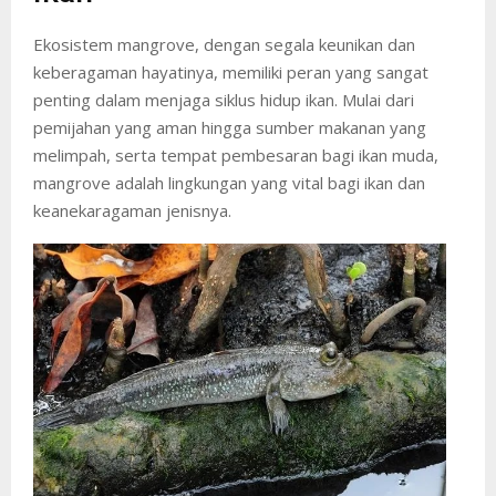
Ekosistem mangrove, dengan segala keunikan dan
keberagaman hayatinya, memiliki peran yang sangat
penting dalam menjaga siklus hidup ikan. Mulai dari
pemijahan yang aman hingga sumber makanan yang
melimpah, serta tempat pembesaran bagi ikan muda,
mangrove adalah lingkungan yang vital bagi ikan dan
keanekaragaman jenisnya.