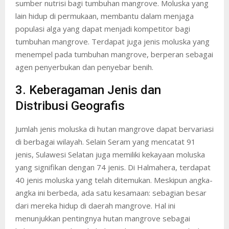
sumber nutrisi bagi tumbuhan mangrove. Moluska yang
lain hidup di permukaan, membantu dalam menjaga
populasi alga yang dapat menjadi kompetitor bagi
tumbuhan mangrove. Terdapat juga jenis moluska yang
menempel pada tumbuhan mangrove, berperan sebagai
agen penyerbukan dan penyebar benih.
3. Keberagaman Jenis dan
Distribusi Geografis
Jumlah jenis moluska di hutan mangrove dapat bervariasi
di berbagai wilayah. Selain Seram yang mencatat 91
jenis, Sulawesi Selatan juga memiliki kekayaan moluska
yang signifikan dengan 74 jenis. Di Halmahera, terdapat
40 jenis moluska yang telah ditemukan. Meskipun angka-
angka ini berbeda, ada satu kesamaan: sebagian besar
dari mereka hidup di daerah mangrove. Hal ini
menunjukkan pentingnya hutan mangrove sebagai