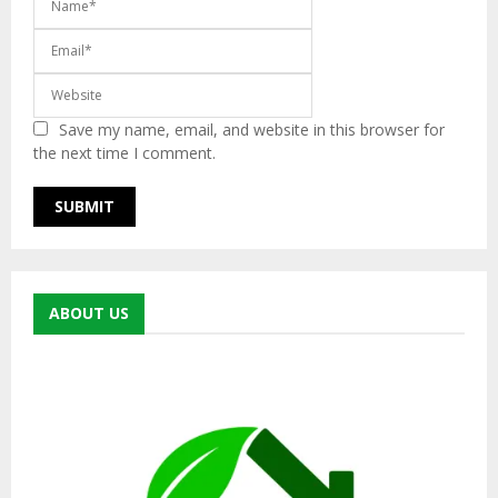
Save my name, email, and website in this browser for
the next time I comment.
ABOUT US