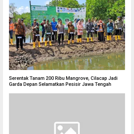
Serentak Tanam 200 Ribu Mangrove, Cilacap Jadi
Garda Depan Selamatkan Pesisir Jawa Tengah