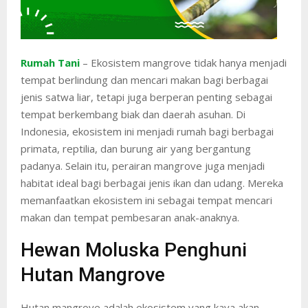
Rumah Tani
– Ekosistem mangrove tidak hanya menjadi
tempat berlindung dan mencari makan bagi berbagai
jenis satwa liar, tetapi juga berperan penting sebagai
tempat berkembang biak dan daerah asuhan. Di
Indonesia, ekosistem ini menjadi rumah bagi berbagai
primata, reptilia, dan burung air yang bergantung
padanya. Selain itu, perairan mangrove juga menjadi
habitat ideal bagi berbagai jenis ikan dan udang. Mereka
memanfaatkan ekosistem ini sebagai tempat mencari
makan dan tempat pembesaran anak-anaknya.
Hewan Moluska Penghuni
Hutan Mangrove
Hutan mangrove adalah ekosistem yang kaya akan