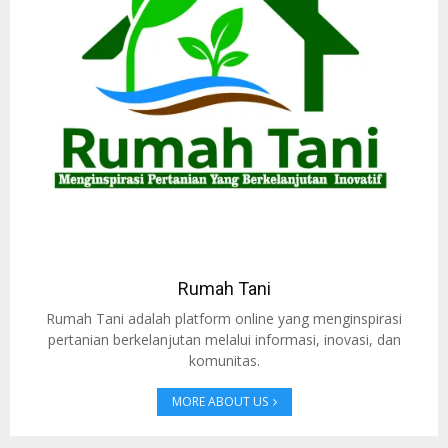
Rumah Tani
Rumah Tani adalah platform online yang menginspirasi
pertanian berkelanjutan melalui informasi, inovasi, dan
komunitas.
MORE ABOUT US