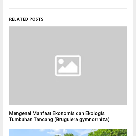
RELATED POSTS
Mengenal Manfaat Ekonomis dan Ekologis
Tumbuhan Tancang (Bruguiera gymnorrhiza)