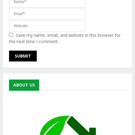
Save my name, email, and website in this browser for
the next time I comment.
ABOUT US