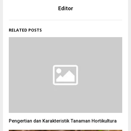
Editor
RELATED POSTS
Pengertian dan Karakteristik Tanaman Hortikultura