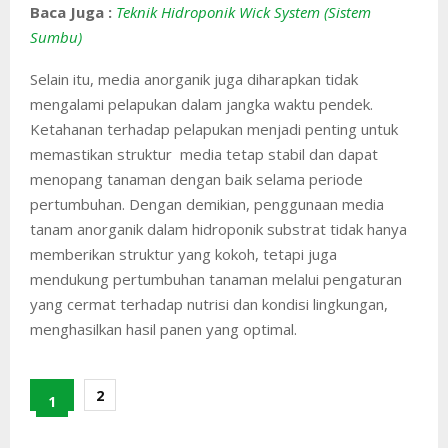
Baca Juga :
Teknik Hidroponik Wick System (Sistem
Sumbu)
Selain itu, media anorganik juga diharapkan tidak
mengalami pelapukan dalam jangka waktu pendek.
Ketahanan terhadap pelapukan menjadi penting untuk
memastikan struktur media tetap stabil dan dapat
menopang tanaman dengan baik selama periode
pertumbuhan. Dengan demikian, penggunaan media
tanam anorganik dalam hidroponik substrat tidak hanya
memberikan struktur yang kokoh, tetapi juga
mendukung pertumbuhan tanaman melalui pengaturan
yang cermat terhadap nutrisi dan kondisi lingkungan,
menghasilkan hasil panen yang optimal.
2
1