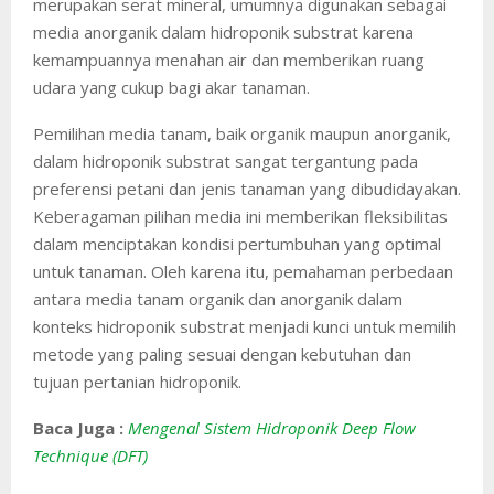
merupakan serat mineral, umumnya digunakan sebagai
media anorganik dalam hidroponik substrat karena
kemampuannya menahan air dan memberikan ruang
udara yang cukup bagi akar tanaman.
Pemilihan media tanam, baik organik maupun anorganik,
dalam hidroponik substrat sangat tergantung pada
preferensi petani dan jenis tanaman yang dibudidayakan.
Keberagaman pilihan media ini memberikan fleksibilitas
dalam menciptakan kondisi pertumbuhan yang optimal
untuk tanaman. Oleh karena itu, pemahaman perbedaan
antara media tanam organik dan anorganik dalam
konteks hidroponik substrat menjadi kunci untuk memilih
metode yang paling sesuai dengan kebutuhan dan
tujuan pertanian hidroponik.
Baca Juga :
Mengenal Sistem Hidroponik Deep Flow
Technique (DFT)