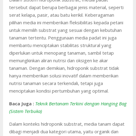
tersebut dapat berupa berbagai jenis material, seperti
serat kelapa, pasir, atau batu kerikil. Keberagaman
pilihan media ini memberikan fleksibilitas kepada petani
untuk memilih substrat yang sesuai dengan kebutuhan
tanaman tertentu. Penggunaan media padat ini juga
membantu menciptakan stabilitas struktural yang
diperlukan untuk menopang tanaman, sambil tetap
memungkinkan aliran nutrisi dan oksigen ke akar
tanaman. Dengan demikian, hidroponik substrat tidak
hanya memberikan solusi inovatif dalam memberikan
nutrisi tanaman secara terkendali, tetapi juga
menciptakan kondisi pertumbuhan yang optimal.
Baca Juga :
Teknik Bertanam Terkini dengan Hanging Bag
(Sistem Terbuka)
Dalam konteks hidroponik substrat, media tanam dapat
dibagi menjadi dua kategori utama, yaitu organik dan