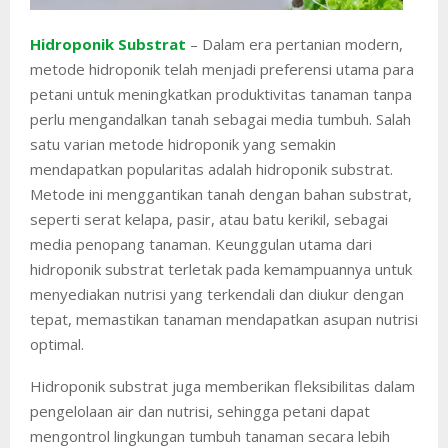
Hidroponik Substrat
– Dalam era pertanian modern,
metode hidroponik telah menjadi preferensi utama para
petani untuk meningkatkan produktivitas tanaman tanpa
perlu mengandalkan tanah sebagai media tumbuh. Salah
satu varian metode hidroponik yang semakin
mendapatkan popularitas adalah hidroponik substrat.
Metode ini menggantikan tanah dengan bahan substrat,
seperti serat kelapa, pasir, atau batu kerikil, sebagai
media penopang tanaman. Keunggulan utama dari
hidroponik substrat terletak pada kemampuannya untuk
menyediakan nutrisi yang terkendali dan diukur dengan
tepat, memastikan tanaman mendapatkan asupan nutrisi
optimal.
Hidroponik substrat juga memberikan fleksibilitas dalam
pengelolaan air dan nutrisi, sehingga petani dapat
mengontrol lingkungan tumbuh tanaman secara lebih