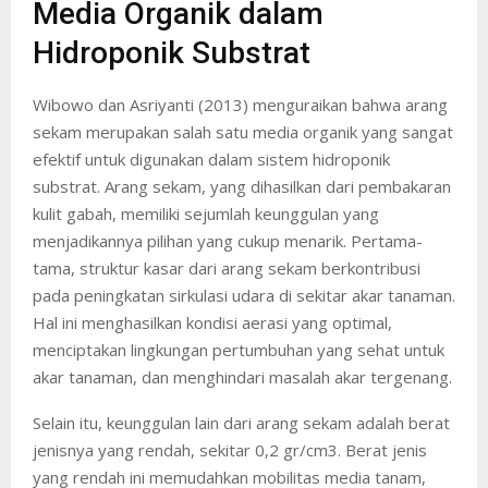
Media Organik dalam
Hidroponik Substrat
Wibowo dan Asriyanti (2013) menguraikan bahwa arang
sekam merupakan salah satu media organik yang sangat
efektif untuk digunakan dalam sistem hidroponik
substrat. Arang sekam, yang dihasilkan dari pembakaran
kulit gabah, memiliki sejumlah keunggulan yang
menjadikannya pilihan yang cukup menarik. Pertama-
tama, struktur kasar dari arang sekam berkontribusi
pada peningkatan sirkulasi udara di sekitar akar tanaman.
Hal ini menghasilkan kondisi aerasi yang optimal,
menciptakan lingkungan pertumbuhan yang sehat untuk
akar tanaman, dan menghindari masalah akar tergenang.
Selain itu, keunggulan lain dari arang sekam adalah berat
jenisnya yang rendah, sekitar 0,2 gr/cm3. Berat jenis
yang rendah ini memudahkan mobilitas media tanam,