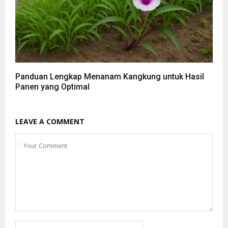
Panduan Lengkap Menanam Kangkung untuk Hasil
Panen yang Optimal
LEAVE A COMMENT