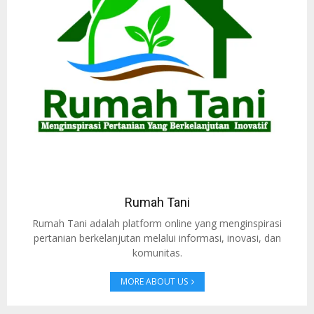
Rumah Tani
Rumah Tani adalah platform online yang menginspirasi
pertanian berkelanjutan melalui informasi, inovasi, dan
komunitas.
MORE ABOUT US