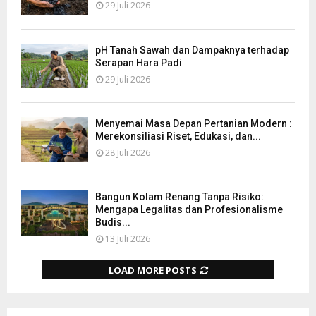
29 Juli 2026
pH Tanah Sawah dan Dampaknya terhadap
Serapan Hara Padi
29 Juli 2026
Menyemai Masa Depan Pertanian Modern :
Merekonsiliasi Riset, Edukasi, dan...
28 Juli 2026
Bangun Kolam Renang Tanpa Risiko:
Mengapa Legalitas dan Profesionalisme
Budis...
13 Juli 2026
LOAD MORE POSTS