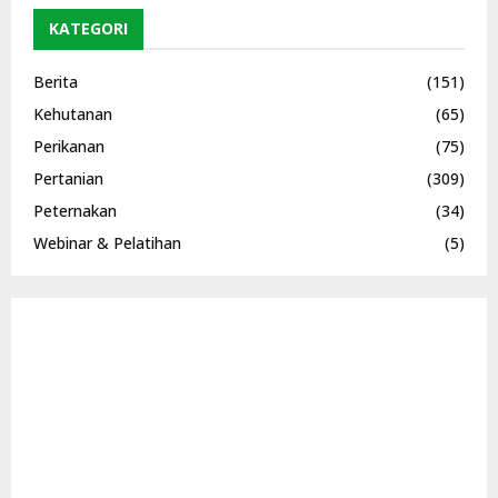
KATEGORI
Berita
(151)
Kehutanan
(65)
Perikanan
(75)
Pertanian
(309)
Peternakan
(34)
Webinar & Pelatihan
(5)