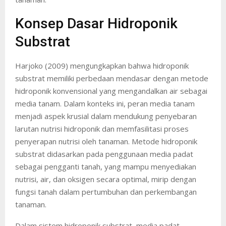
Konsep Dasar Hidroponik
Substrat
Harjoko (2009) mengungkapkan bahwa hidroponik
substrat memiliki perbedaan mendasar dengan metode
hidroponik konvensional yang mengandalkan air sebagai
media tanam. Dalam konteks ini, peran media tanam
menjadi aspek krusial dalam mendukung penyebaran
larutan nutrisi hidroponik dan memfasilitasi proses
penyerapan nutrisi oleh tanaman. Metode hidroponik
substrat didasarkan pada penggunaan media padat
sebagai pengganti tanah, yang mampu menyediakan
nutrisi, air, dan oksigen secara optimal, mirip dengan
fungsi tanah dalam pertumbuhan dan perkembangan
tanaman.
Dalam sistem hidroponik substrat, media padat