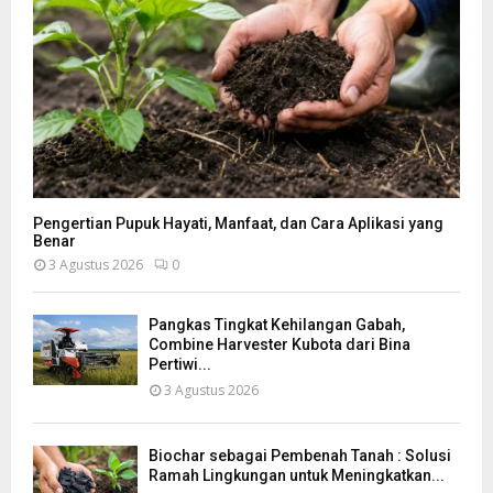
Pengertian Pupuk Hayati, Manfaat, dan Cara Aplikasi yang
Benar
3 Agustus 2026
0
Pangkas Tingkat Kehilangan Gabah,
Combine Harvester Kubota dari Bina
Pertiwi...
3 Agustus 2026
Biochar sebagai Pembenah Tanah : Solusi
Ramah Lingkungan untuk Meningkatkan...