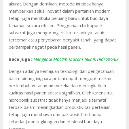
akurat. Dengan demikian, metode ini tidak hanya
memberikan solusi inovatif dalam pertanian modern,
tetapi juga membuka peluang baru untuk budidaya
tanaman secara efisien. Penggunaan hidroponik
substrat juga mengurangi risiko terjadinya tanah
tercemar atau penyebaran penyakit tanah, yang dapat
berdampak negatif pada hasil panen.
Baca Juga :
Mengenal Macam-Macam Teknik Hidroponik
Dengan adanya kemajuan teknologi dan pengetahuan
dalam bidang ini, para petani dapat mengoptimalkan
pertumbuhan tanaman mereka dan meningkatkan
kualitas hasil panen secara signifikan. Oleh karena itu,
hidroponik substrat tidak hanya menjadi alternatif
terbaik dalam meningkatkan produktivitas pertanian,
tetapi juga membawa dampak positif terhadap
keberlanjutan lingkungan dan efisiensi budidaya
tanaman.