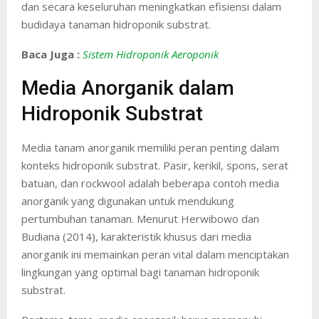
dan secara keseluruhan meningkatkan efisiensi dalam
budidaya tanaman hidroponik substrat.
Baca Juga :
Sistem Hidroponik Aeroponik
Media Anorganik dalam
Hidroponik Substrat
Media tanam anorganik memiliki peran penting dalam
konteks hidroponik substrat. Pasir, kerikil, spons, serat
batuan, dan rockwool adalah beberapa contoh media
anorganik yang digunakan untuk mendukung
pertumbuhan tanaman. Menurut Herwibowo dan
Budiana (2014), karakteristik khusus dari media
anorganik ini memainkan peran vital dalam menciptakan
lingkungan yang optimal bagi tanaman hidroponik
substrat.