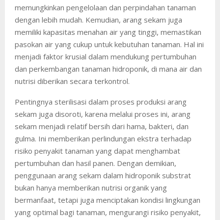
memungkinkan pengelolaan dan perpindahan tanaman
dengan lebih mudah. Kemudian, arang sekam juga
memiliki kapasitas menahan air yang tinggi, memastikan
pasokan air yang cukup untuk kebutuhan tanaman. Hal ini
menjadi faktor krusial dalam mendukung pertumbuhan
dan perkembangan tanaman hidroponik, di mana air dan
nutrisi diberikan secara terkontrol.
Pentingnya sterilisasi dalam proses produksi arang
sekam juga disoroti, karena melalui proses ini, arang
sekam menjadi relatif bersih dari hama, bakteri, dan
gulma. Ini memberikan perlindungan ekstra terhadap
risiko penyakit tanaman yang dapat menghambat
pertumbuhan dan hasil panen. Dengan demikian,
penggunaan arang sekam dalam hidroponik substrat
bukan hanya memberikan nutrisi organik yang
bermanfaat, tetapi juga menciptakan kondisi lingkungan
yang optimal bagi tanaman, mengurangi risiko penyakit,