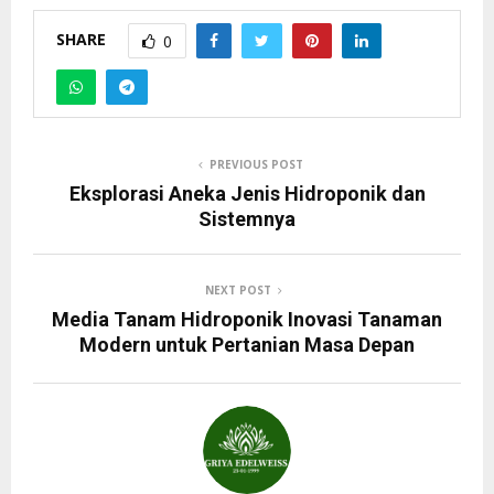
SHARE
0
PREVIOUS POST
Eksplorasi Aneka Jenis Hidroponik dan
Sistemnya
NEXT POST
Media Tanam Hidroponik Inovasi Tanaman
Modern untuk Pertanian Masa Depan