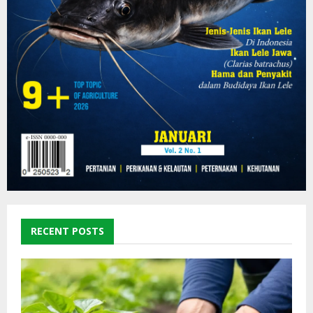
RECENT POSTS