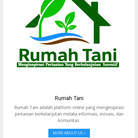
Rumah Tani
Rumah Tani adalah platform online yang menginspirasi
pertanian berkelanjutan melalui informasi, inovasi, dan
komunitas.
MORE ABOUT US