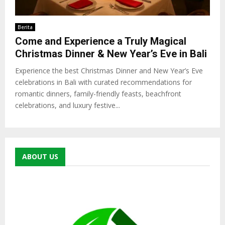
Berita
Come and Experience a Truly Magical
Christmas Dinner & New Year’s Eve in Bali
Experience the best Christmas Dinner and New Year’s Eve
celebrations in Bali with curated recommendations for
romantic dinners, family-friendly feasts, beachfront
celebrations, and luxury festive...
ABOUT US