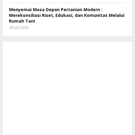
Menyemai Masa Depan Pertanian Modern :
Merekonsiliasi Riset, Edukasi, dan Komunitas Melalui
Rumah Tani
28 Juli 2026