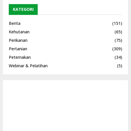
KATEGORI
Berita
(151)
Kehutanan
(65)
Perikanan
(75)
Pertanian
(309)
Peternakan
(34)
Webinar & Pelatihan
(5)