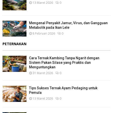
13 Maret 2026
0
Mengenal Penyakit Jamur, Virus, dan Gangguan
Metabolik pada Ikan Lele
8 Februari 2026
0
PETERNAKAN
Cara Ternak Kambing Tanpa Ngarit dengan
Sistem Pakan Silase yang Praktis dan
Menguntungkan
31 Maret 2026
0
Tips Sukses Ternak Ayam Pedaging untuk
Pemula
13 Maret 2026
0