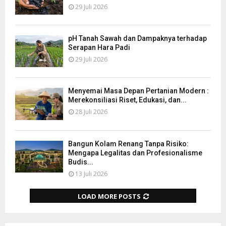
29 Juli 2026
pH Tanah Sawah dan Dampaknya terhadap
Serapan Hara Padi
29 Juli 2026
Menyemai Masa Depan Pertanian Modern :
Merekonsiliasi Riset, Edukasi, dan...
28 Juli 2026
Bangun Kolam Renang Tanpa Risiko:
Mengapa Legalitas dan Profesionalisme
Budis...
13 Juli 2026
LOAD MORE POSTS