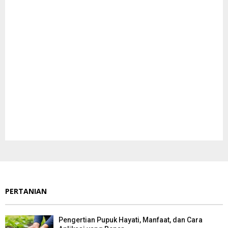
PERTANIAN
Pengertian Pupuk Hayati, Manfaat, dan Cara