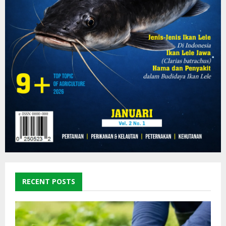
RECENT POSTS