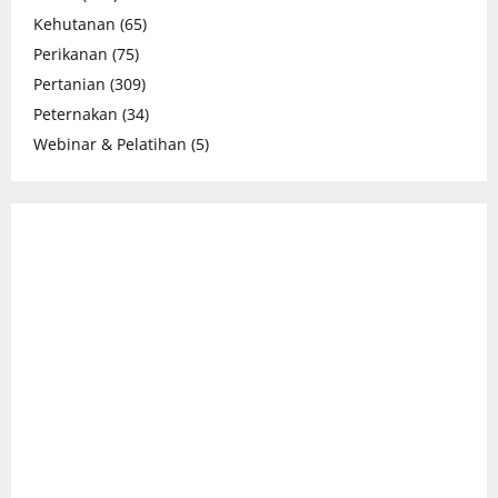
Kehutanan
(65)
Perikanan
(75)
Pertanian
(309)
Peternakan
(34)
Webinar & Pelatihan
(5)