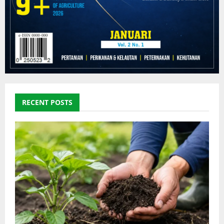
RECENT POSTS