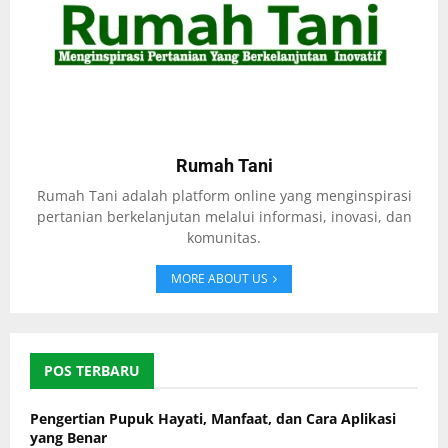
Rumah Tani
Rumah Tani adalah platform online yang menginspirasi
pertanian berkelanjutan melalui informasi, inovasi, dan
komunitas.
MORE ABOUT US
POS TERBARU
Pengertian Pupuk Hayati, Manfaat, dan Cara Aplikasi
yang Benar