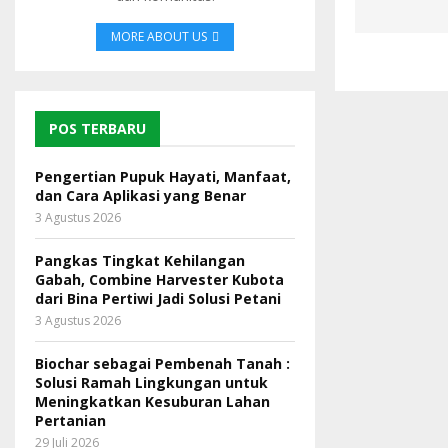
MORE ABOUT US
POS TERBARU
Pengertian Pupuk Hayati, Manfaat,
dan Cara Aplikasi yang Benar
3 Agustus 2026
Pangkas Tingkat Kehilangan
Gabah, Combine Harvester Kubota
dari Bina Pertiwi Jadi Solusi Petani
3 Agustus 2026
Biochar sebagai Pembenah Tanah :
Solusi Ramah Lingkungan untuk
Meningkatkan Kesuburan Lahan
Pertanian
29 Juli 2026