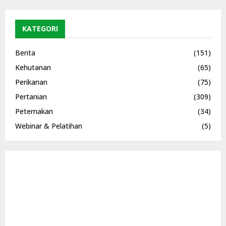
KATEGORI
Berita
(151)
Kehutanan
(65)
Perikanan
(75)
Pertanian
(309)
Peternakan
(34)
Webinar & Pelatihan
(5)