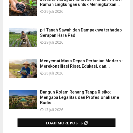
Ramah Lingkungan untuk Meningkatkan...
29 Juli 2026
pH Tanah Sawah dan Dampaknya terhadap
Serapan Hara Padi
29 Juli 2026
Menyemai Masa Depan Pertanian Modern :
Merekonsiliasi Riset, Edukasi, dan...
28 Juli 2026
Bangun Kolam Renang Tanpa Risiko:
Mengapa Legalitas dan Profesionalisme
Budis...
13 Juli 2026
LOAD MORE POSTS