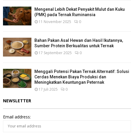
Mengenal Lebih Dekat Penyakit Mulut dan Kuku
(PMK) pada Ternak Ruminansia
11 November 2025
0
Bahan Pakan Asal Hewan dan Hasil Ikutannya,
Sumber Protein Berkualitas untuk Ternak
17 September 2025
0
Menggali Potensi Pakan Ternak Alternatif: Solusi
Cerdas Menekan Biaya Produksi dan
Meningkatkan Keuntungan Peternak
17 Juli 2025
0
NEWSLETTER
Email address: