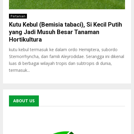
Pertanian
Kutu Kebul (Bemisia tabaci), Si Kecil Putih
yang Jadi Musuh Besar Tanaman
Hortikultura
kutu kebul termasuk ke dalam ordo Hemiptera, subordo
Sternorrhyncha, dan famili Aleyrodidae. Serangga ini dikenal
luas di berbagai wilayah tropis dan subtropis di dunia,
termasuk...
ABOUT US