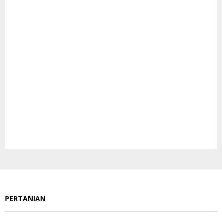
PERTANIAN