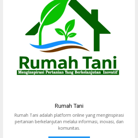
Rumah Tani
Rumah Tani adalah platform online yang menginspirasi
pertanian berkelanjutan melalui informasi, inovasi, dan
komunitas.