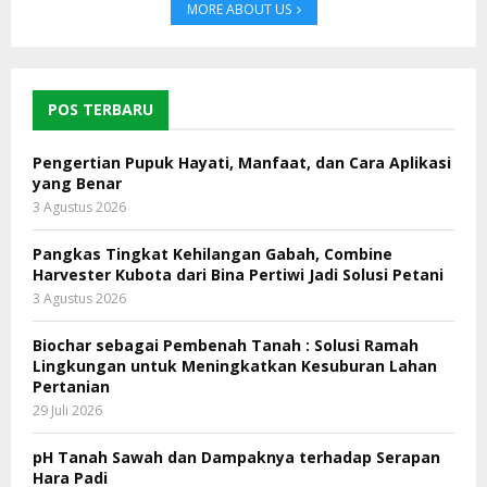
MORE ABOUT US
POS TERBARU
Pengertian Pupuk Hayati, Manfaat, dan Cara Aplikasi
yang Benar
3 Agustus 2026
Pangkas Tingkat Kehilangan Gabah, Combine
Harvester Kubota dari Bina Pertiwi Jadi Solusi Petani
3 Agustus 2026
Biochar sebagai Pembenah Tanah : Solusi Ramah
Lingkungan untuk Meningkatkan Kesuburan Lahan
Pertanian
29 Juli 2026
pH Tanah Sawah dan Dampaknya terhadap Serapan
Hara Padi