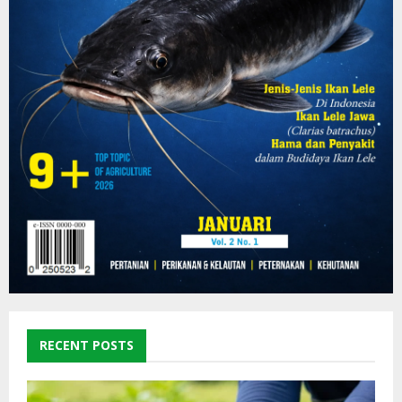
RECENT POSTS