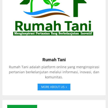
Rumah Tani
Rumah Tani adalah platform online yang menginspirasi
pertanian berkelanjutan melalui informasi, inovasi, dan
komunitas.
MORE ABOUT US