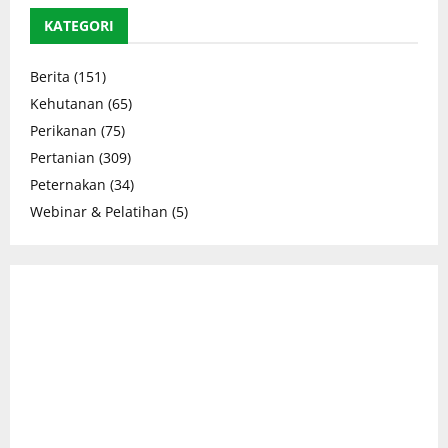
KATEGORI
Berita
(151)
Kehutanan
(65)
Perikanan
(75)
Pertanian
(309)
Peternakan
(34)
Webinar & Pelatihan
(5)