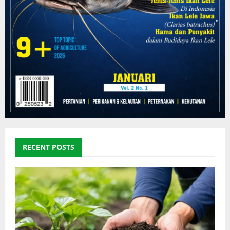
RECENT POSTS