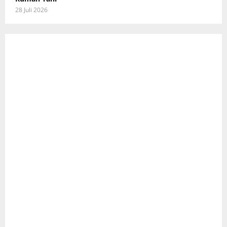
28 Juli 2026