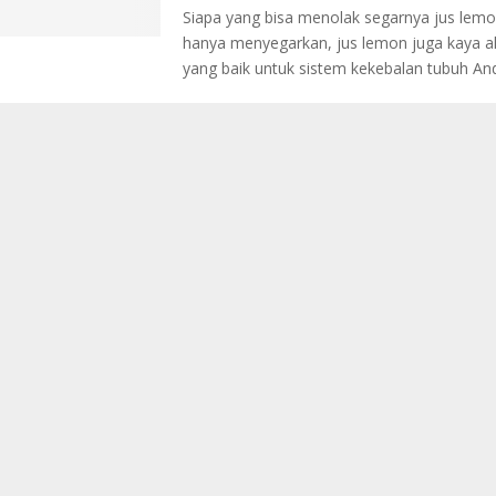
Siapa yang bisa menolak segarnya jus lemo
hanya menyegarkan, jus lemon juga kaya a
yang baik untuk sistem kekebalan tubuh Anda