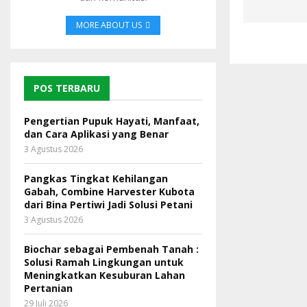
MORE ABOUT US
POS TERBARU
Pengertian Pupuk Hayati, Manfaat,
dan Cara Aplikasi yang Benar
3 Agustus 2026
Pangkas Tingkat Kehilangan
Gabah, Combine Harvester Kubota
dari Bina Pertiwi Jadi Solusi Petani
3 Agustus 2026
Biochar sebagai Pembenah Tanah :
Solusi Ramah Lingkungan untuk
Meningkatkan Kesuburan Lahan
Pertanian
29 Juli 2026