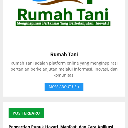
Rumah Tani
Rumah Tani adalah platform online yang menginspirasi
pertanian berkelanjutan melalui informasi, inovasi, dan
komunitas.
MORE ABOUT US
POS TERBARU
Pengertian Pupuk Hayati, Manfaat, dan Cara Aplikasi