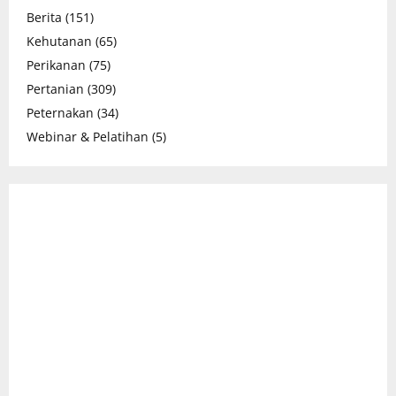
Berita
(151)
Kehutanan
(65)
Perikanan
(75)
Pertanian
(309)
Peternakan
(34)
Webinar & Pelatihan
(5)