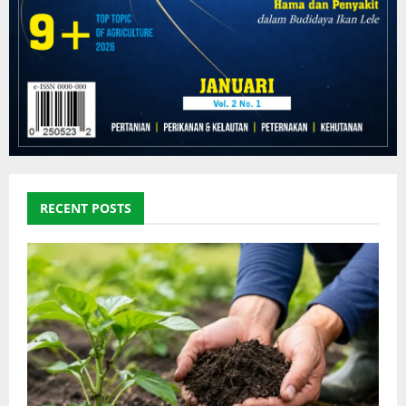
RECENT POSTS