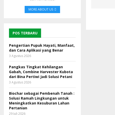
MORE ABOUT US
POS TERBARU
Pengertian Pupuk Hayati, Manfaat,
dan Cara Aplikasi yang Benar
3 Agustus 2026
Pangkas Tingkat Kehilangan
Gabah, Combine Harvester Kubota
dari Bina Pertiwi Jadi Solusi Petani
3 Agustus 2026
Biochar sebagai Pembenah Tanah :
Solusi Ramah Lingkungan untuk
Meningkatkan Kesuburan Lahan
Pertanian
29 Juli 2026