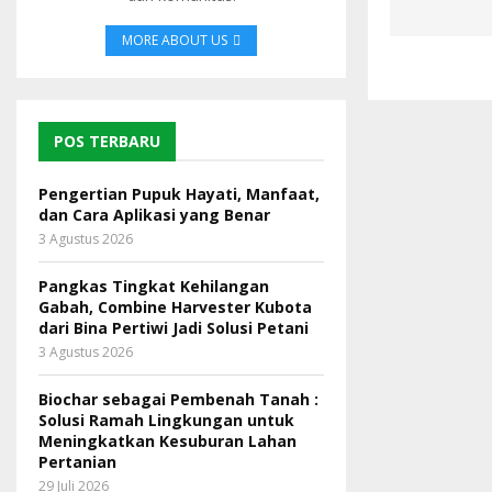
MORE ABOUT US
POS TERBARU
Pengertian Pupuk Hayati, Manfaat,
dan Cara Aplikasi yang Benar
3 Agustus 2026
Pangkas Tingkat Kehilangan
Gabah, Combine Harvester Kubota
dari Bina Pertiwi Jadi Solusi Petani
3 Agustus 2026
Biochar sebagai Pembenah Tanah :
Solusi Ramah Lingkungan untuk
Meningkatkan Kesuburan Lahan
Pertanian
29 Juli 2026