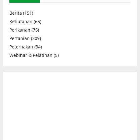
Berita
(151)
Kehutanan
(65)
Perikanan
(75)
Pertanian
(309)
Peternakan
(34)
Webinar & Pelatihan
(5)