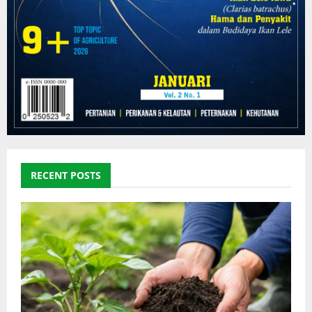
RECENT POSTS