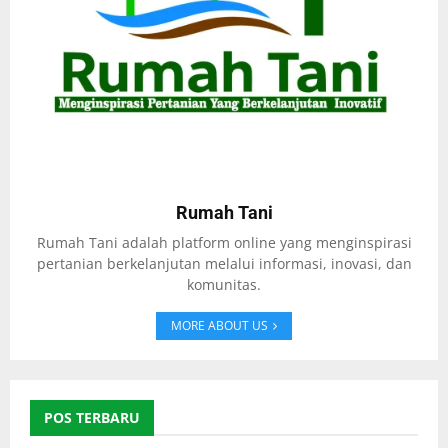
Rumah Tani
Rumah Tani adalah platform online yang menginspirasi
pertanian berkelanjutan melalui informasi, inovasi, dan
komunitas.
MORE ABOUT US
POS TERBARU