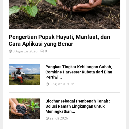
Pengertian Pupuk Hayati, Manfaat, dan
Cara Aplikasi yang Benar
3 Agustus 2026
0
Pangkas Tingkat Kehilangan Gabah,
Combine Harvester Kubota dari Bina
Pertiwi...
3 Agustus 2026
Biochar sebagai Pembenah Tanah :
Solusi Ramah Lingkungan untuk
Meningkatkan...
29 Juli 2026