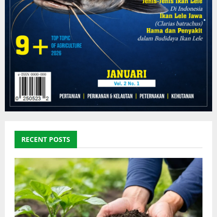
RECENT POSTS