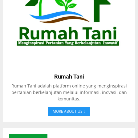
Rumah Tani
Rumah Tani adalah platform online yang menginspirasi
pertanian berkelanjutan melalui informasi, inovasi, dan
komunitas.
MORE ABOUT US