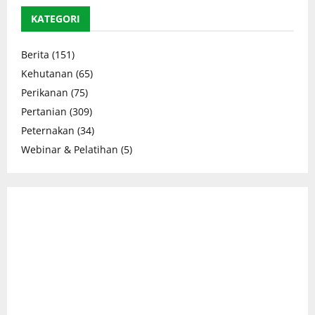
KATEGORI
Berita
(151)
Kehutanan
(65)
Perikanan
(75)
Pertanian
(309)
Peternakan
(34)
Webinar & Pelatihan
(5)