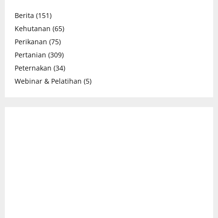
Berita
(151)
Kehutanan
(65)
Perikanan
(75)
Pertanian
(309)
Peternakan
(34)
Webinar & Pelatihan
(5)