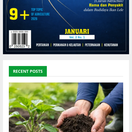
RECENT POSTS