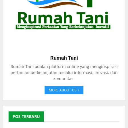
Rumah Tani
Rumah Tani adalah platform online yang menginspirasi
pertanian berkelanjutan melalui informasi, inovasi, dan
komunitas.
MORE ABOUT US
POS TERBARU