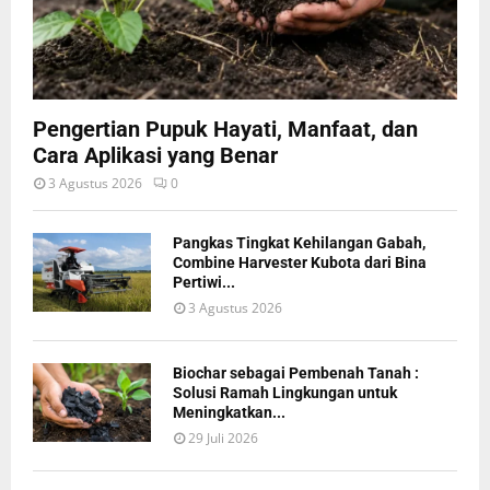
Pengertian Pupuk Hayati, Manfaat, dan
Cara Aplikasi yang Benar
3 Agustus 2026
0
Pangkas Tingkat Kehilangan Gabah,
Combine Harvester Kubota dari Bina
Pertiwi...
3 Agustus 2026
Biochar sebagai Pembenah Tanah :
Solusi Ramah Lingkungan untuk
Meningkatkan...
29 Juli 2026