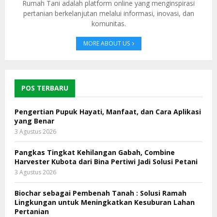
Rumah Tani adalah platform online yang menginspirasi
pertanian berkelanjutan melalui informasi, inovasi, dan
komunitas.
MORE ABOUT US
POS TERBARU
Pengertian Pupuk Hayati, Manfaat, dan Cara Aplikasi
yang Benar
3 Agustus 2026
Pangkas Tingkat Kehilangan Gabah, Combine
Harvester Kubota dari Bina Pertiwi Jadi Solusi Petani
3 Agustus 2026
Biochar sebagai Pembenah Tanah : Solusi Ramah
Lingkungan untuk Meningkatkan Kesuburan Lahan
Pertanian