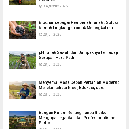
3 Agustus 2026
Biochar sebagai Pembenah Tanah : Solusi
Ramah Lingkungan untuk Meningkatkan...
29 Juli 2026
pH Tanah Sawah dan Dampaknya terhadap
Serapan Hara Padi
29 Juli 2026
Menyemai Masa Depan Pertanian Modern :
Merekonsiliasi Riset, Edukasi, dan...
28 Juli 2026
Bangun Kolam Renang Tanpa Risiko:
Mengapa Legalitas dan Profesionalisme
Budis...