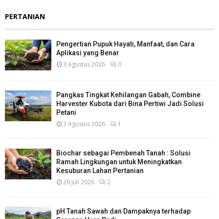
PERTANIAN
Pengertian Pupuk Hayati, Manfaat, dan Cara
Aplikasi yang Benar
3 Agustus 2026
0
Pangkas Tingkat Kehilangan Gabah, Combine
Harvester Kubota dari Bina Pertiwi Jadi Solusi
Petani
3 Agustus 2026
1
Biochar sebagai Pembenah Tanah : Solusi
Ramah Lingkungan untuk Meningkatkan
Kesuburan Lahan Pertanian
29 Juli 2026
2
pH Tanah Sawah dan Dampaknya terhadap