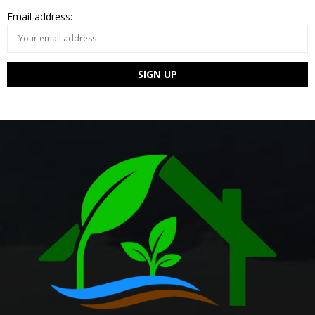
Email address: