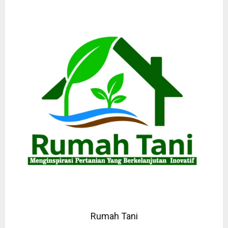
Rumah Tani