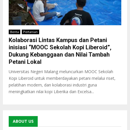
Berita
Pertanian
Kolaborasi Lintas Kampus dan Petani
inisiasi “MOOC Sekolah Kopi Liberoid”,
Dukung Kebanggaan dan Nilai Tambah
Petani Lokal
Universitas Negeri Malang meluncurkan MOOC Sekolah
Kopi Liberoid untuk memberdayakan petani melalui riset,
pelatihan modern, dan kolaborasi industri guna
meningkatkan nilai kopi Liberika dan Excelsa...
ABOUT US