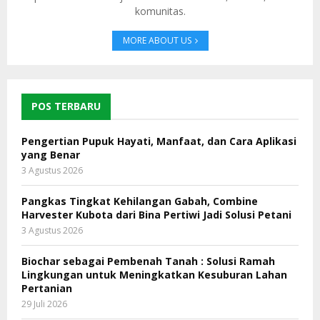
komunitas.
MORE ABOUT US
POS TERBARU
Pengertian Pupuk Hayati, Manfaat, dan Cara Aplikasi
yang Benar
3 Agustus 2026
Pangkas Tingkat Kehilangan Gabah, Combine
Harvester Kubota dari Bina Pertiwi Jadi Solusi Petani
3 Agustus 2026
Biochar sebagai Pembenah Tanah : Solusi Ramah
Lingkungan untuk Meningkatkan Kesuburan Lahan
Pertanian
29 Juli 2026