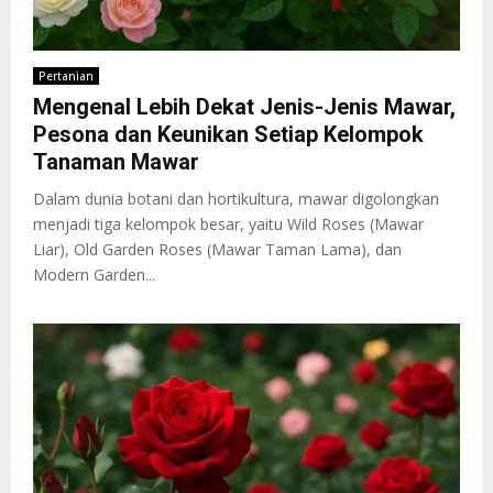
Pertanian
Mengenal Lebih Dekat Jenis-Jenis Mawar,
Pesona dan Keunikan Setiap Kelompok
Tanaman Mawar
Dalam dunia botani dan hortikultura, mawar digolongkan
menjadi tiga kelompok besar, yaitu Wild Roses (Mawar
Liar), Old Garden Roses (Mawar Taman Lama), dan
Modern Garden...