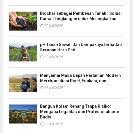
Biochar sebagai Pembenah Tanah : Solusi
Ramah Lingkungan untuk Meningkatkan...
29 Juli 2026
pH Tanah Sawah dan Dampaknya terhadap
Serapan Hara Padi
29 Juli 2026
Menyemai Masa Depan Pertanian Modern :
Merekonsiliasi Riset, Edukasi, dan...
28 Juli 2026
Bangun Kolam Renang Tanpa Risiko:
Mengapa Legalitas dan Profesionalisme
Budis...
13 Juli 2026