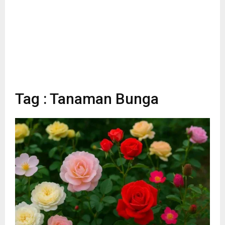
Tag : Tanaman Bunga