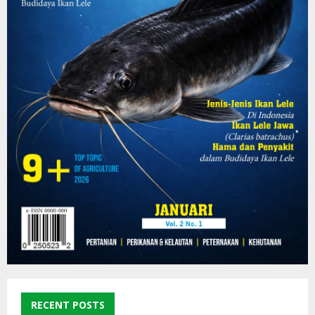
RECENT POSTS