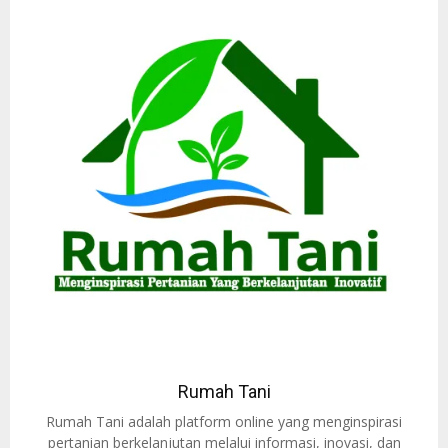
Rumah Tani
Rumah Tani adalah platform online yang menginspirasi
pertanian berkelanjutan melalui informasi, inovasi, dan