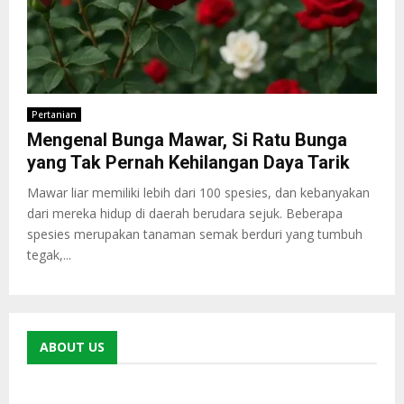
Pertanian
Mengenal Bunga Mawar, Si Ratu Bunga
yang Tak Pernah Kehilangan Daya Tarik
Mawar liar memiliki lebih dari 100 spesies, dan kebanyakan
dari mereka hidup di daerah berudara sejuk. Beberapa
spesies merupakan tanaman semak berduri yang tumbuh
tegak,...
ABOUT US