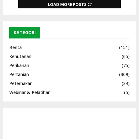
LOAD MORE POSTS
KATEGORI
Berita
(151)
Kehutanan
(65)
Perikanan
(75)
Pertanian
(309)
Peternakan
(34)
Webinar & Pelatihan
(5)