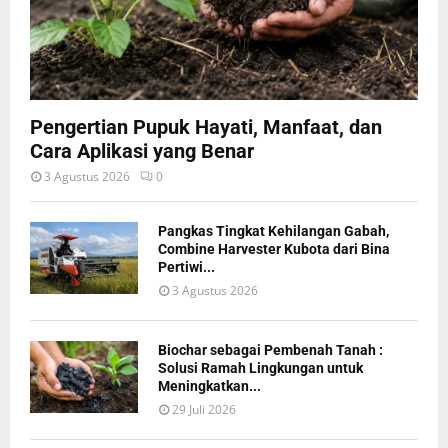
Pengertian Pupuk Hayati, Manfaat, dan
Cara Aplikasi yang Benar
3 Agustus 2026
0
Pangkas Tingkat Kehilangan Gabah,
Combine Harvester Kubota dari Bina
Pertiwi...
3 Agustus 2026
Biochar sebagai Pembenah Tanah :
Solusi Ramah Lingkungan untuk
Meningkatkan...
29 Juli 2026