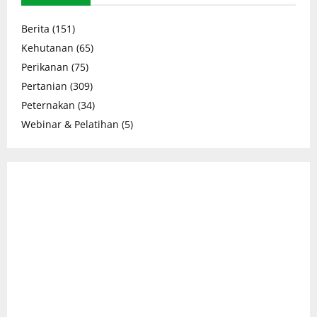
Berita
(151)
Kehutanan
(65)
Perikanan
(75)
Pertanian
(309)
Peternakan
(34)
Webinar & Pelatihan
(5)