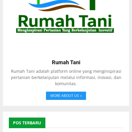
Rumah Tani
Rumah Tani adalah platform online yang menginspirasi
pertanian berkelanjutan melalui informasi, inovasi, dan
komunitas.
MORE ABOUT US
POS TERBARU