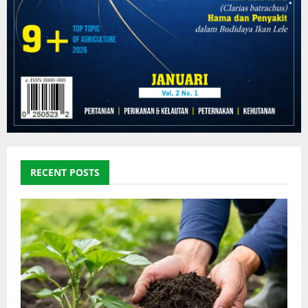
RECENT POSTS