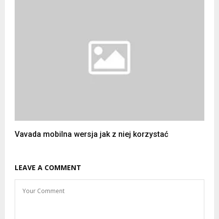
Vavada mobilna wersja jak z niej korzystać
LEAVE A COMMENT