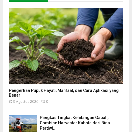
Pengertian Pupuk Hayati, Manfaat, dan Cara Aplikasi yang
Benar
3 Agustus 2026
0
Pangkas Tingkat Kehilangan Gabah,
Combine Harvester Kubota dari Bina
Pertiwi...