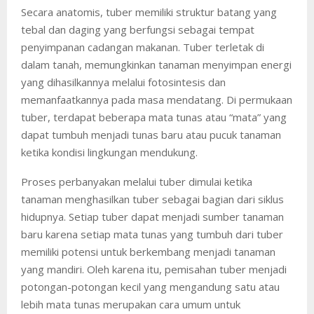
Secara anatomis, tuber memiliki struktur batang yang
tebal dan daging yang berfungsi sebagai tempat
penyimpanan cadangan makanan. Tuber terletak di
dalam tanah, memungkinkan tanaman menyimpan energi
yang dihasilkannya melalui fotosintesis dan
memanfaatkannya pada masa mendatang. Di permukaan
tuber, terdapat beberapa mata tunas atau “mata” yang
dapat tumbuh menjadi tunas baru atau pucuk tanaman
ketika kondisi lingkungan mendukung.
Proses perbanyakan melalui tuber dimulai ketika
tanaman menghasilkan tuber sebagai bagian dari siklus
hidupnya. Setiap tuber dapat menjadi sumber tanaman
baru karena setiap mata tunas yang tumbuh dari tuber
memiliki potensi untuk berkembang menjadi tanaman
yang mandiri. Oleh karena itu, pemisahan tuber menjadi
potongan-potongan kecil yang mengandung satu atau
lebih mata tunas merupakan cara umum untuk