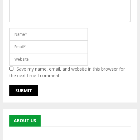
Save my name, email, and website in this browser for
the next time I comment.
ABOUT US