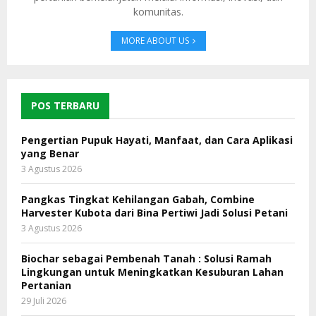
komunitas.
MORE ABOUT US
POS TERBARU
Pengertian Pupuk Hayati, Manfaat, dan Cara Aplikasi
yang Benar
3 Agustus 2026
Pangkas Tingkat Kehilangan Gabah, Combine
Harvester Kubota dari Bina Pertiwi Jadi Solusi Petani
3 Agustus 2026
Biochar sebagai Pembenah Tanah : Solusi Ramah
Lingkungan untuk Meningkatkan Kesuburan Lahan
Pertanian
29 Juli 2026