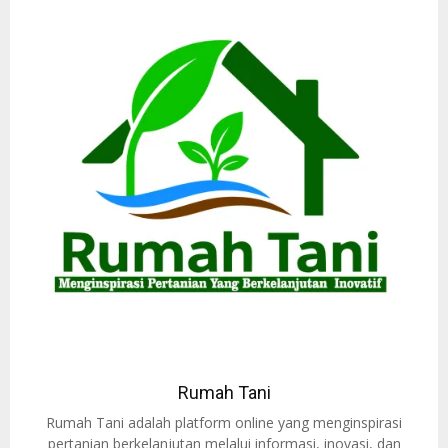
Rumah Tani
Rumah Tani adalah platform online yang menginspirasi
pertanian berkelanjutan melalui informasi, inovasi, dan