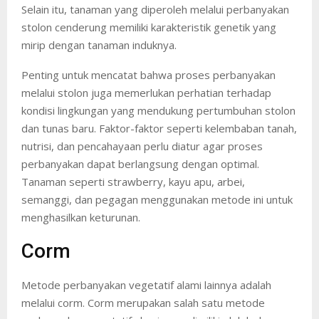
Selain itu, tanaman yang diperoleh melalui perbanyakan
stolon cenderung memiliki karakteristik genetik yang
mirip dengan tanaman induknya.
Penting untuk mencatat bahwa proses perbanyakan
melalui stolon juga memerlukan perhatian terhadap
kondisi lingkungan yang mendukung pertumbuhan stolon
dan tunas baru. Faktor-faktor seperti kelembaban tanah,
nutrisi, dan pencahayaan perlu diatur agar proses
perbanyakan dapat berlangsung dengan optimal.
Tanaman seperti strawberry, kayu apu, arbei,
semanggi, dan pegagan menggunakan metode ini untuk
menghasilkan keturunan.
Corm
Metode perbanyakan vegetatif alami lainnya adalah
melalui corm. Corm merupakan salah satu metode