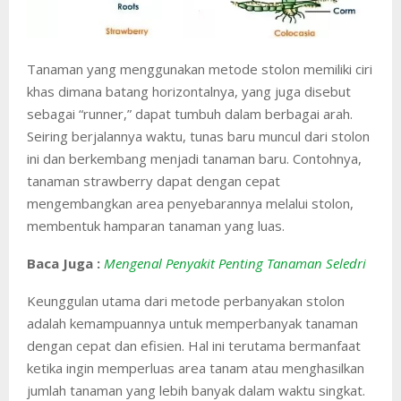
Tanaman yang menggunakan metode stolon memiliki ciri
khas dimana batang horizontalnya, yang juga disebut
sebagai “runner,” dapat tumbuh dalam berbagai arah.
Seiring berjalannya waktu, tunas baru muncul dari stolon
ini dan berkembang menjadi tanaman baru. Contohnya,
tanaman strawberry dapat dengan cepat
mengembangkan area penyebarannya melalui stolon,
membentuk hamparan tanaman yang luas.
Baca Juga :
Mengenal Penyakit Penting Tanaman Seledri
Keunggulan utama dari metode perbanyakan stolon
adalah kemampuannya untuk memperbanyak tanaman
dengan cepat dan efisien. Hal ini terutama bermanfaat
ketika ingin memperluas area tanam atau menghasilkan
jumlah tanaman yang lebih banyak dalam waktu singkat.