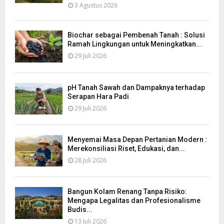
3 Agustus 2026
Biochar sebagai Pembenah Tanah : Solusi
Ramah Lingkungan untuk Meningkatkan...
29 Juli 2026
pH Tanah Sawah dan Dampaknya terhadap
Serapan Hara Padi
29 Juli 2026
Menyemai Masa Depan Pertanian Modern :
Merekonsiliasi Riset, Edukasi, dan...
28 Juli 2026
Bangun Kolam Renang Tanpa Risiko:
Mengapa Legalitas dan Profesionalisme
Budis...
13 Juli 2026