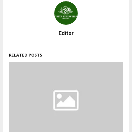
Editor
RELATED POSTS