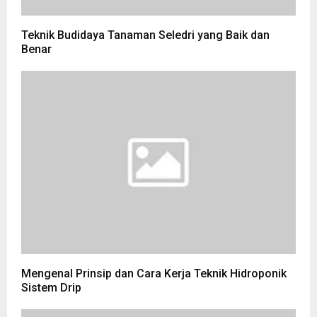
Teknik Budidaya Tanaman Seledri yang Baik dan
Benar
Mengenal Prinsip dan Cara Kerja Teknik Hidroponik
Sistem Drip