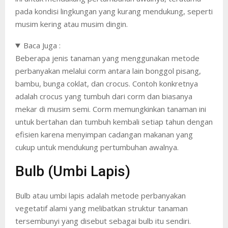
pada kondisi lingkungan yang kurang mendukung, seperti
musim kering atau musim dingin.
Baca Juga :
Beberapa jenis tanaman yang menggunakan metode
perbanyakan melalui corm antara lain bonggol pisang,
bambu, bunga coklat, dan crocus. Contoh konkretnya
adalah crocus yang tumbuh dari corm dan biasanya
mekar di musim semi. Corm memungkinkan tanaman ini
untuk bertahan dan tumbuh kembali setiap tahun dengan
efisien karena menyimpan cadangan makanan yang
cukup untuk mendukung pertumbuhan awalnya.
Bulb (Umbi Lapis)
Bulb atau umbi lapis adalah metode perbanyakan
vegetatif alami yang melibatkan struktur tanaman
tersembunyi yang disebut sebagai bulb itu sendiri.