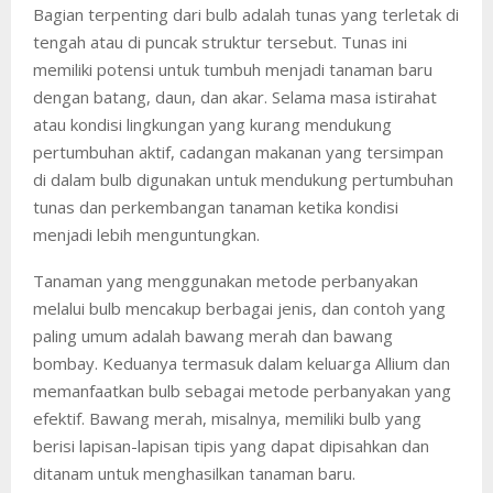
Bagian terpenting dari bulb adalah tunas yang terletak di
tengah atau di puncak struktur tersebut. Tunas ini
memiliki potensi untuk tumbuh menjadi tanaman baru
dengan batang, daun, dan akar. Selama masa istirahat
atau kondisi lingkungan yang kurang mendukung
pertumbuhan aktif, cadangan makanan yang tersimpan
di dalam bulb digunakan untuk mendukung pertumbuhan
tunas dan perkembangan tanaman ketika kondisi
menjadi lebih menguntungkan.
Tanaman yang menggunakan metode perbanyakan
melalui bulb mencakup berbagai jenis, dan contoh yang
paling umum adalah bawang merah dan bawang
bombay. Keduanya termasuk dalam keluarga Allium dan
memanfaatkan bulb sebagai metode perbanyakan yang
efektif. Bawang merah, misalnya, memiliki bulb yang
berisi lapisan-lapisan tipis yang dapat dipisahkan dan
ditanam untuk menghasilkan tanaman baru.