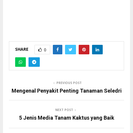
SHARE
0
PREVIOUS POST
Mengenal Penyakit Penting Tanaman Seledri
NEXT POST
5 Jenis Media Tanam Kaktus yang Baik