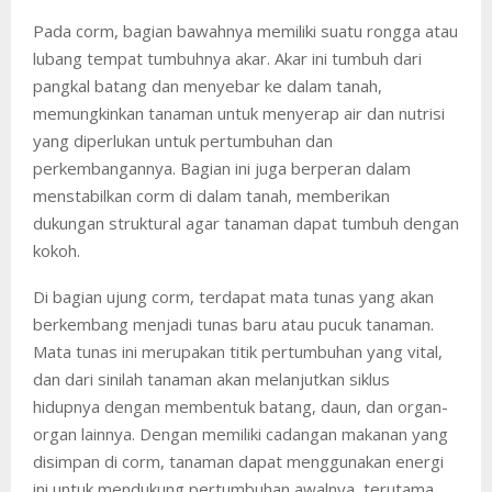
Pada corm, bagian bawahnya memiliki suatu rongga atau
lubang tempat tumbuhnya akar. Akar ini tumbuh dari
pangkal batang dan menyebar ke dalam tanah,
memungkinkan tanaman untuk menyerap air dan nutrisi
yang diperlukan untuk pertumbuhan dan
perkembangannya. Bagian ini juga berperan dalam
menstabilkan corm di dalam tanah, memberikan
dukungan struktural agar tanaman dapat tumbuh dengan
kokoh.
Di bagian ujung corm, terdapat mata tunas yang akan
berkembang menjadi tunas baru atau pucuk tanaman.
Mata tunas ini merupakan titik pertumbuhan yang vital,
dan dari sinilah tanaman akan melanjutkan siklus
hidupnya dengan membentuk batang, daun, dan organ-
organ lainnya. Dengan memiliki cadangan makanan yang
disimpan di corm, tanaman dapat menggunakan energi
ini untuk mendukung pertumbuhan awalnya, terutama