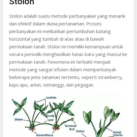
Stolon
Stolon adalah suatu metode perbanyakan yang menarik
dan efektif dalam dunia pertanaman. Proses
perbanyakan ini melibatkan pertumbuhan batang
horizontal yang tumbuh di atas atau di bawah
permukaan tanah. Stolon ini memiliki kemampuan untuk
secara periodik menghasilkan tunas baru yang muncul ke
permukaan tanah. Fenomena ini terbukti menjadi
metode yang sangat efisien dalam memperbanyak
beberapa jenis tanaman tertentu, seperti strawberry,
kayu apu, arbei, semanggi, dan pegagan.