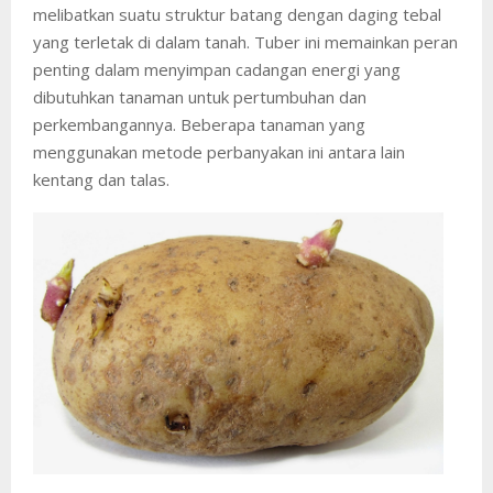
melibatkan suatu struktur batang dengan daging tebal
yang terletak di dalam tanah. Tuber ini memainkan peran
penting dalam menyimpan cadangan energi yang
dibutuhkan tanaman untuk pertumbuhan dan
perkembangannya. Beberapa tanaman yang
menggunakan metode perbanyakan ini antara lain
kentang dan talas.