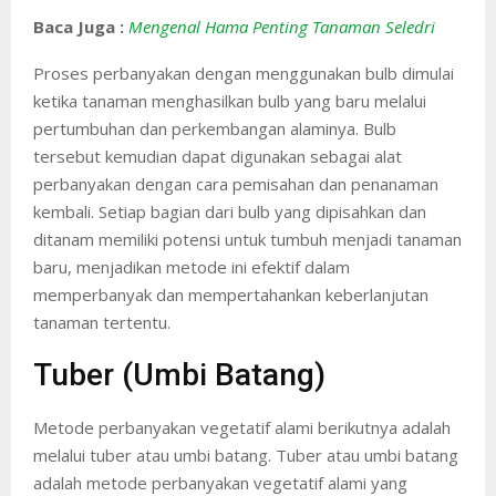
Baca Juga :
Mengenal Hama Penting Tanaman Seledri
Proses perbanyakan dengan menggunakan bulb dimulai
ketika tanaman menghasilkan bulb yang baru melalui
pertumbuhan dan perkembangan alaminya. Bulb
tersebut kemudian dapat digunakan sebagai alat
perbanyakan dengan cara pemisahan dan penanaman
kembali. Setiap bagian dari bulb yang dipisahkan dan
ditanam memiliki potensi untuk tumbuh menjadi tanaman
baru, menjadikan metode ini efektif dalam
memperbanyak dan mempertahankan keberlanjutan
tanaman tertentu.
Tuber (Umbi Batang)
Metode perbanyakan vegetatif alami berikutnya adalah
melalui tuber atau umbi batang. Tuber atau umbi batang
adalah metode perbanyakan vegetatif alami yang