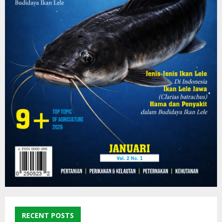
RECENT POSTS