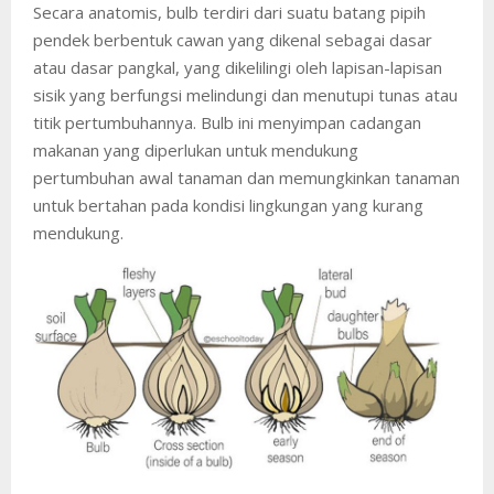
Secara anatomis, bulb terdiri dari suatu batang pipih
pendek berbentuk cawan yang dikenal sebagai dasar
atau dasar pangkal, yang dikelilingi oleh lapisan-lapisan
sisik yang berfungsi melindungi dan menutupi tunas atau
titik pertumbuhannya. Bulb ini menyimpan cadangan
makanan yang diperlukan untuk mendukung
pertumbuhan awal tanaman dan memungkinkan tanaman
untuk bertahan pada kondisi lingkungan yang kurang
mendukung.