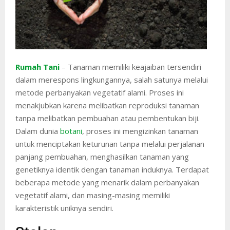
Rumah Tani
– Tanaman memiliki keajaiban tersendiri
dalam merespons lingkungannya, salah satunya melalui
metode perbanyakan vegetatif alami. Proses ini
menakjubkan karena melibatkan reproduksi tanaman
tanpa melibatkan pembuahan atau pembentukan biji.
Dalam dunia
botani
, proses ini mengizinkan tanaman
untuk menciptakan keturunan tanpa melalui perjalanan
panjang pembuahan, menghasilkan tanaman yang
genetiknya identik dengan tanaman induknya. Terdapat
beberapa metode yang menarik dalam perbanyakan
vegetatif alami, dan masing-masing memiliki
karakteristik uniknya sendiri.