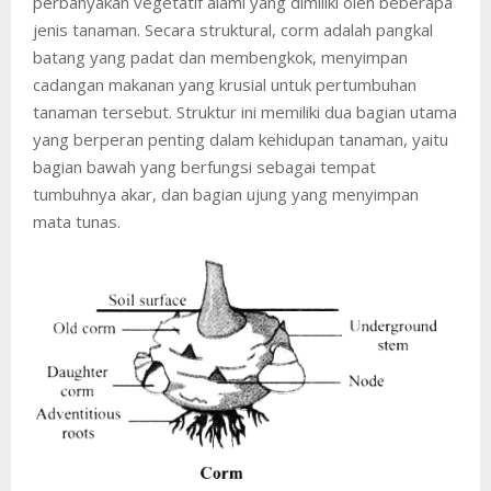
perbanyakan vegetatif alami yang dimiliki oleh beberapa
jenis tanaman. Secara struktural, corm adalah pangkal
batang yang padat dan membengkok, menyimpan
cadangan makanan yang krusial untuk pertumbuhan
tanaman tersebut. Struktur ini memiliki dua bagian utama
yang berperan penting dalam kehidupan tanaman, yaitu
bagian bawah yang berfungsi sebagai tempat
tumbuhnya akar, dan bagian ujung yang menyimpan
mata tunas.