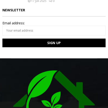
17 Juli 2025
0
NEWSLETTER
Email address: