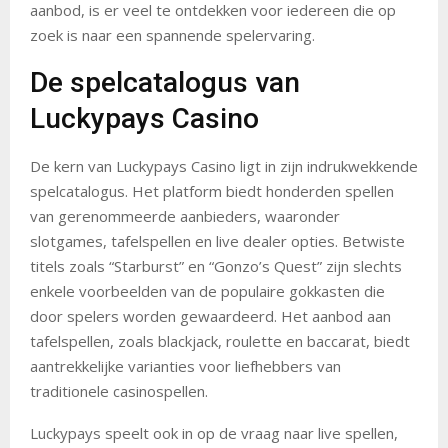
aanbod, is er veel te ontdekken voor iedereen die op
zoek is naar een spannende spelervaring.
De spelcatalogus van
Luckypays Casino
De kern van Luckypays Casino ligt in zijn indrukwekkende
spelcatalogus. Het platform biedt honderden spellen
van gerenommeerde aanbieders, waaronder
slotgames, tafelspellen en live dealer opties. Betwiste
titels zoals “Starburst” en “Gonzo’s Quest” zijn slechts
enkele voorbeelden van de populaire gokkasten die
door spelers worden gewaardeerd. Het aanbod aan
tafelspellen, zoals blackjack, roulette en baccarat, biedt
aantrekkelijke varianties voor liefhebbers van
traditionele casinospellen.
Luckypays speelt ook in op de vraag naar live spellen,