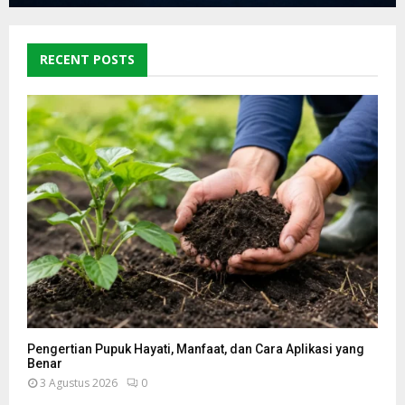
RECENT POSTS
Pengertian Pupuk Hayati, Manfaat, dan Cara Aplikasi yang
Benar
3 Agustus 2026
0