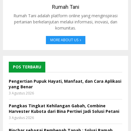
Rumah Tani
Rumah Tani adalah platform online yang menginspirasi
pertanian berkelanjutan melalui informasi, inovasi, dan
komunitas.
MORE ABOUT US
POS TERBARU
Pengertian Pupuk Hayati, Manfaat, dan Cara Aplikasi
yang Benar
3 Agustus 2026
Pangkas Tingkat Kehilangan Gabah, Combine
Harvester Kubota dari Bina Pertiwi Jadi Solusi Petani
3 Agustus 2026
Biochar sebagai Pembenah Tanah : Solusi Ramah