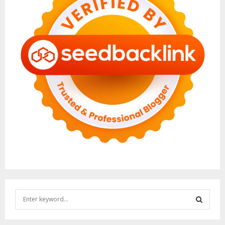
S
e
a
S