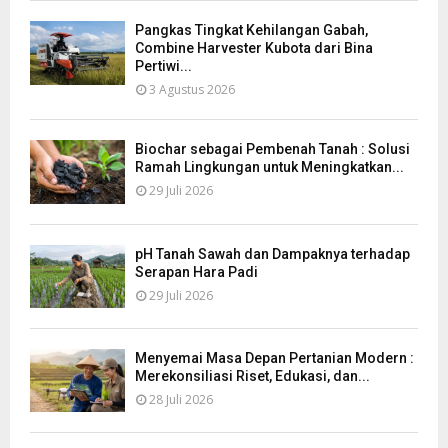
Pangkas Tingkat Kehilangan Gabah,
Combine Harvester Kubota dari Bina
Pertiwi...
3 Agustus 2026
Biochar sebagai Pembenah Tanah : Solusi
Ramah Lingkungan untuk Meningkatkan...
29 Juli 2026
pH Tanah Sawah dan Dampaknya terhadap
Serapan Hara Padi
29 Juli 2026
Menyemai Masa Depan Pertanian Modern :
Merekonsiliasi Riset, Edukasi, dan...
28 Juli 2026