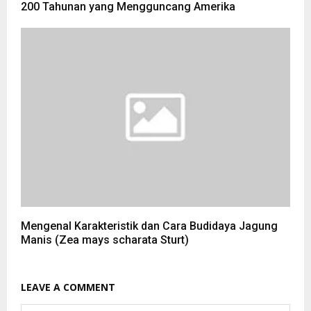
200 Tahunan yang Mengguncang Amerika
Mengenal Karakteristik dan Cara Budidaya Jagung
Manis (Zea mays scharata Sturt)
LEAVE A COMMENT