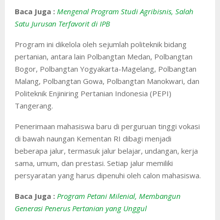
Baca Juga :
Mengenal Program Studi Agribisnis, Salah
Satu Jurusan Terfavorit di IPB
Program ini dikelola oleh sejumlah politeknik bidang
pertanian, antara lain Polbangtan Medan, Polbangtan
Bogor, Polbangtan Yogyakarta-Magelang, Polbangtan
Malang, Polbangtan Gowa, Polbangtan Manokwari, dan
Politeknik Enjiniring Pertanian Indonesia (PEPI)
Tangerang.
Penerimaan mahasiswa baru di perguruan tinggi vokasi
di bawah naungan Kementan RI dibagi menjadi
beberapa jalur, termasuk jalur belajar, undangan, kerja
sama, umum, dan prestasi. Setiap jalur memiliki
persyaratan yang harus dipenuhi oleh calon mahasiswa.
Baca Juga :
Program Petani Milenial, Membangun
Generasi Penerus Pertanian yang Unggul