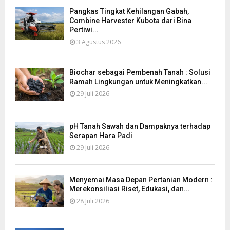
Pangkas Tingkat Kehilangan Gabah,
Combine Harvester Kubota dari Bina
Pertiwi...
3 Agustus 2026
Biochar sebagai Pembenah Tanah : Solusi
Ramah Lingkungan untuk Meningkatkan...
29 Juli 2026
pH Tanah Sawah dan Dampaknya terhadap
Serapan Hara Padi
29 Juli 2026
Menyemai Masa Depan Pertanian Modern :
Merekonsiliasi Riset, Edukasi, dan...
28 Juli 2026