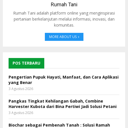
Rumah Tani
Rumah Tani adalah platform online yang menginspirasi
pertanian berkelanjutan melalui informasi, inovasi, dan
komunitas.
MORE ABOUT US
POS TERBARU
Pengertian Pupuk Hayati, Manfaat, dan Cara Aplikasi
yang Benar
3 Agustus 2026
Pangkas Tingkat Kehilangan Gabah, Combine
Harvester Kubota dari Bina Pertiwi Jadi Solusi Petani
3 Agustus 2026
Biochar sebagai Pembenah Tanah : Solusi Ramah