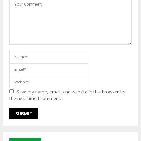
Save my name, email, and website in this browser for
the next time I comment.