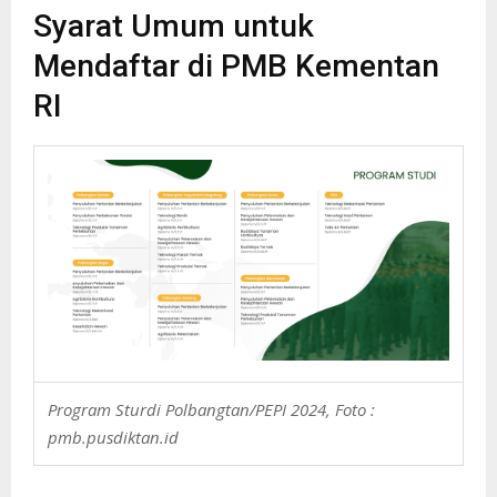
Syarat Umum untuk
Mendaftar di PMB Kementan
RI
Program Sturdi Polbangtan/PEPI 2024, Foto :
pmb.pusdiktan.id