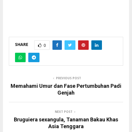
SHARE
0
PREVIOUS POST
Memahami Umur dan Fase Pertumbuhan Padi
Genjah
NEXT POST
Bruguiera sexangula, Tanaman Bakau Khas
Asia Tenggara