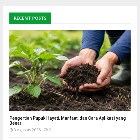
RECENT POSTS
Pengertian Pupuk Hayati, Manfaat, dan Cara Aplikasi yang
Benar
3 Agustus 2026
0