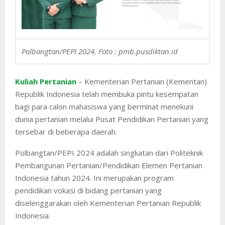
Polbangtan/PEPI 2024, Foto : pmb.pusdiktan.id
Kuliah Pertanian
– Kementerian Pertanian (Kementan)
Republik Indonesia telah membuka pintu kesempatan
bagi para calon mahasiswa yang berminat menekuni
dunia pertanian melalui Pusat Pendidikan Pertanian yang
tersebar di beberapa daerah.
Polbangtan/PEPI 2024 adalah singkatan dari Politeknik
Pembangunan Pertanian/Pendidikan Elemen Pertanian
Indonesia tahun 2024. Ini merupakan program
pendidikan vokasi di bidang pertanian yang
diselenggarakan oleh Kementerian Pertanian Republik
Indonesia.