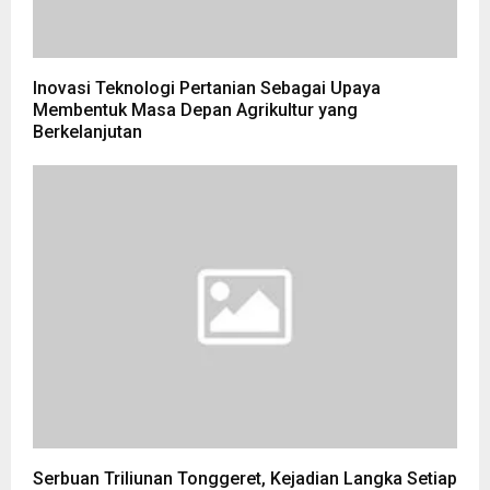
Inovasi Teknologi Pertanian Sebagai Upaya
Membentuk Masa Depan Agrikultur yang
Berkelanjutan
Serbuan Triliunan Tonggeret, Kejadian Langka Setiap