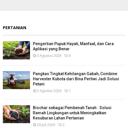
PERTANIAN
Pengertian Pupuk Hayati, Manfaat, dan Cara
Aplikasi yang Benar
3 Agustus 2026
0
Pangkas Tingkat Kehilangan Gabah, Combine
Harvester Kubota dari Bina Pertiwi Jadi Solusi
Petani
3 Agustus 2026
1
Biochar sebagai Pembenah Tanah : Solusi
Ramah Lingkungan untuk Meningkatkan
Kesuburan Lahan Pertanian
29 Juli 2026
2