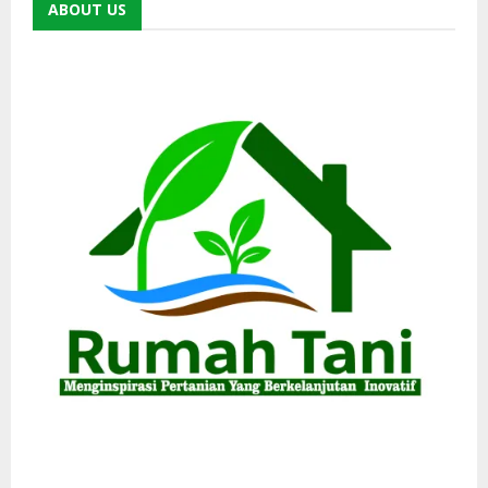
ABOUT US