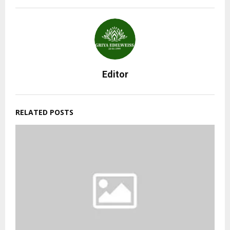
Editor
RELATED POSTS