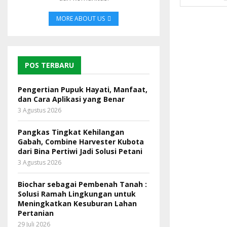
MORE ABOUT US
POS TERBARU
Pengertian Pupuk Hayati, Manfaat,
dan Cara Aplikasi yang Benar
3 Agustus 2026
Pangkas Tingkat Kehilangan
Gabah, Combine Harvester Kubota
dari Bina Pertiwi Jadi Solusi Petani
3 Agustus 2026
Biochar sebagai Pembenah Tanah :
Solusi Ramah Lingkungan untuk
Meningkatkan Kesuburan Lahan
Pertanian
29 Juli 2026